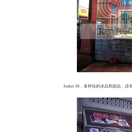
Jonker 88，多样化的冰品和甜