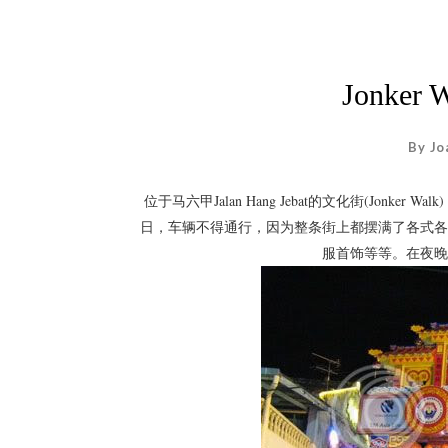
Jonke
By Jo
位于马六甲Jalan Hang Jebat的文化街(Jo
日，车辆不得通行，因为整条街上都摆满了各式各
服首饰等等。在夜晚