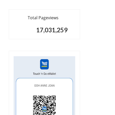
Total Pageviews
17,031,259