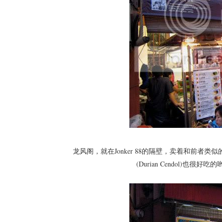
龙风阁，就在Jonker 88的隔壁，卖着和前
(Durian Cendol)