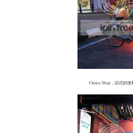
Choice Shop，