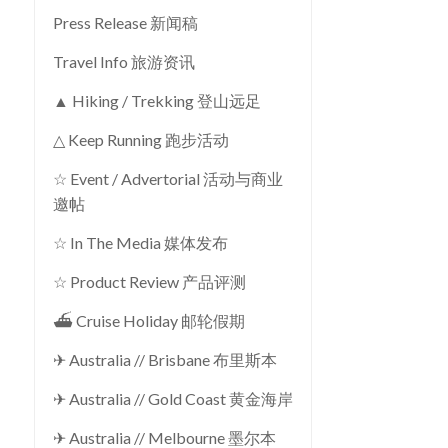
Press Release 新闻稿
Travel Info 旅游资讯
▲ Hiking / Trekking 登山远足
△ Keep Running 跑步活动
☆ Event / Advertorial 活动与商业
邀帖
☆ In The Media 媒体发布
☆ Product Review 产品评测
⛴ Cruise Holiday 邮轮假期
✈ Australia // Brisbane 布里斯本
✈ Australia // Gold Coast 黄金海岸
✈ Australia // Melbourne 墨尔本