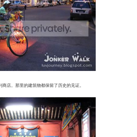
旧式的便利商店。那里的建筑物都保留了历史的见证。