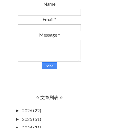
Name
Email
*
Message
*
⭐ 文章列表 ⭐
2026
(22)
►
2025
(51)
►
2024
(71)
►