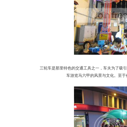
三轮车是那里特色的交通工具之一，车夫为了吸引
车游览马六甲的风景与文化。至于