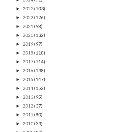
2023
(103)
►
2022
(126)
►
2021
(98)
►
2020
(132)
►
2019
(97)
►
2018
(118)
►
2017
(114)
►
2016
(138)
►
2015
(147)
►
2014
(152)
►
2013
(95)
►
2012
(37)
►
2011
(80)
►
2010
(33)
►