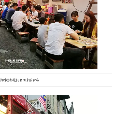
的后巷都是闻名而来的食客