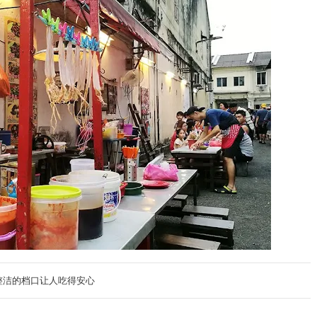
整洁的档口让人吃得安心