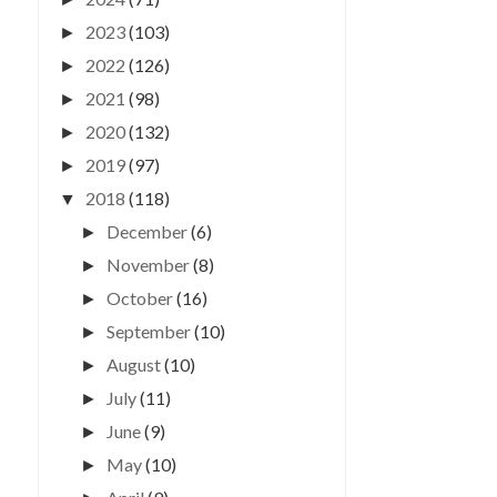
2023
(103)
►
2022
(126)
►
2021
(98)
►
2020
(132)
►
2019
(97)
►
2018
(118)
▼
December
(6)
►
November
(8)
►
October
(16)
►
September
(10)
►
August
(10)
►
July
(11)
►
June
(9)
►
May
(10)
►