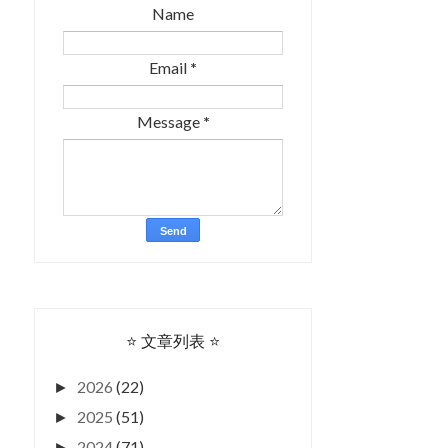
Name
Email
*
Message
*
⭐ 文章列表 ⭐
2026
(22)
►
2025
(51)
►
2024
(71)
►