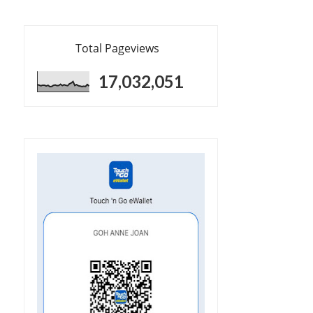
Total Pageviews
17,032,051