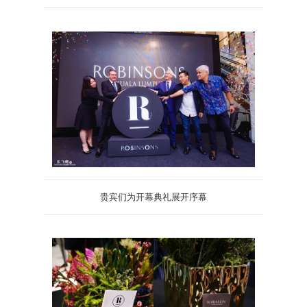
贵宾们为开幕典礼展开序幕