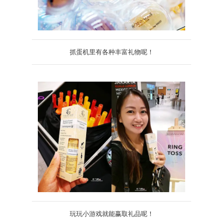
抓蛋机里有各种丰富礼物呢！
玩玩小游戏就能赢取礼品呢！