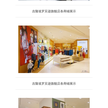
吉隆坡罗宾逊旗舰店各商铺展示
吉隆坡罗宾逊旗舰店各商铺展示