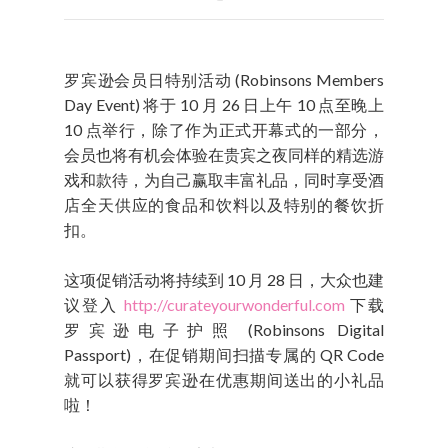
罗宾逊会员日特别活动 (Robinsons Members
Day Event) 将于 10 月 26 日上午 10 点至晚上
10 点举行，除了作为正式开幕式的一部分，
会员也将有机会体验在贵宾之夜同样的精选游
戏和款待，为自己赢取丰富礼品，同时享受酒
店全天供应的食品和饮料以及特别的餐饮折
扣。
这项促销活动将持续到 10 月 28 日，大众也建
议登入
http://curateyourwonderful.com
下载
罗宾逊电子护照 (Robinsons Digital
Passport)，在促销期间扫描专属的 QR Code
就可以获得罗宾逊在优惠期间送出的小礼品
啦！