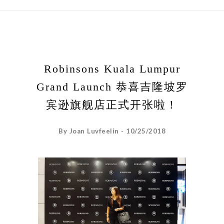
Robinsons Kuala Lumpur
Grand Launch 恭喜吉隆坡罗
宾逊旗舰店正式开张啦！
By Joan Luvfeelin - 10/25/2018