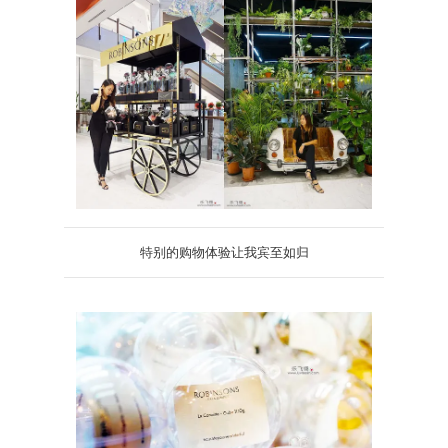
特别的购物体验让我宾至如归