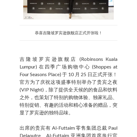
恭喜吉隆坡罗宾逊旗舰店正式开张啦！
吉隆坡罗宾逊旗舰店 (Robinsons Kuala
Lumpur) 在四季广场购物中心 (Shoppes at
Four Seasons Place) 于 10 月 25 日正式开张！
官方为了庆祝这项盛事特别举办了贵宾之夜
(VIP Night)，除了提供全天候的的食品和饮料
之外，也策划了特别的购物体验、独家礼品、
特别促销、有趣的活动和精心准备的赠品，突
显了罗宾逊的独特品味。
出席的贵宾有 Al-Futtaim 零售集团总裁 Paul
Delaoutre、Al-Futtaim 亚洲集团首席执行官