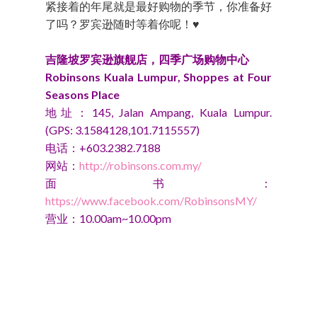
紧接着的年尾就是最好购物的季节，你准备好
了吗？罗宾逊随时等着你呢！♥
吉隆坡罗宾逊旗舰店，四季广场购物中心
Robinsons Kuala Lumpur, Shoppes at Four
Seasons Place
地址：145, Jalan Ampang, Kuala Lumpur.
(GPS: 3.1584128,101.7115557)
电话：+603.2382.7188
网站：
http://robinsons.com.my/
面书：
https://www.facebook.com/RobinsonsMY/
营业：10.00am~10.00pm