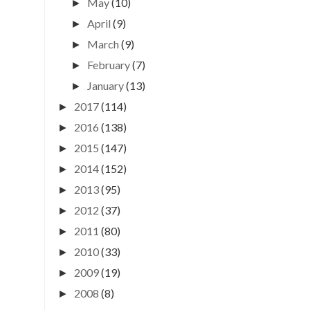
May
(10)
►
April
(9)
►
March
(9)
►
February
(7)
►
January
(13)
►
2017
(114)
►
2016
(138)
►
2015
(147)
►
2014
(152)
►
2013
(95)
►
2012
(37)
►
2011
(80)
►
2010
(33)
►
2009
(19)
►
2008
(8)
►