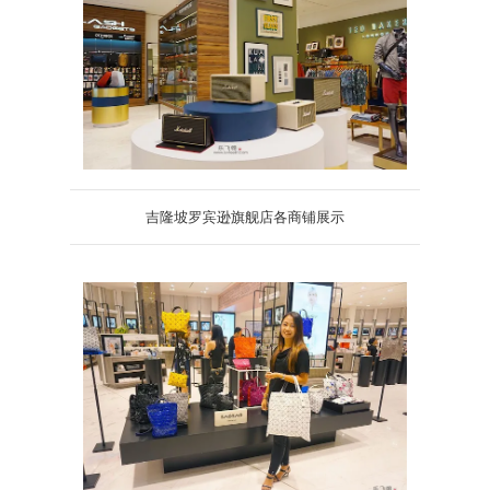
吉隆坡罗宾逊旗舰店各商铺展示