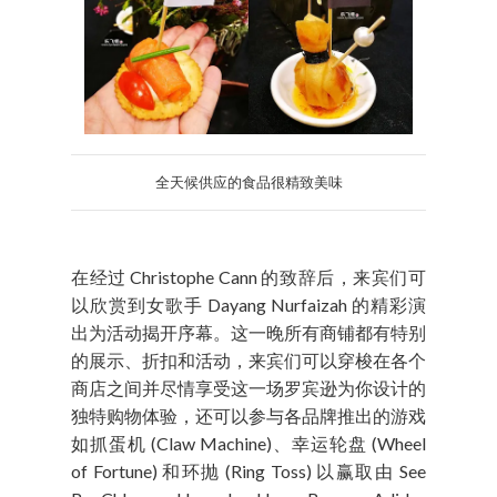
全天候供应的食品很精致美味
在经过 Christophe Cann 的致辞后，来宾们可
以欣赏到女歌手 Dayang Nurfaizah 的精彩演
出为活动揭开序幕。这一晚所有商铺都有特别
的展示、折扣和活动，来宾们可以穿梭在各个
商店之间并尽情享受这一场罗宾逊为你设计的
独特购物体验，还可以参与各品牌推出的游戏
如抓蛋机 (Claw Machine)、幸运轮盘 (Wheel
of Fortune) 和环抛 (Ring Toss) 以赢取由 See