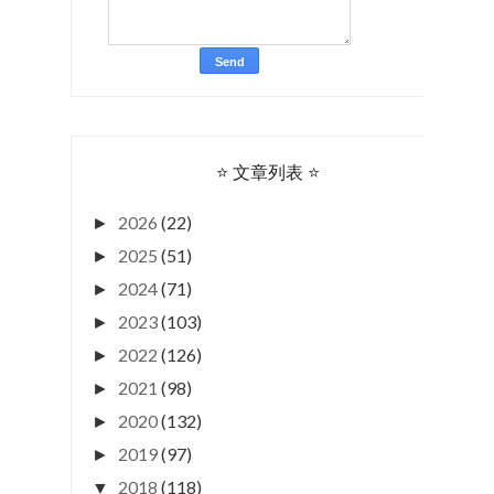
⭐ 文章列表 ⭐
2026
(22)
►
2025
(51)
►
2024
(71)
►
2023
(103)
►
2022
(126)
►
2021
(98)
►
2020
(132)
►
2019
(97)
►
2018
(118)
▼