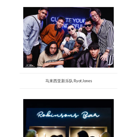
马来西亚新乐队 Ryot Jones