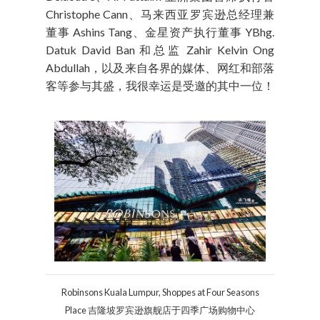
Christophe Cann、马来西亚罗宾逊总经理兼
董事 Ashins Tang、金星资产执行董事 YBhg.
Datuk David Ban 和总监 Zahir Kelvin Ong
Abdullah，以及来自各界的媒体、网红和部落
客等参与其盛，我很幸运是受邀的其中一位！
Robinsons Kuala Lumpur, Shoppes at Four Seasons
Place 吉隆坡罗宾逊旗舰店于四季广场购物中心