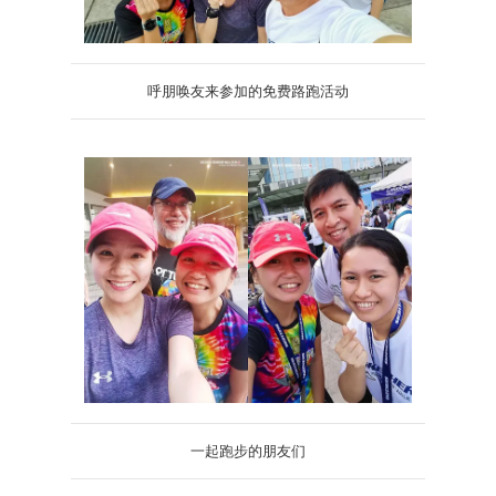
呼朋唤友来参加的免费路跑活动
一起跑步的朋友们