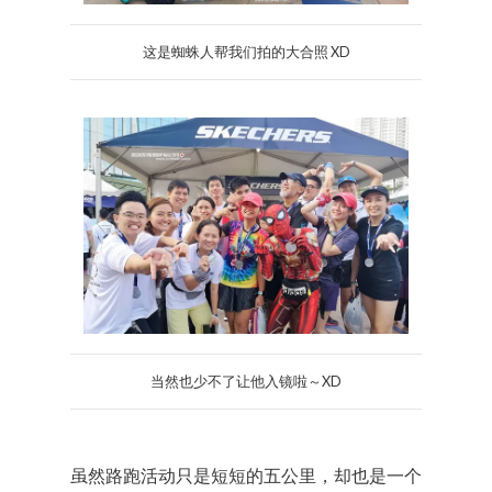
这是蜘蛛人帮我们拍的大合照 XD
当然也少不了让他入镜啦～XD
虽然路跑活动只是短短的五公里，却也是一个