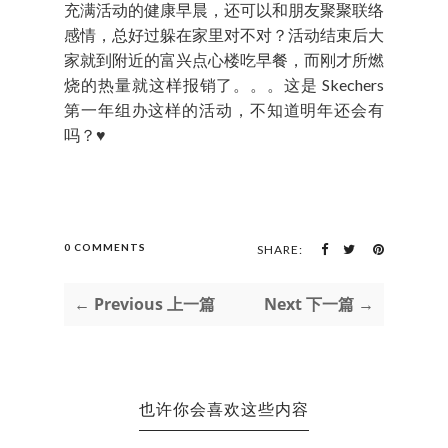
充满活动的健康早晨，还可以和朋友聚聚联络
感情，总好过躲在家里对不对？活动结束后大
家就到附近的富兴点心楼吃早餐，而刚才所燃
烧的热量就这样报销了。。。这是 Skechers
第一年组办这样的活动，不知道明年还会有
吗？♥
0 COMMENTS
SHARE:
← Previous 上一篇
Next 下一篇 →
也许你会喜欢这些内容