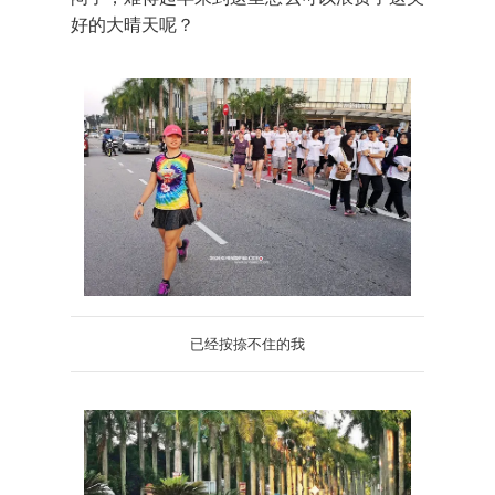
好的大晴天呢？
已经按捺不住的我