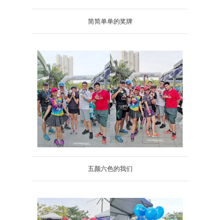
简简单单的奖牌
五颜六色的我们