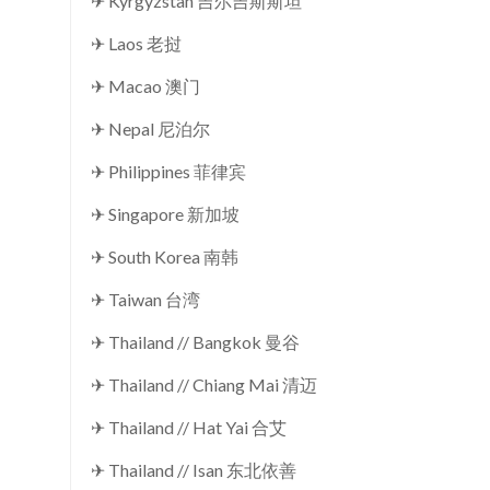
✈ Kyrgyzstan 吉尔吉斯斯坦
✈ Laos 老挝
✈ Macao 澳门
✈ Nepal 尼泊尔
✈ Philippines 菲律宾
✈ Singapore 新加坡
✈ South Korea 南韩
✈ Taiwan 台湾
✈ Thailand // Bangkok 曼谷
✈ Thailand // Chiang Mai 清迈
✈ Thailand // Hat Yai 合艾
✈ Thailand // Isan 东北依善