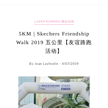
△ KEEP RUNNING 跑步活动
5KM | Skechers Friendship
Walk 2019 五公里【友谊路跑
活动】
By Joan Luvfeelin - 4/07/2019