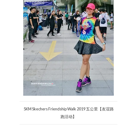
5KM Skechers Friendship Walk 2019 五公里【友谊路
跑活动】