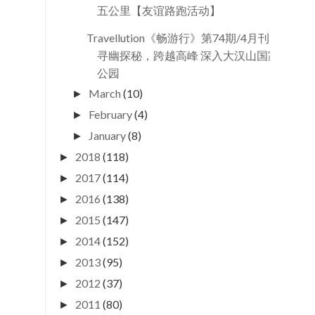
五公里【友谊路跑活动】
Travellution《畅游行》第74期/4月刊：
寻幽探秘，跨越高峰 深入大汉山国家
公园
March
(10)
►
February
(4)
►
January
(8)
►
2018
(118)
►
2017
(114)
►
2016
(138)
►
2015
(147)
►
2014
(152)
►
2013
(95)
►
2012
(37)
►
2011
(80)
►