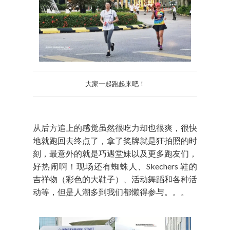
大家一起跑起来吧！
从后方追上的感觉虽然很吃力却也很爽，很快
地就跑回去终点了，拿了奖牌就是狂拍照的时
刻，最意外的就是巧遇堂妹以及更多跑友们，
好热闹啊！现场还有蜘蛛人、Skechers 鞋的
吉祥物（彩色的大鞋子）、活动舞蹈和各种活
动等，但是人潮多到我们都懒得参与。。。