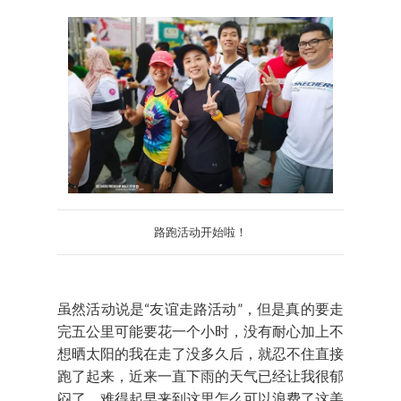
路跑活动开始啦！
虽然活动说是“友谊走路活动”，但是真的要走
完五公里可能要花一个小时，没有耐心加上不
想晒太阳的我在走了没多久后，就忍不住直接
跑了起来，近来一直下雨的天气已经让我很郁
闷了，难得起早来到这里怎么可以浪费了这美