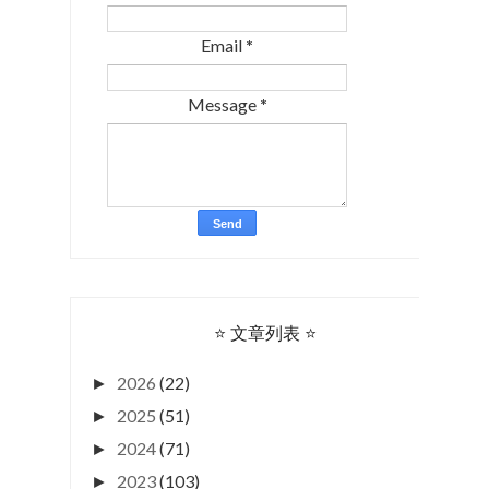
Email
*
Message
*
⭐ 文章列表 ⭐
2026
(22)
►
2025
(51)
►
2024
(71)
►
2023
(103)
►