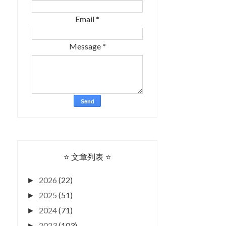
Email
*
Message
*
⭐ 文章列表 ⭐
2026
(22)
►
2025
(51)
►
2024
(71)
►
2023
(103)
►