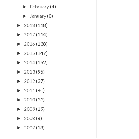
February
(4)
►
January
(8)
►
2018
(118)
►
2017
(114)
►
2016
(138)
►
2015
(147)
►
2014
(152)
►
2013
(95)
►
2012
(37)
►
2011
(80)
►
2010
(33)
►
2009
(19)
►
2008
(8)
►
2007
(18)
►