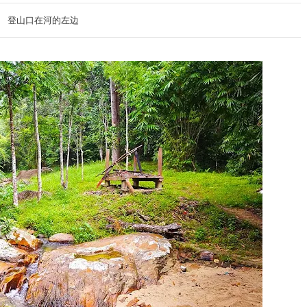
登山口在河的左边