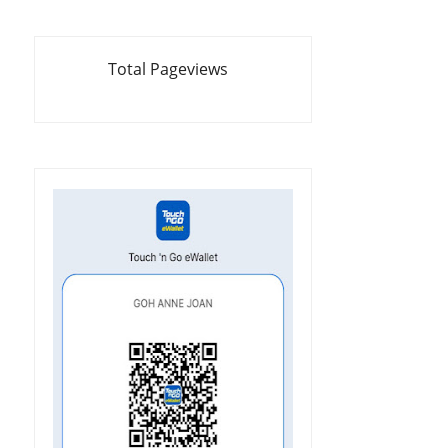
Total Pageviews