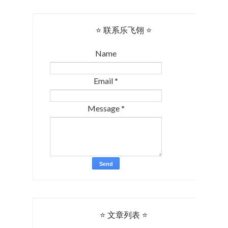
⭐ 联系乐飞翎 ⭐
Name
Email
*
Message
*
⭐ 文章列表 ⭐