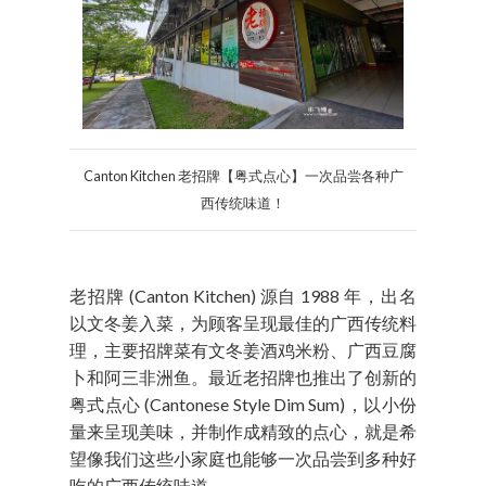
Canton Kitchen 老招牌【粤式点心】一次品尝各种广
西传统味道！
老招牌 (Canton Kitchen) 源自 1988 年，出名
以文冬姜入菜，为顾客呈现最佳的广西传统料
理，主要招牌菜有文冬姜酒鸡米粉、广西豆腐
卜和阿三非洲鱼。最近老招牌也推出了创新的
粤式点心 (Cantonese Style Dim Sum)，以小份
量来呈现美味，并制作成精致的点心，就是希
望像我们这些小家庭也能够一次品尝到多种好
吃的广西传统味道。