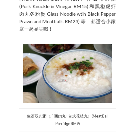
(Pork Knuckle in Vinegar RM15) 和黑椒虎虾
肉丸冬粉煲 Glass Noodle wtih Black Pepper
Prawn and Meatballs RM23) 等，都适合小家
庭一起品尝哦！
生滚双丸粥（广西肉丸+台式花枝丸）(Meat Ball
Porridge RM9)