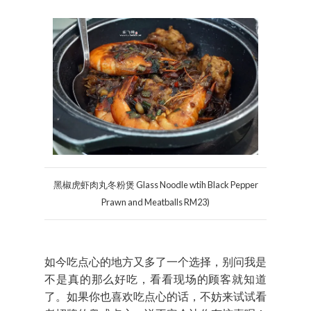
黑椒虎虾肉丸冬粉煲 Glass Noodle wtih Black Pepper
Prawn and Meatballs RM23)
如今吃点心的地方又多了一个选择，别问我是
不是真的那么好吃，看看现场的顾客就知道
了。如果你也喜欢吃点心的话，不妨来试试看