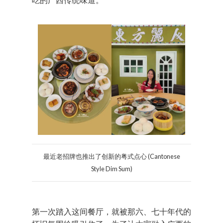
最近老招牌也推出了创新的粤式点心 (Cantonese
Style Dim Sum)
第一次踏入这间餐厅，就被那六、七十年代的