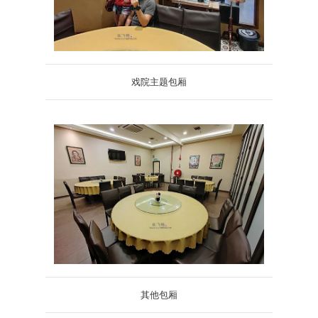
戏院主题包厢
其他包厢