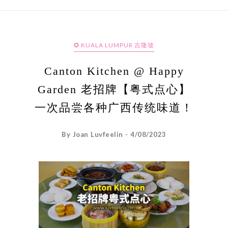
✪ KUALA LUMPUR 吉隆坡
Canton Kitchen @ Happy
Garden 老招牌【粤式点心】
一次品尝各种广西传统味道！
By Joan Luvfeelin - 4/08/2023