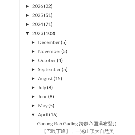
2026
(22)
►
2025
(51)
►
2024
(71)
►
2023
(103)
▼
December
(5)
►
November
(5)
►
October
(4)
►
September
(5)
►
August
(15)
►
July
(8)
►
June
(8)
►
May
(5)
►
April
(16)
▼
Gunung Bah Gading 跨越帝国瀑布登顶
【巴嘎丁峰】，一览山顶大自然美