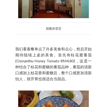
昌隆杂货店
我们看着餐单点了许多美食和点心，然后开始
期待陆续上桌的美食。首先有桂花蜜番茄
(Osmanthu Honey Tomato RM4.80)，这是一
种结合了桂花和蜜糖的番茄品种，番茄的清新
口感加上桂花香和蜜糖后，整个口感更加清新
怡人，很开胃也很适合当甜品。