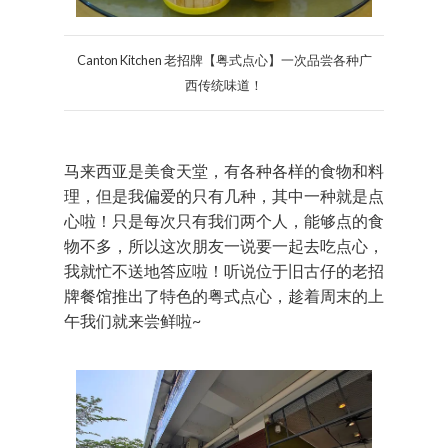
Canton Kitchen 老招牌【粤式点心】一次品尝各种广
西传统味道！
马来西亚是美食天堂，有各种各样的食物和料
理，但是我偏爱的只有几种，其中一种就是点
心啦！只是每次只有我们两个人，能够点的食
物不多，所以这次朋友一说要一起去吃点心，
我就忙不送地答应啦！听说位于旧古仔的老招
牌餐馆推出了特色的粤式点心，趁着周末的上
午我们就来尝鲜啦~