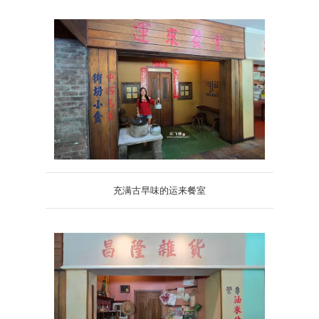
充满古早味的运来餐室