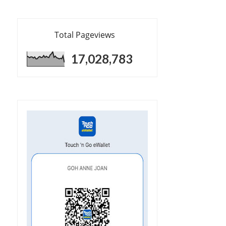
Total Pageviews
17,028,783