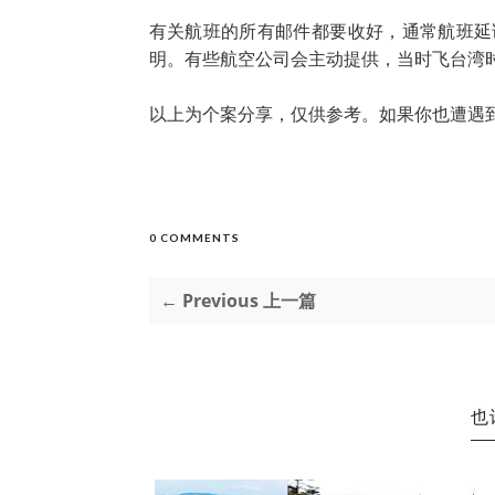
有关航班的所有邮件都要收好，通常航班延
明。有些航空公司会主动提供，当时飞台湾
以上为个案分享，仅供参考。如果你也遭遇
0 COMMENTS
← Previous 上一篇
也