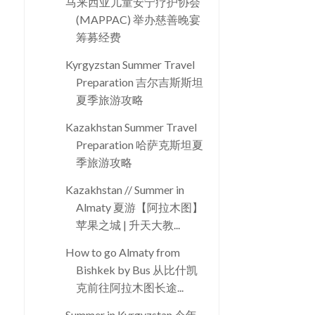
马来西亚儿童安宁疗护协会
(MAPPAC) 举办慈善晚宴
筹募经费
Kyrgyzstan Summer Travel
Preparation 吉尔吉斯斯坦
夏季旅游攻略
Kazakhstan Summer Travel
Preparation 哈萨克斯坦夏
季旅游攻略
Kazakhstan // Summer in
Almaty 夏游【阿拉木图】
苹果之城 | 升天大教...
How to go Almaty from
Bishkek by Bus 从比什凯
克前往阿拉木图长途...
Summer in Kyrgyzstan 今年