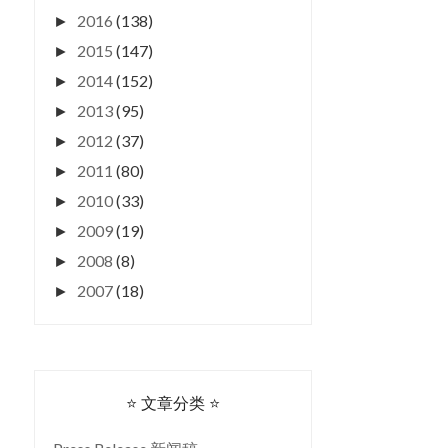
2016
(138)
►
2015
(147)
►
2014
(152)
►
2013
(95)
►
2012
(37)
►
2011
(80)
►
2010
(33)
►
2009
(19)
►
2008
(8)
►
2007
(18)
►
⭐ 文章分类 ⭐