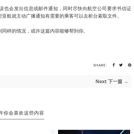
误也会发出信息或邮件通知，同时尽快向航空公司要求书信证
时亚航就主动广播通知有需要的乘客可以去柜台索取文件。
到同样的情况，或许这篇内容能够帮到你。
SHARE:
Next 下一篇 →
许你会喜欢这些内容