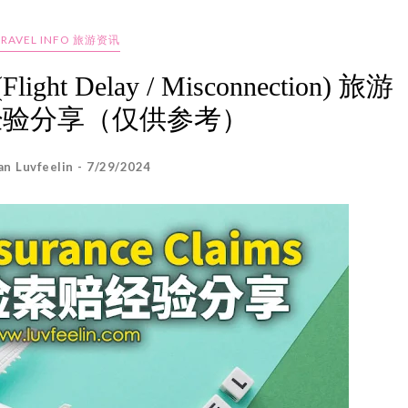
TRAVEL INFO 旅游资讯
 (Flight Delay / Misconnection) 旅游
经验分享（仅供参考）
an Luvfeelin - 7/29/2024