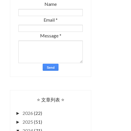
Name
Email
*
Message
*
⭐ 文章列表 ⭐
2026
(22)
►
2025
(51)
►
2024
(71)
▼