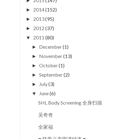
2015
(147)
►
2014
(152)
►
2013
(95)
►
2012
(37)
►
2011
(80)
▼
December
(1)
►
November
(13)
►
October
(1)
►
September
(2)
►
July
(3)
►
June
(6)
▼
SHL Body Screening 全身扫描
吴奇奇
全家福
♥ 慈善义卖圆满结束 ♥