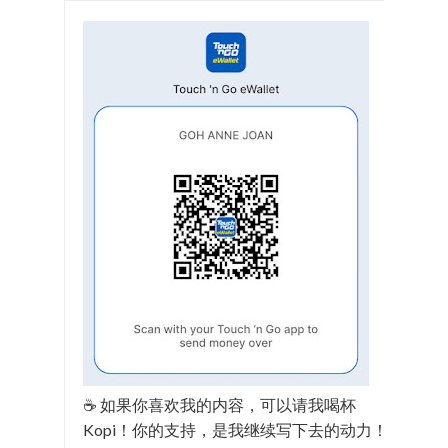
☕ 如果你喜欢我的内容，可以请我喝杯
Kopi！你的支持，是我继续写下去的动力！