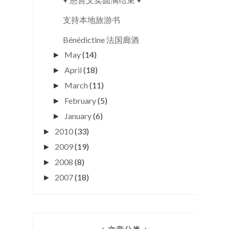
支持本地旅游书
Bénédictine 法国廊酒
May
(14)
►
April
(18)
►
March
(11)
►
February
(5)
►
January
(6)
►
2010
(33)
►
2009
(19)
►
2008
(8)
►
2007
(18)
►