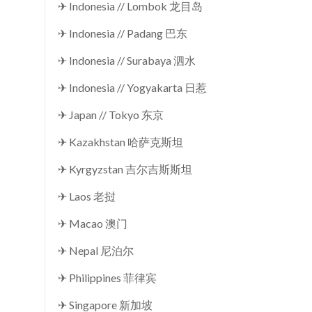
✈ Indonesia // Lombok 龙目岛
✈ Indonesia // Padang 巴东
✈ Indonesia // Surabaya 泗水
✈ Indonesia // Yogyakarta 日惹
✈ Japan // Tokyo 东京
✈ Kazakhstan 哈萨克斯坦
✈ Kyrgyzstan 吉尔吉斯斯坦
✈ Laos 老挝
✈ Macao 澳门
✈ Nepal 尼泊尔
✈ Philippines 菲律宾
✈ Singapore 新加坡