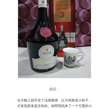
后记：
当天晚上就开张了法国廊酒，以为有附送小杯子，
才发现原来是没有的。他帮我找来了一个可爱的小