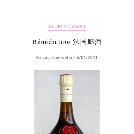
MY LIFE 生活碎碎念❄
Bénédictine 法国廊酒
By Joan Luvfeelin - 6/01/2011