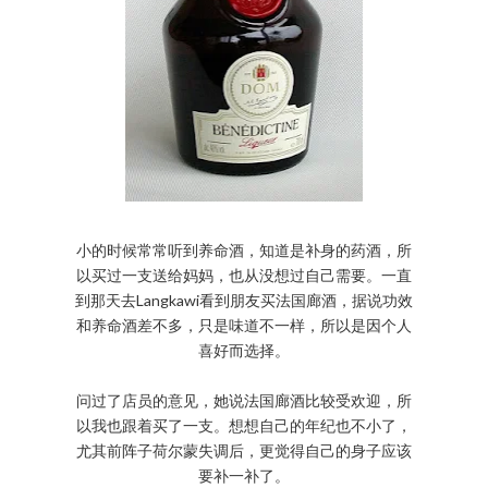
小的时候常常听到养命酒，知道是补身的药酒，所
以买过一支送给妈妈，也从没想过自己需要。一直
到那天去Langkawi看到朋友买法国廊酒，据说功效
和养命酒差不多，只是味道不一样，所以是因个人
喜好而选择。
问过了店员的意见，她说法国廊酒比较受欢迎，所
以我也跟着买了一支。想想自己的年纪也不小了，
尤其前阵子荷尔蒙失调后，更觉得自己的身子应该
要补一补了。