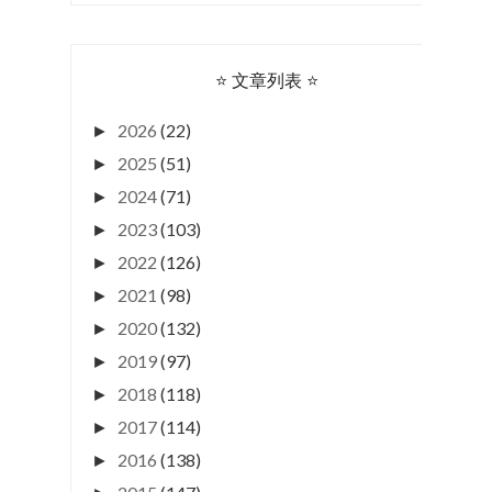
⭐ 文章列表 ⭐
2026
(22)
►
2025
(51)
►
2024
(71)
►
2023
(103)
►
2022
(126)
►
2021
(98)
►
2020
(132)
►
2019
(97)
►
2018
(118)
►
2017
(114)
►
2016
(138)
►