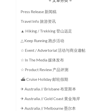
⭐ 文章分类 ⭐
Press Release 新闻稿
Travel Info 旅游资讯
▲ Hiking / Trekking 登山远足
△ Keep Running 跑步活动
☆ Event / Advertorial 活动与商业邀帖
☆ In The Media 媒体发布
☆ Product Review 产品评测
⛴ Cruise Holiday 邮轮假期
✈ Australia // Brisbane 布里斯本
✈ Australia // Gold Coast 黄金海岸
✈ Australia // Melbourne 墨尔本