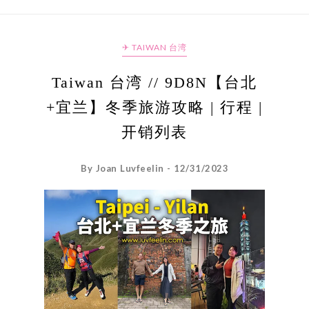
✈ TAIWAN 台湾
Taiwan 台湾 // 9D8N【台北
+宜兰】冬季旅游攻略 | 行程 |
开销列表
By Joan Luvfeelin - 12/31/2023