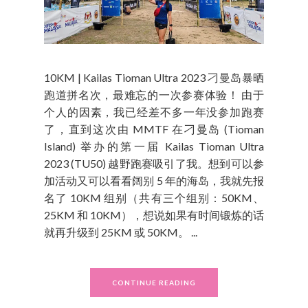
10KM | Kailas Tioman Ultra 2023 刁曼岛暴晒
跑道拼名次，最难忘的一次参赛体验！ 由于
个人的因素，我已经差不多一年没参加跑赛
了，直到这次由 MMTF 在刁曼岛 (Tioman
Island) 举办的第一届 Kailas Tioman Ultra
2023 (TU50) 越野跑赛吸引了我。想到可以参
加活动又可以看看阔别 5 年的海岛，我就先报
名了 10KM 组别（共有三个组别：50KM、
25KM 和 10KM），想说如果有时间锻炼的话
就再升级到 25KM 或 50KM。 ...
CONTINUE READING