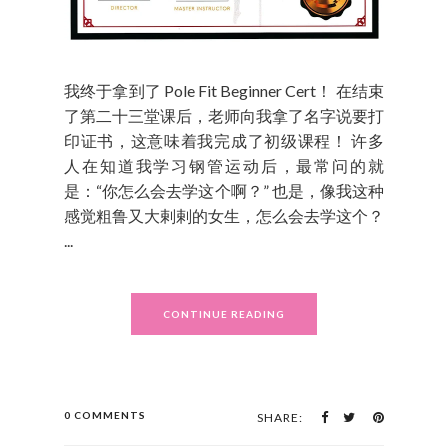
我终于拿到了 Pole Fit Beginner Cert！ 在结束
了第二十三堂课后，老师向我拿了名字说要打
印证书，这意味着我完成了初级课程！ 许多
人在知道我学习钢管运动后，最常问的就
是：“你怎么会去学这个啊？” 也是，像我这种
感觉粗鲁又大剌剌的女生，怎么会去学这个？
...
CONTINUE READING
0 COMMENTS
SHARE: