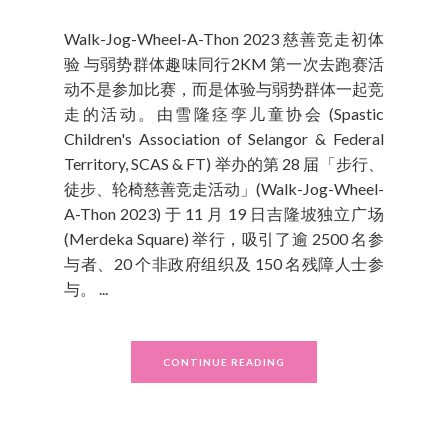
Walk-Jog-Wheel-A-Thon 2023 慈善竞走初体
验 与弱势群体趣味同行2KM 第一次去跑赛活
动不是参加比赛，而是体验与弱势群体一起竞
走的活动。由雪隆痉孪儿童协会 (Spastic
Children's Association of Selangor & Federal
Territory, SCAS & FT) 举办的第 28 届「步行、
徒步、轮椅慈善竞走活动」(Walk-Jog-Wheel-
A-Thon 2023) 于 11 月 19 日吉隆坡独立广场
(Merdeka Square) 举行，吸引了逾 2500 名参
与者、20 个非政府组织及 150 名残障人士参
与。 ...
CONTINUE READING