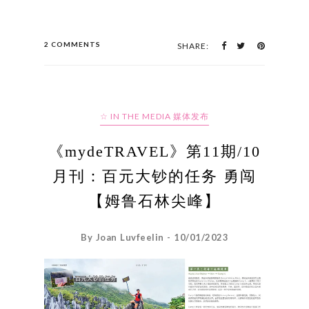
2 COMMENTS
SHARE:
☆ IN THE MEDIA 媒体发布
《mydeTRAVEL》第11期/10
月刊：百元大钞的任务 勇闯
【姆鲁石林尖峰】
By Joan Luvfeelin - 10/01/2023