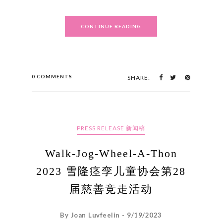
CONTINUE READING
0 COMMENTS
SHARE:
PRESS RELEASE 新闻稿
Walk-Jog-Wheel-A-Thon
2023 雪隆痉孪儿童协会第28
届慈善竞走活动
By Joan Luvfeelin - 9/19/2023