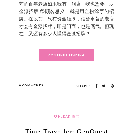
艺的百年老店如果我有一间店，我也想要一块
金漆招牌 😊顾名思义，就是用金粉涂字的招
牌。在以前，只有资金雄厚，信誉卓著的老店
才会有金漆招牌，即是门面，也是底气。但现
在，又还有多少人懂得金漆招牌？ ...
CONTINUE READING
0 COMMENTS
SHARE:
✪ PERAK 霹雳
Time Traveller: GeoQuest