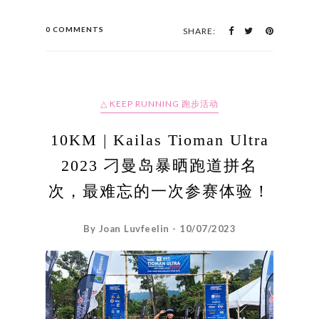
0 COMMENTS
SHARE:
△ KEEP RUNNING 跑步活动
10KM | Kailas Tioman Ultra
2023 刁曼岛暴晒跑道拼名
次，最难忘的一次参赛体验！
By Joan Luvfeelin - 10/07/2023