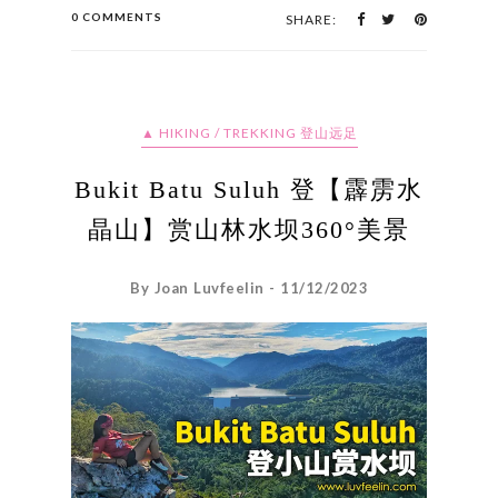
0 COMMENTS
SHARE:
▲ HIKING / TREKKING 登山远足
Bukit Batu Suluh 登【霹雳水
晶山】赏山林水坝360°美景
By Joan Luvfeelin - 11/12/2023