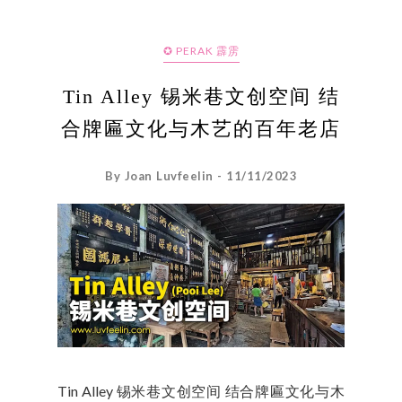
✪ PERAK 霹雳
Tin Alley 锡米巷文创空间 结
合牌匾文化与木艺的百年老店
By Joan Luvfeelin - 11/11/2023
Tin Alley 锡米巷文创空间 结合牌匾文化与木