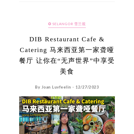
✪ SELANGOR 雪兰莪
DIB Restaurant Cafe &
Catering 马来西亚第一家聋哑
餐厅 让你在“无声世界”中享受
美食
By Joan Luvfeelin - 12/27/2023