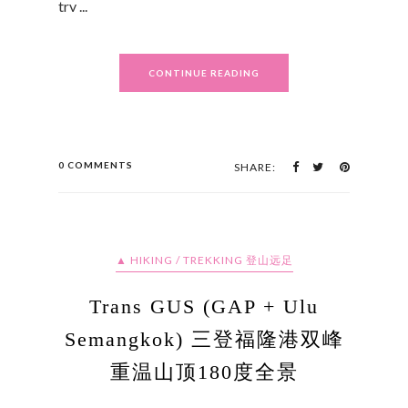
trv ...
CONTINUE READING
0 COMMENTS
SHARE:
▲ HIKING / TREKKING 登山远足
Trans GUS (GAP + Ulu
Semangkok) 三登福隆港双峰
重温山顶180度全景