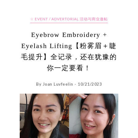
☆ EVENT / ADVERTORIAL 活动与商业邀帖
Eyebrow Embroidery +
Eyelash Lifting【粉雾眉＋睫
毛提升】全记录，还在犹豫的
你一定要看！
By Joan Luvfeelin - 10/21/2023