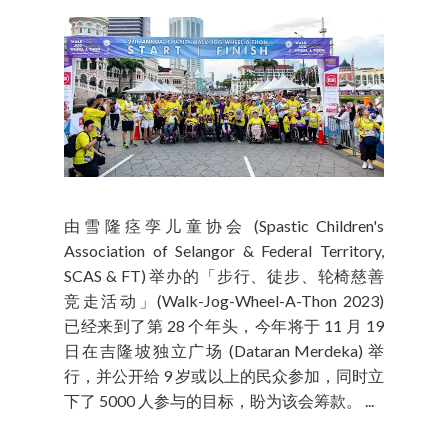
由雪隆痉孪儿童协会 (Spastic Children's
Association of Selangor & Federal Territory,
SCAS & FT) 举办的「步行、徒步、轮椅慈善
竞走活动」(Walk-Jog-Wheel-A-Thon 2023)
已经来到了第 28 个年头，今年将于 11 月 19
日在吉隆坡独立广场 (Dataran Merdeka) 举
行，并公开给 9 岁或以上的民众参加，同时立
下了 5000 人参与的目标，盼为该会筹款。 ...