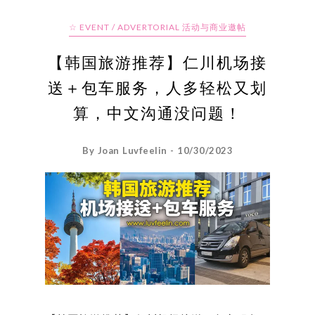
☆ EVENT / ADVERTORIAL 活动与商业邀帖
【韩国旅游推荐】仁川机场接
送＋包车服务，人多轻松又划
算，中文沟通没问题！
By Joan Luvfeelin - 10/30/2023