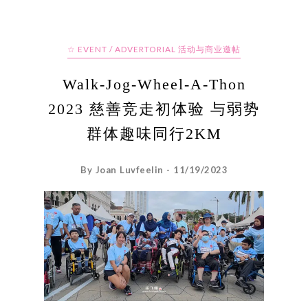
☆ EVENT / ADVERTORIAL 活动与商业邀帖
Walk-Jog-Wheel-A-Thon
2023 慈善竞走初体验 与弱势
群体趣味同行2KM
By Joan Luvfeelin - 11/19/2023