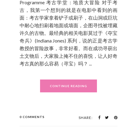
Programme 考古学堂：地质大冒险 对于考
古，我第一个想到的就是在电影中看到的画
面：考古学家拿着铲子或刷子，在山洞或巨坑
中耐心地扫刷着地面或墙面，企图寻找被埋藏
许久的古物。最经典的相关电影莫过于《夺宝
奇兵》(Indiana Jones) 系列，说的正是考古学
教授的冒险故事，非常好看。而在成功寻获出
土文物后，大家脸上掩不住的喜悦，让人好奇
考古真的那么容易（寻宝）吗？ ...
CONTINUE READING
0 COMMENTS
SHARE: