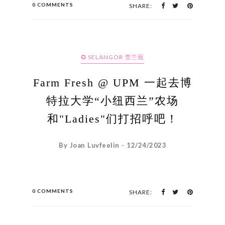
0 COMMENTS
SHARE:
✪ SELANGOR 雪兰莪
Farm Fresh @ UPM 一起去博
特拉大学“小纽西兰”农场
和"Ladies"们打招呼吧！
By Joan Luvfeelin - 12/24/2023
0 COMMENTS
SHARE: