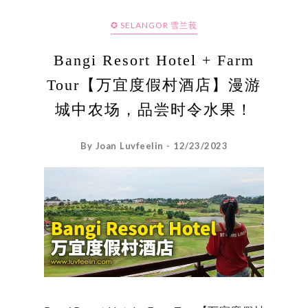
✪ SELANGOR 雪兰莪
Bangi Resort Hotel + Farm
Tour【万宜度假村酒店】漫游
城中农场，品尝时令水果！
By Joan Luvfeelin - 12/23/2023