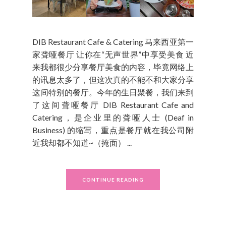
DIB Restaurant Cafe & Catering 马来西亚第一
家聋哑餐厅 让你在“无声世界”中享受美食 近
来我都很少分享餐厅美食的内容，毕竟网络上
的讯息太多了，但这次真的不能不和大家分享
这间特别的餐厅。今年的生日聚餐，我们来到
了这间聋哑餐厅 DIB Restaurant Cafe and
Catering，是企业里的聋哑人士 (Deaf in
Business) 的缩写，重点是餐厅就在我公司附
近我却都不知道~（掩面） ...
CONTINUE READING