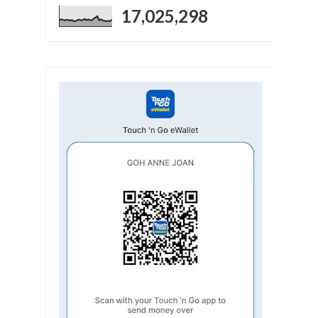
17,025,298