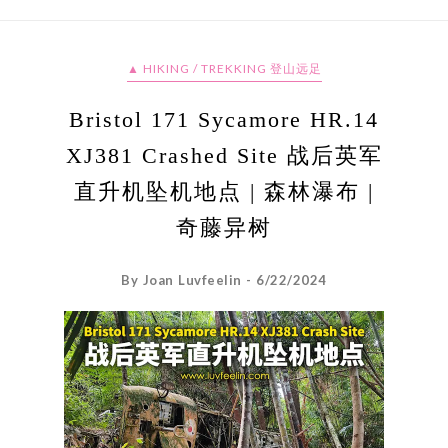
▲ HIKING / TREKKING 登山远足
Bristol 171 Sycamore HR.14
XJ381 Crashed Site 战后英军
直升机坠机地点 | 森林瀑布 |
奇藤异树
By Joan Luvfeelin - 6/22/2024