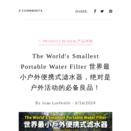
0 COMMENTS
SHARE:
☆ PRODUCT REVIEW 产品评测
The World's Smallest
Portable Water Filter 世界最
小户外便携式滤水器，绝对是
户外活动的必备良品！
By Joan Luvfeelin - 6/16/2024