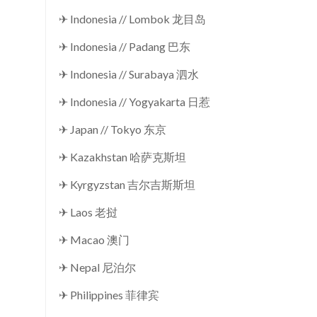
✈ Indonesia // Lombok 龙目岛
✈ Indonesia // Padang 巴东
✈ Indonesia // Surabaya 泗水
✈ Indonesia // Yogyakarta 日惹
✈ Japan // Tokyo 东京
✈ Kazakhstan 哈萨克斯坦
✈ Kyrgyzstan 吉尔吉斯斯坦
✈ Laos 老挝
✈ Macao 澳门
✈ Nepal 尼泊尔
✈ Philippines 菲律宾