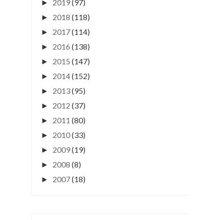
2019
(97)
►
2018
(118)
►
2017
(114)
►
2016
(138)
►
2015
(147)
►
2014
(152)
►
2013
(95)
►
2012
(37)
►
2011
(80)
►
2010
(33)
►
2009
(19)
►
2008
(8)
►
2007
(18)
►