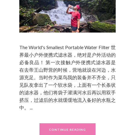
The World's Smallest Portable Water Filter 世
界最小户外便携式滤水器，绝对是户外活动的
必备良品！ 第一次接触户外便携式滤水器是
在去帝王山野营的时候，营地就设在河边，水
源充足。当时作为菜鸟我的装备并不齐全，只
见队友拿出了一个软水袋，上面有一个长条状
的滤水器，他们将袋子灌满河水后再以用双手
挤压，过滤后的水就缓缓地流入备好的水瓶之
中。 ...
CONTINUE READING