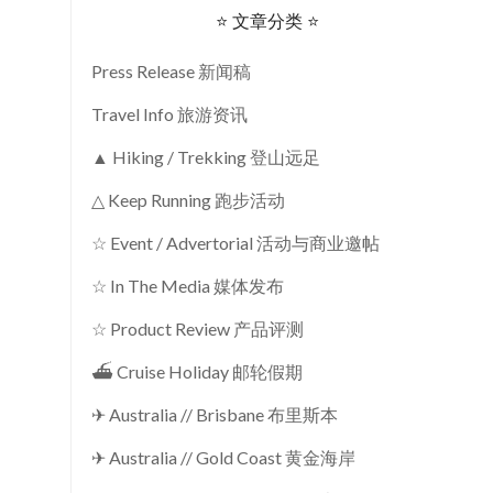
⭐ 文章分类 ⭐
Press Release 新闻稿
Travel Info 旅游资讯
▲ Hiking / Trekking 登山远足
△ Keep Running 跑步活动
☆ Event / Advertorial 活动与商业邀帖
☆ In The Media 媒体发布
☆ Product Review 产品评测
⛴ Cruise Holiday 邮轮假期
✈ Australia // Brisbane 布里斯本
✈ Australia // Gold Coast 黄金海岸