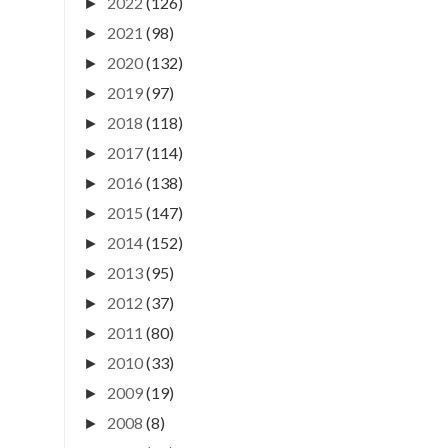
2022
(126)
►
2021
(98)
►
2020
(132)
►
2019
(97)
►
2018
(118)
►
2017
(114)
►
2016
(138)
►
2015
(147)
►
2014
(152)
►
2013
(95)
►
2012
(37)
►
2011
(80)
►
2010
(33)
►
2009
(19)
►
2008
(8)
►