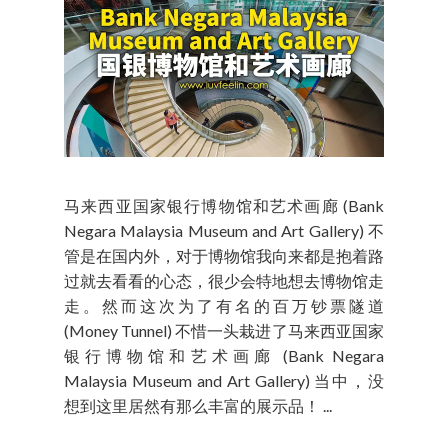
马来西亚国家银行博物馆和艺术画廊 (Bank
Negara Malaysia Museum and Art Gallery) 不
管是在国内外，对于博物馆我向来都是抱着路
过就去看看的心态，很少会特地想去博物馆走
走。然而这次为了有名的百万钞票隧道
(Money Tunnel) 不惜一头栽进了马来西亚国家
银行博物馆和艺术画廊 (Bank Negara
Malaysia Museum and Art Gallery) 当中，没
想到这里居然有那么丰富的展示品！ ...