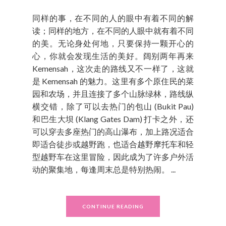
同样的事，在不同的人的眼中有着不同的解
读；同样的地方，在不同的人眼中就有着不同
的美。无论身处何地，只要保持一颗开心的
心，你就会发现生活的美好。阔别两年再来
Kemensah，这次走的路线又不一样了，这就
是 Kemensah 的魅力。这里有多个原住民的菜
园和农场，并且连接了多个山脉绿林，路线纵
横交错，除了可以去热门的包山 (Bukit Pau)
和巴生大坝 (Klang Gates Dam) 打卡之外，还
可以穿去多座热门的高山瀑布，加上路况适合
即适合徒步或越野跑，也适合越野摩托车和轻
型越野车在这里冒险，因此成为了许多户外活
动的聚集地，每逢周末总是特别热闹。 ...
CONTINUE READING