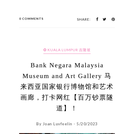
0 COMMENTS
SHARE:
✪ KUALA LUMPUR 吉隆坡
Bank Negara Malaysia
Museum and Art Gallery 马
来西亚国家银行博物馆和艺术
画廊，打卡网红【百万钞票隧
道】！
By Joan Luvfeelin - 5/20/2023