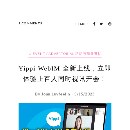
1 COMMENTS
SHARE:
☆ EVENT / ADVERTORIAL 活动与商业邀帖
Yippi WebIM 全新上线，立即
体验上百人同时视讯开会！
By Joan Luvfeelin - 5/15/2023