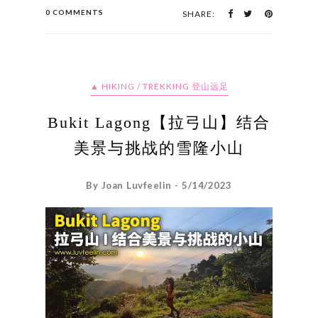
0 COMMENTS
SHARE:
▲ HIKING / TREKKING 登山远足
Bukit Lagong【拉弓山】结合
美景与挑战的雪隆小山
By Joan Luvfeelin - 5/14/2023