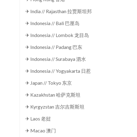
✈ India // Rajasthan 拉贾斯坦邦
✈ Indonesia // Bali 巴厘岛
✈ Indonesia // Lombok 龙目岛
✈ Indonesia // Padang 巴东
✈ Indonesia // Surabaya 泗水
✈ Indonesia // Yogyakarta 日惹
✈ Japan // Tokyo 东京
✈ Kazakhstan 哈萨克斯坦
✈ Kyrgyzstan 吉尔吉斯斯坦
✈ Laos 老挝
✈ Macao 澳门