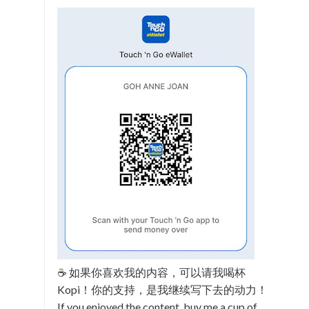
☕ 如果你喜欢我的内容，可以请我喝杯
Kopi！你的支持，是我继续写下去的动力！
If you enjoyed the content, buy me a cup of