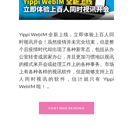
Yippi WebIM 全新上线，立即体验上百人同
时视讯开会！虽然疫情并未完全结束，但是整
个后疫情时代却出现了各种新常态，包括从办
公室转变成居家办公，并且更加习惯地以视讯
的模式来开会或处理工作上的各种事务。市场
上有各种各样的视讯软件，但是能够支持上百
人同时视讯的软件，估计就只有 Yippi
WebIM 啦！ ...
CONTINUE READING