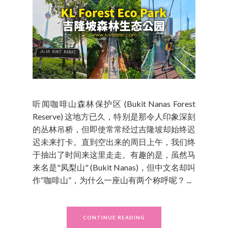
听闻咖啡山森林保护区 (Bukit Nanas Forest
Reserve) 这地方已久，特别是那令人印象深刻
的丛林吊桥，但即使常常经过吉隆坡却始终迟
迟未来打卡。直到空出来的周日上午，我们终
于抽出了时间来这里走走。有趣的是，虽然马
来名是"凤梨山" (Bukit Nanas)，但中文名却叫
作“咖啡山”，为什么一座山有两个称呼呢？ ...
CONTINUE READING