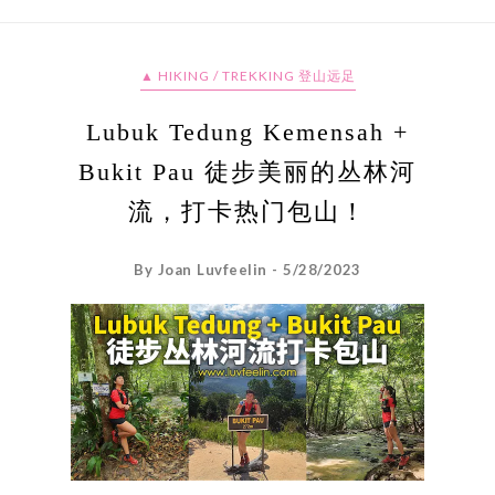
▲ HIKING / TREKKING 登山远足
Lubuk Tedung Kemensah +
Bukit Pau 徒步美丽的丛林河
流，打卡热门包山！
By Joan Luvfeelin - 5/28/2023