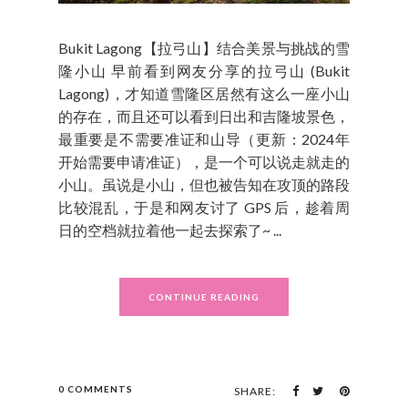
Bukit Lagong【拉弓山】结合美景与挑战的雪
隆小山 早前看到网友分享的拉弓山 (Bukit
Lagong)，才知道雪隆区居然有这么一座小山
的存在，而且还可以看到日出和吉隆坡景色，
最重要是不需要准证和山导（更新：2024年
开始需要申请准证），是一个可以说走就走的
小山。虽说是小山，但也被告知在攻顶的路段
比较混乱，于是和网友讨了 GPS 后，趁着周
日的空档就拉着他一起去探索了~ ...
CONTINUE READING
0 COMMENTS
SHARE: