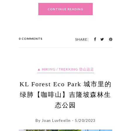
CONTINUE READING
0 COMMENTS
SHARE:
▲ HIKING / TREKKING 登山远足
KL Forest Eco Park 城市里的
绿肺【咖啡山】吉隆坡森林生
态公园
By Joan Luvfeelin - 5/20/2023