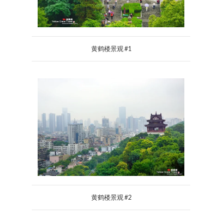
黄鹤楼景观 #1
黄鹤楼景观 #2