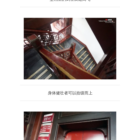
身体健壮者可以拾级而上