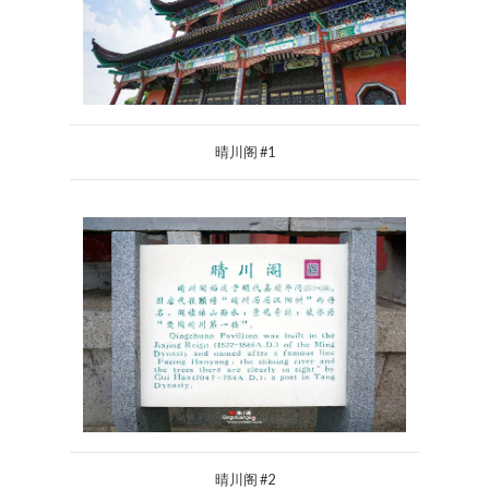
晴川阁 #1
晴川阁 #2