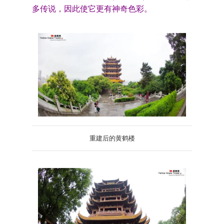
多传说，因此使它更有神奇色彩。
重建后的黄鹤楼