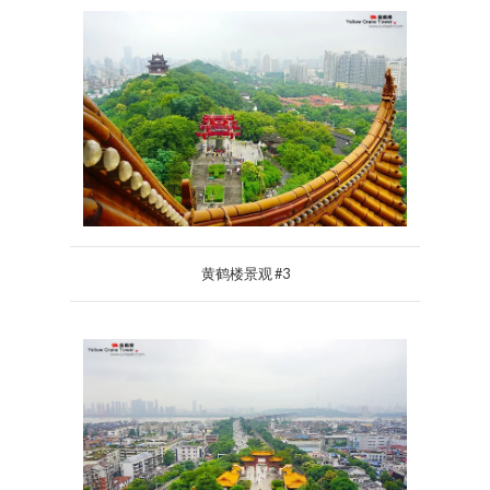
黄鹤楼景观 #3