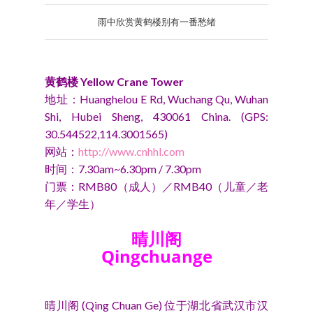
雨中欣赏黄鹤楼别有一番愁绪
黄鹤楼 Yellow Crane Tower
地址：Huanghelou E Rd, Wuchang Qu, Wuhan
Shi, Hubei Sheng, 430061 China. (GPS:
30.544522,114.3001565)
网站：
http://www.cnhhl.com
时间：7.30am~6.30pm / 7.30pm
门票：RMB80（成人）／RMB40（儿童／老
年／学生）
晴川阁
Qingchuange
晴川阁 (Qing Chuan Ge) 位于湖北省武汉市汉