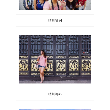
晴川阁 #4
晴川阁 #5