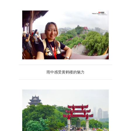
雨中感受黄鹤楼的魅力