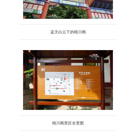
蓝天白云下的晴川阁
晴川阁景区全景图