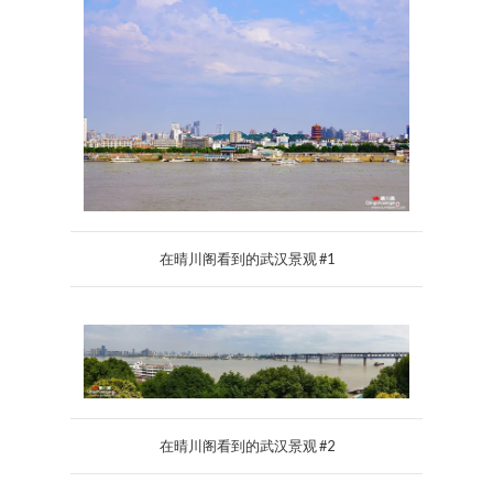
在晴川阁看到的武汉景观 #1
在晴川阁看到的武汉景观 #2