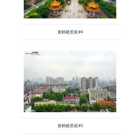
黄鹤楼景观 #4
黄鹤楼景观 #5