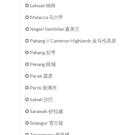
✪ Labuan 纳闽
✪ Malacca 马六甲
✪ Negeri Sembilan 森美兰
✪ Pahang // Cameron Highlands 金马伦高原
✪ Pahang 彭亨
✪ Penang 槟城
✪ Perak 霹雳
✪ Perlis 玻璃市
✪ Sabah 沙巴
✪ Sarawak 砂拉越
✪ Selangor 雪兰莪
✪ Terengganu 登嘉楼