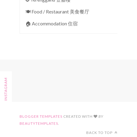
🍽 Food / Restaurant 美食餐厅
🏠︎ Accommodation 住宿
FOLLOW ON INSTAGRAM
BLOGGER TEMPLATES
CREATED WITH
BY
BEAUTYTEMPLATES
.
BACK TO TOP