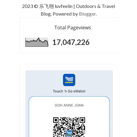
2023 © 乐飞翎 luvfeelin | Outdoors & Travel
Blog. Powered by
Blogger
.
Total Pageviews
17,047,226