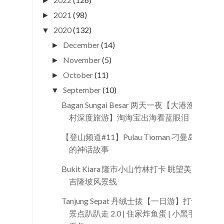
►
2021
(98)
►
2020
(132)
▼
December
(14)
►
November
(5)
►
October
(11)
►
September
(10)
▼
Bagan Sungai Besar 两天一夜【大港渔
村深度旅游】淘海宝出海看蓝眼泪！
【登山频道#11】Pulau Tioman 刁曼岛
的神话故事
Bukit Kiara 隆市小山竹林打卡 眺望美丽
吉隆坡风景线
Tanjung Sepat 丹绒士拔【一日游】打卡
景点趴趴走 2.0 | 住家炸鱼蛋 | 小黑手