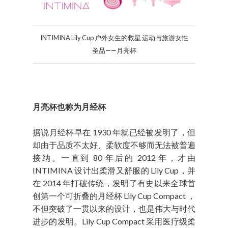
INTIMINA Lily Cup 户外女生的救星 运动与旅游女性
圣品——月亮杯
月亮杯也称为月经杯
据说月经杯早在 1930 年就已经被发明了，但
却由于品质不太好、柔软度不够而无法被普遍
接纳。一直到 80 年后的 2012 年，才由
INTIMINA 设计出柔滑又舒服的 Lily Cup，并
在 2014 年打破传统，发明了有史以来全球首
创第一个可折叠的月经杯 Lily Cup Compact ，
不但突破了一贯以来的设计，也是伟大与时代
进步的发明。Lily Cup Compact 采用医疗级柔