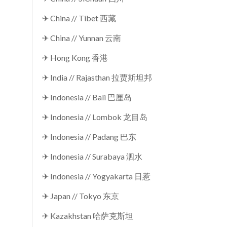
✈ China // Tibet 西藏
✈ China // Yunnan 云南
✈ Hong Kong 香港
✈ India // Rajasthan 拉贾斯坦邦
✈ Indonesia // Bali 巴厘岛
✈ Indonesia // Lombok 龙目岛
✈ Indonesia // Padang 巴东
✈ Indonesia // Surabaya 泗水
✈ Indonesia // Yogyakarta 日惹
✈ Japan // Tokyo 东京
✈ Kazakhstan 哈萨克斯坦