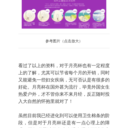
参考图片（点击放大）
看过了以上的资料，对于月亮杯也有一定程度
上的了解，尤其可以节省每个月的开销，同时
又能避免一些妇女疾病，无可否认是有很多的
好处。月亮杯在国外甚为流行，毕竟外国女生
热爱户外，才不管你来不来月经，反正随时投
入大自然的怀抱里就对了！
虽然目前我已经进化到可以使用卫生棉条的阶
段，但是对于月亮杯还是有一点心理上的障