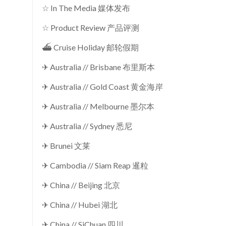
☆ In The Media 媒体发布
☆ Product Review 产品评测
⛴ Cruise Holiday 邮轮假期
✈ Australia // Brisbane 布里斯本
✈ Australia // Gold Coast 黄金海岸
✈ Australia // Melbourne 墨尔本
✈ Australia // Sydney 悉尼
✈ Brunei 文莱
✈ Cambodia // Siam Reap 暹粒
✈ China // Beijing 北京
✈ China // Hubei 湖北
✈ China // SiChuan 四川