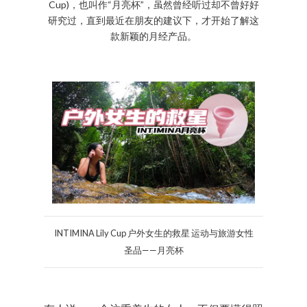
Cup)，也叫作“月亮杯”，虽然曾经听过却不曾好好
研究过，直到最近在朋友的建议下，才开始了解这
款新颖的月经产品。
INTIMINA Lily Cup 户外女生的救星 运动与旅游女性
圣品——月亮杯