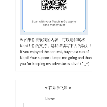
☕ 如果你喜欢我的内容，可以请我喝杯
Kopi！你的支持，是我继续写下去的动力！
If you enjoyed the content, buy me a cup of
Kopi! Your support keeps me going and thank
you for keeping my adventures alive! (^‿^)
⭐ 联系乐飞翎 ⭐
Name