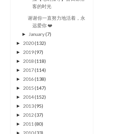
客的时光
谢谢你一直努力地活着，永
远爱你 ❤️
January
(7)
►
2020
(132)
►
2019
(97)
►
2018
(118)
►
2017
(114)
►
2016
(138)
►
2015
(147)
►
2014
(152)
►
2013
(95)
►
2012
(37)
►
2011
(80)
►
2010
(33)
►