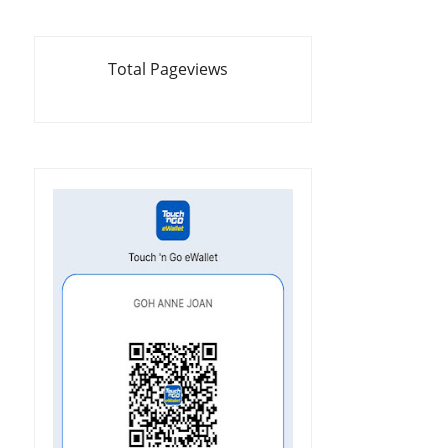
Total Pageviews