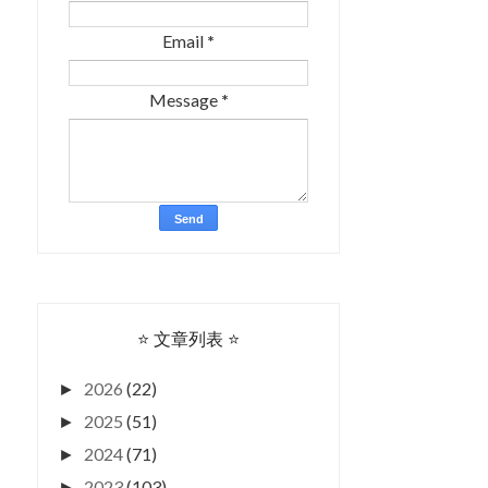
Email
*
Message
*
⭐ 文章列表 ⭐
2026
(22)
►
2025
(51)
►
2024
(71)
►
2023
(103)
►