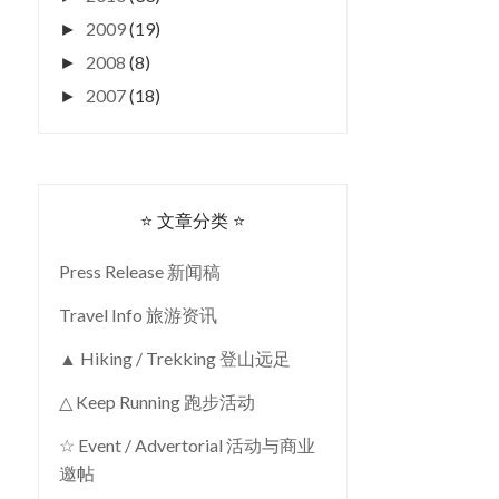
2009
(19)
►
2008
(8)
►
2007
(18)
►
⭐ 文章分类 ⭐
Press Release 新闻稿
Travel Info 旅游资讯
▲ Hiking / Trekking 登山远足
△ Keep Running 跑步活动
☆ Event / Advertorial 活动与商业
邀帖