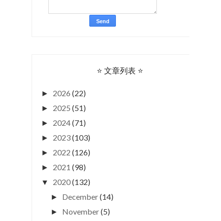
⭐ 文章列表 ⭐
2026
(22)
►
2025
(51)
►
2024
(71)
►
2023
(103)
►
2022
(126)
►
2021
(98)
►
2020
(132)
▼
December
(14)
►
November
(5)
►