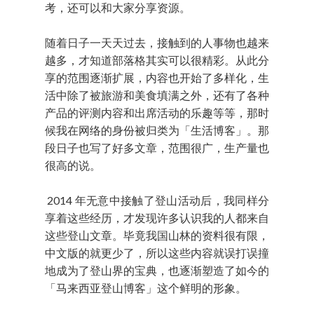
考，还可以和大家分享资源。
随着日子一天天过去，接触到的人事物也越来
越多，才知道部落格其实可以很精彩。从此分
享的范围逐渐扩展，内容也开始了多样化，生
活中除了被旅游和美食填满之外，还有了各种
产品的评测内容和出席活动的乐趣等等，那时
候我在网络的身份被归类为「生活博客」。那
段日子也写了好多文章，范围很广，生产量也
很高的说。
2014 年无意中接触了登山活动后，我同样分
享着这些经历，才发现许多认识我的人都来自
这些登山文章。毕竟我国山林的资料很有限，
中文版的就更少了，所以这些内容就误打误撞
地成为了登山界的宝典，也逐渐塑造了如今的
「马来西亚登山博客」这个鲜明的形象。