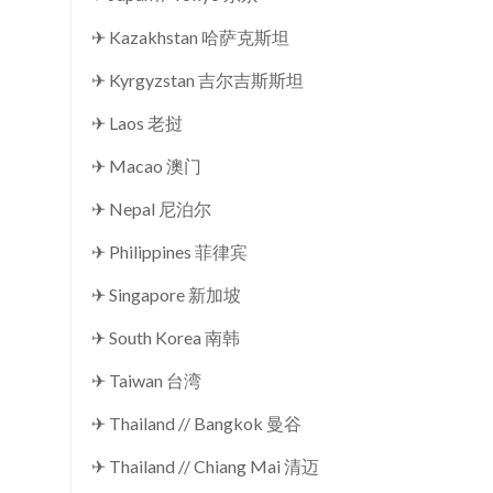
✈ Kazakhstan 哈萨克斯坦
✈ Kyrgyzstan 吉尔吉斯斯坦
✈ Laos 老挝
✈ Macao 澳门
✈ Nepal 尼泊尔
✈ Philippines 菲律宾
✈ Singapore 新加坡
✈ South Korea 南韩
✈ Taiwan 台湾
✈ Thailand // Bangkok 曼谷
✈ Thailand // Chiang Mai 清迈