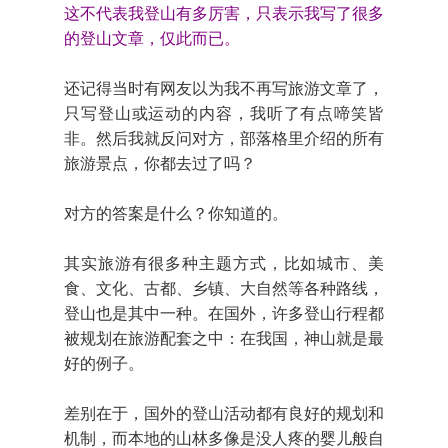
这不代表我登山有多厉害，只表示我写了很多
的登山文章，仅此而已。
还记得当时有网友以为我不再写旅游文章了，
只写登山或运动的内容，我听了有点啼笑皆
非。然后我就反问对方，部落格里介绍的所有
旅游景点，你都去过了吗？
对方的答案是什么？你知道的。
其实旅游有很多种主题方式，比如城市、美
食、文化、古都、乡镇、大自然等各种路线，
登山也是其中一种。在国外，许多登山行程都
被规划在旅游配套之中：在我国，神山就是最
好的例子。
差别在于，国外的登山活动都有良好的规划和
机制，而本地的山林多像是没人疼的婴儿般自