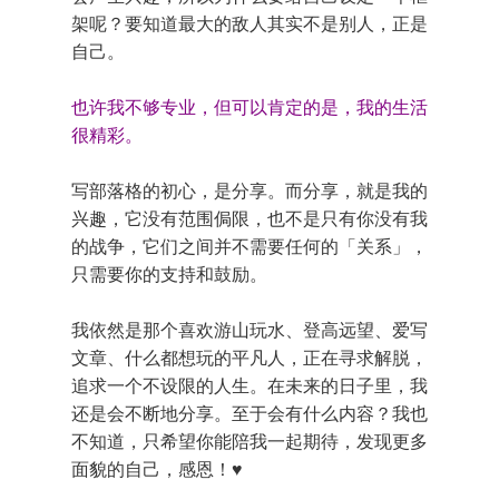
架呢？要知道最大的敌人其实不是别人，正是
自己。
也许我不够专业，但可以肯定的是，我的生活
很精彩。
写部落格的初心，是分享。而分享，就是我的
兴趣，它没有范围侷限，也不是只有你没有我
的战争，它们之间并不需要任何的「关系」，
只需要你的支持和鼓励。
我依然是那个喜欢游山玩水、登高远望、爱写
文章、什么都想玩的平凡人，正在寻求解脱，
追求一个不设限的人生。在未来的日子里，我
还是会不断地分享。至于会有什么内容？我也
不知道，只希望你能陪我一起期待，发现更多
面貌的自己，感恩！♥