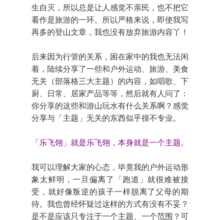
生自灭，所以总是让人感觉不亲民，也不把它
看作是旅游的一环。所以严格来说，即使我写
再多的登山文章，我也没有放弃旅游内容丫！
后来因为行管的关系，困在家中的我也无法闲
着，陆续分享了一些和户外运动、旅游、美食
无关（部落格三大主题）的内容，如唱歌、下
厨、日常、居家产品等等，然后就有人问了：
你分享的这些和游山玩水有什么关系啊？感觉
分享与「主题」无关的东西似乎很不专业。
「乐飞翎」就是乐飞翎，本身就是一个主题。
我可以理解大家的心态，毕竟我的户外运动形
象太鲜明，一旦偏离了「跑道」就很难被接
受，就好像叛逆的孩子一样脱离了父母的期
待。我也曾经怀疑过这样的方式有没有不妥？
是不是应该只专注于一个主题、一个范围？可