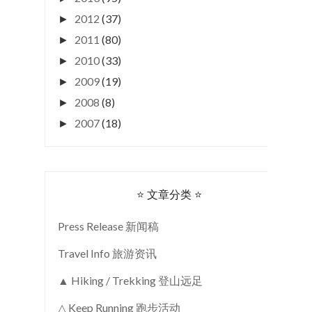
2012
(37)
►
2011
(80)
►
2010
(33)
►
2009
(19)
►
2008
(8)
►
2007
(18)
►
⭐ 文章分类 ⭐
Press Release 新闻稿
Travel Info 旅游资讯
▲ Hiking / Trekking 登山远足
△ Keep Running 跑步活动