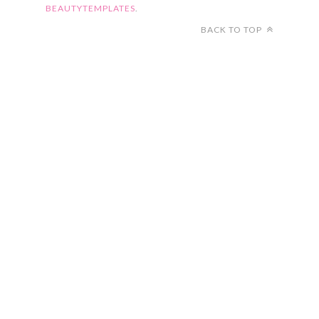
BEAUTYTEMPLATES
.
BACK TO TOP