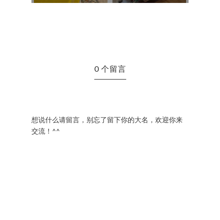
0 个留言
想说什么请留言，别忘了留下你的大名，欢迎你来
交流！^^