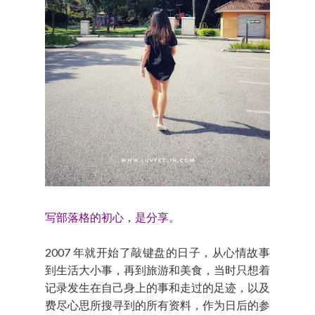
写部落格的初心，是分享。
2007 年就开始了敲键盘的日子，从心情故事
到生活大小事，再到旅游和美食，当时只想着
记录发生在自己身上的事和走过的足迹，以及
费尽心思所搜寻到的所有资料，作为日后的参