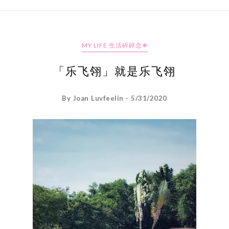
MY LIFE 生活碎碎念❄
「乐飞翎」就是乐飞翎
By Joan Luvfeelin - 5/31/2020