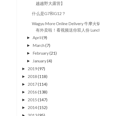
越越野大露营】
什么是G7和G12？
Wagyu More Online Delivery 牛摩火锅
有外卖啦！看视频送你双人份 Lunch...
April
(9)
►
March
(7)
►
February
(21)
►
January
(4)
►
2019
(97)
►
2018
(118)
►
2017
(114)
►
2016
(138)
►
2015
(147)
►
2014
(152)
►
2013
(95)
►