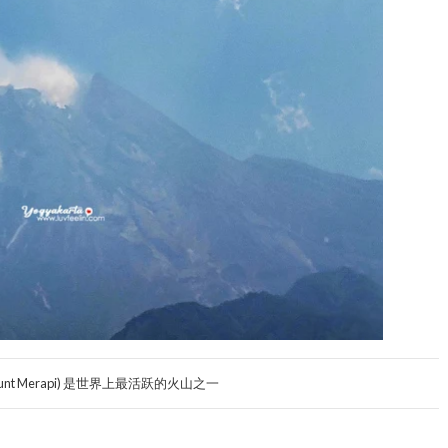
unt Merapi) 是世界上最活跃的火山之一