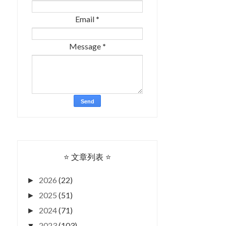
Email
*
Message
*
⭐ 文章列表 ⭐
2026
(22)
►
2025
(51)
►
2024
(71)
►
2023
(103)
▼