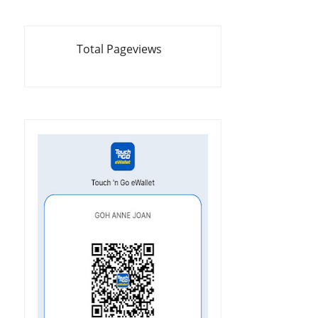
Total Pageviews