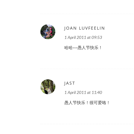
JOAN LUVFEELIN
1 April 2011 at 09:53
哈哈~~愚人节快乐！
JAST
1 April 2011 at 11:40
愚人节快乐！很可爱咯！