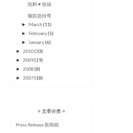
纸鹤 ♥ 祝福
脑筋急转弯
March
(11)
►
February
(5)
►
January
(6)
►
2010
(33)
►
2009
(19)
►
2008
(8)
►
2007
(18)
►
⭐ 文章分类 ⭐
Press Release 新闻稿