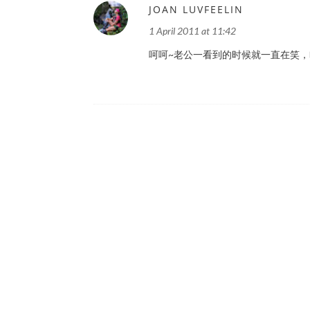
JOAN LUVFEELIN
1 April 2011 at 11:42
呵呵~老公一看到的时候就一直在笑，