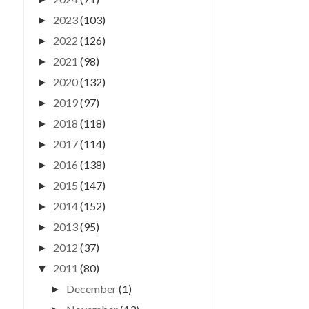
2023
(103)
►
2022
(126)
►
2021
(98)
►
2020
(132)
►
2019
(97)
►
2018
(118)
►
2017
(114)
►
2016
(138)
►
2015
(147)
►
2014
(152)
►
2013
(95)
►
2012
(37)
►
2011
(80)
▼
December
(1)
►