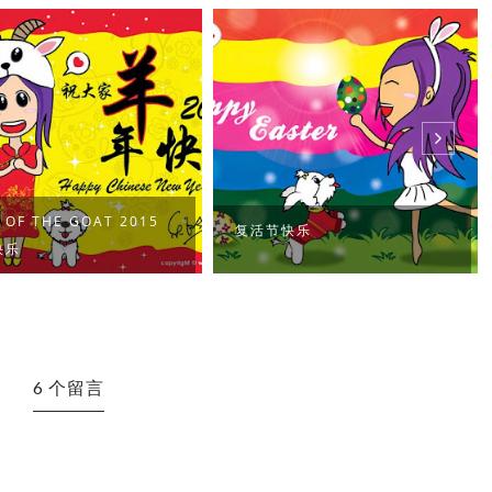
 OF THE GOAT 2015
复活节快乐
快乐
6 个留言