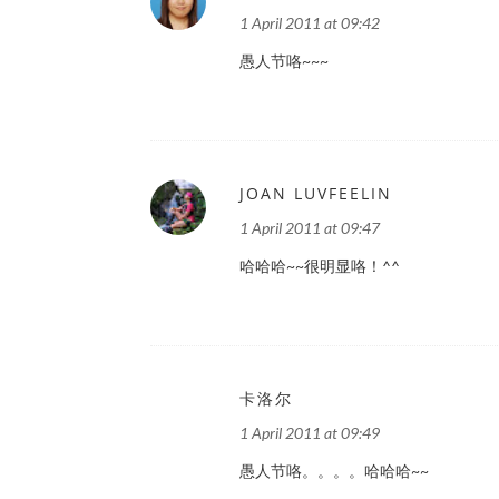
1 April 2011 at 09:42
愚人节咯~~~
JOAN LUVFEELIN
1 April 2011 at 09:47
哈哈哈~~很明显咯！^^
卡洛尔
1 April 2011 at 09:49
愚人节咯。。。。哈哈哈~~