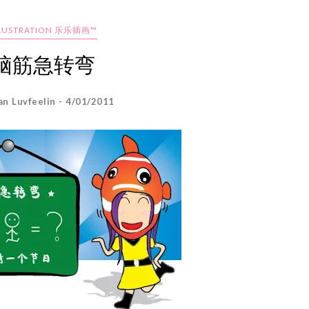
LLUSTRATION 乐乐插画™
脑筋急转弯
an Luvfeelin - 4/01/2011