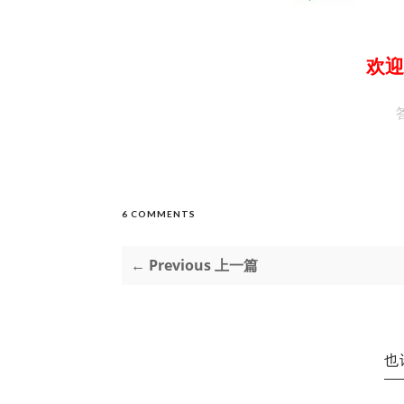
欢迎
6 COMMENTS
← Previous 上一篇
也