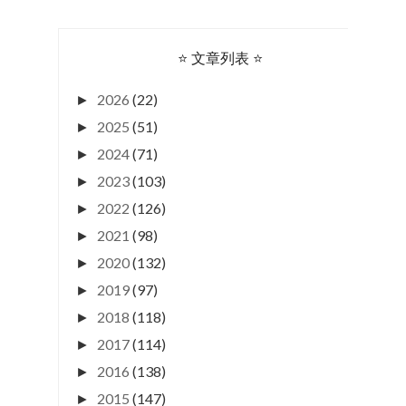
⭐ 文章列表 ⭐
2026
(22)
►
2025
(51)
►
2024
(71)
►
2023
(103)
►
2022
(126)
►
2021
(98)
►
2020
(132)
►
2019
(97)
►
2018
(118)
►
2017
(114)
►
2016
(138)
►
2015
(147)
►