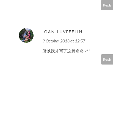
Reply
JOAN LUVFEELIN
9 October 2013 at 12:57
所以我才写了这篇咚咚~^^
Reply