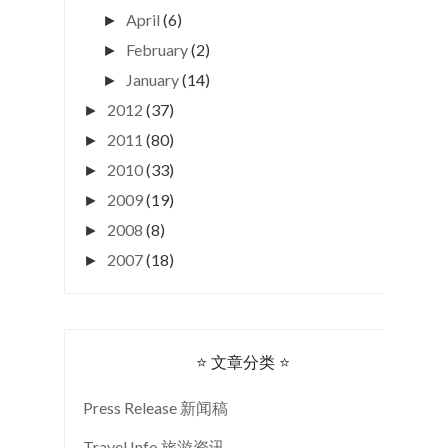
April
(6)
►
February
(2)
►
January
(14)
►
2012
(37)
►
2011
(80)
►
2010
(33)
►
2009
(19)
►
2008
(8)
►
2007
(18)
►
⭐ 文章分类 ⭐
Press Release 新闻稿
Travel Info 旅游资讯