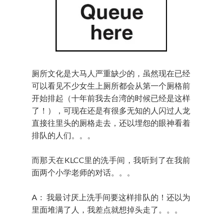
厕所文化是大马人严重缺少的，虽然现在已经
可以看见不少女生上厕所都会从第一个厕格前
开始排起（十年前我去台湾的时候已经是这样
了！），可现在还是有很多无知的人闪过人龙
直接往里头的厕格走去，还以埋怨的眼神看着
排队的人们。。。
而那天在KLCC里的洗手间，我听到了在我前
面两个小学老师的对话。。。
A： 我最讨厌上洗手间要这样排队的！还以为
里面堆满了人，我差点就想掉头走了。。。