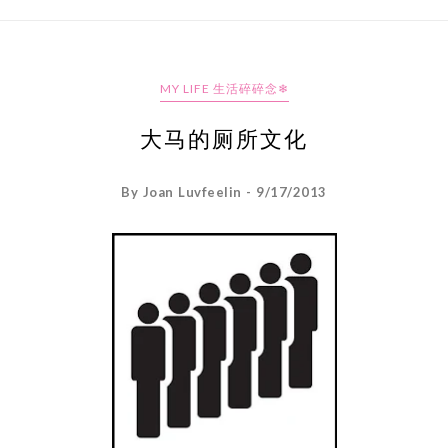
MY LIFE 生活碎碎念❄
大马的厕所文化
By Joan Luvfeelin - 9/17/2013