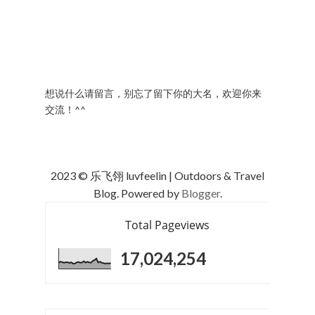
想说什么请留言，别忘了留下你的大名，欢迎你来
交流！^^
2023 © 乐飞翎 luvfeelin | Outdoors & Travel
Blog. Powered by
Blogger
.
Total Pageviews
17,024,254