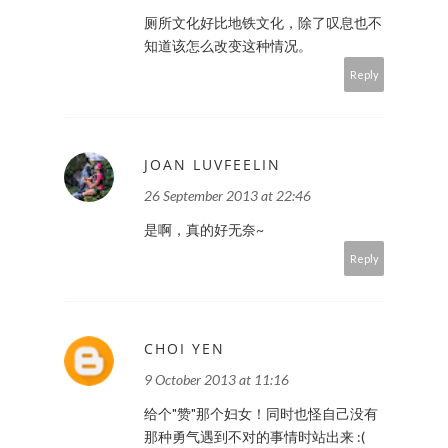
厕所文化好比地铁文化，除了叹息也不
知道该怎么改变这种情况。
Reply
JOAN LUVFEELIN
26 September 2013 at 22:46
是啊，真的好无奈~
Reply
CHOI YEN
9 October 2013 at 11:16
给个"赞"那个妇女！同时也怪自己没有
那种勇气遇到不对的事情时站出来 :(