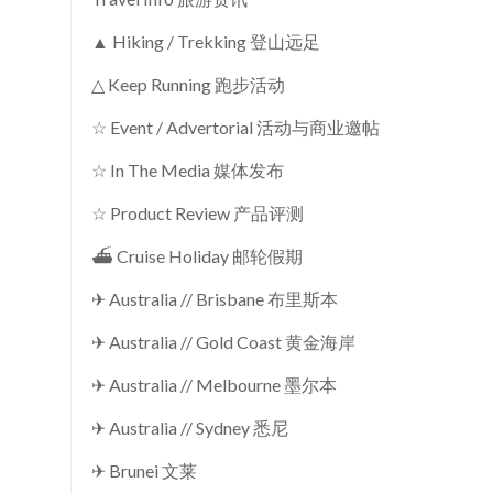
▲ Hiking / Trekking 登山远足
△ Keep Running 跑步活动
☆ Event / Advertorial 活动与商业邀帖
☆ In The Media 媒体发布
☆ Product Review 产品评测
⛴ Cruise Holiday 邮轮假期
✈ Australia // Brisbane 布里斯本
✈ Australia // Gold Coast 黄金海岸
✈ Australia // Melbourne 墨尔本
✈ Australia // Sydney 悉尼
✈ Brunei 文莱