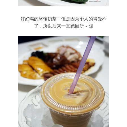
好好喝的冰镇奶茶！但是因为个人的胃受不
了，所以后来一直跑厕所～囧