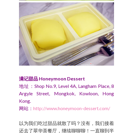
满记甜品 Honeymoon Dessert
地址：Shop No.9, Level 4A, Langham Place, 8
Argyle Street, Mongkok, Kowloon, Hong
Kong.
网站：
http://www.honeymoon-dessert.com/
以为我们吃过甜品就散了吗？没有，我们接着
还去了翠华茶餐厅，继续聊聊聊！一直聊到半