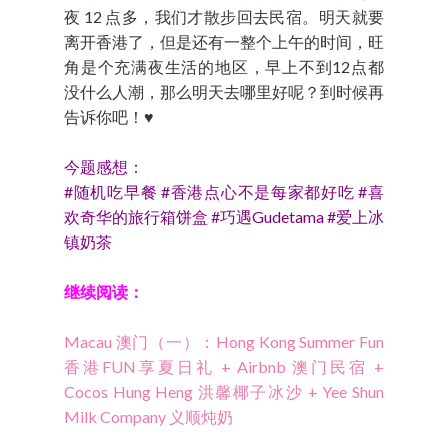
夜 12 点多，我们才散步回去民宿。明天就要
离开香港了，但是还有一整个上午的时间，旺
角是个充满夜生活的地区，早上不到12点都
没什么人潮，那么明天去哪里好呢？到时候再
告诉你吧！♥
今题感想：
#随机吃早餐 #香港点心不是每家都好吃 #喜
欢奇华的旅行箱饼盒 #巧遇Gudetama #爱上冰
镇奶茶
继续阅读：
Macau 澳门（一）：Hong Kong Summer Fun
香港FUN享夏日礼 + Airbnb 澳门民宿 +
Cocos Hung Heng 洪馨椰子冰沙 + Yee Shun
Milk Company 义顺炖奶