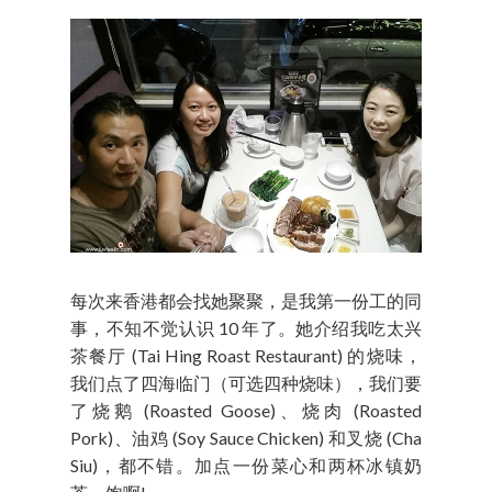
每次来香港都会找她聚聚，是我第一份工的同
事，不知不觉认识 10 年了。她介绍我吃太兴
茶餐厅 (Tai Hing Roast Restaurant) 的烧味，
我们点了四海临门（可选四种烧味），我们要
了烧鹅 (Roasted Goose)、烧肉 (Roasted
Pork)、油鸡 (Soy Sauce Chicken) 和叉烧 (Cha
Siu)，都不错。加点一份菜心和两杯冰镇奶