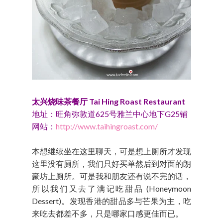
太兴烧味茶餐厅 Tai Hing Roast Restaurant
地址：旺角弥敦道625号雅兰中心地下G25铺
网站：
http://www.taihingroast.com/
本想继续坐在这里聊天，可是想上厕所才发现
这里没有厕所，我们只好买单然后到对面的朗
豪坊上厕所。可是我和朋友还有说不完的话，
所以我们又去了满记吃甜品 (Honeymoon
Dessert)。发现香港的甜品多与芒果为主，吃
来吃去都差不多，只是哪家口感更佳而已。