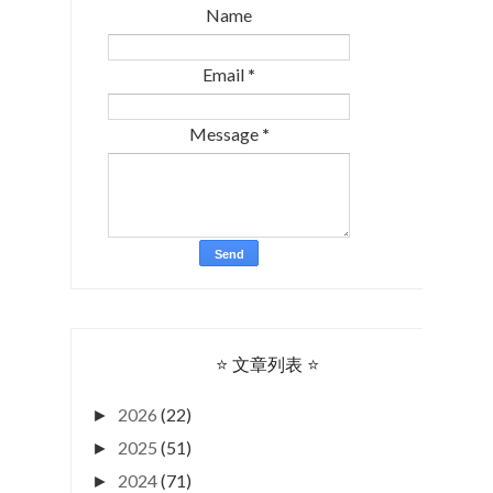
Name
Email
*
Message
*
⭐ 文章列表 ⭐
2026
(22)
►
2025
(51)
►
2024
(71)
►