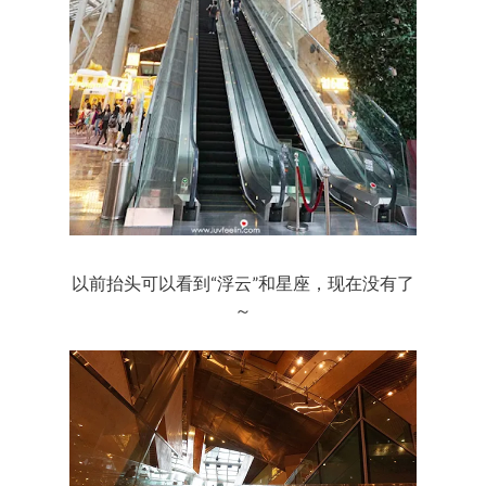
以前抬头可以看到“浮云”和星座，现在没有了
～