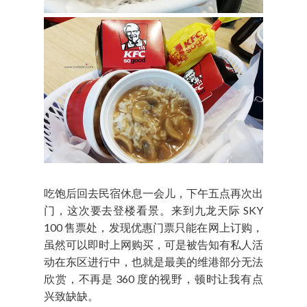
吃饱后回去民宿休息一会儿，下午五点再次出
门，这次要去登楼看景。来到九龙天际 SKY
100 售票处，发现优惠门票只能在网上订购，
虽然可以即时上网购买，可是被告知有私人活
动在东区进行中，也就是最美的维港部分无法
欣赏，不再是 360 度的视野，顿时让我有点
兴致缺缺。