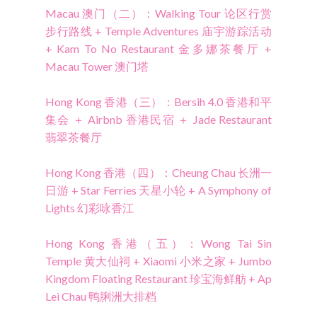
Macau 澳门（二）：Walking Tour 论区行赏
步行路线 + Temple Adventures 庙宇游踪活动
+ Kam To No Restaurant 金多娜茶餐厅 +
Macau Tower 澳门塔
Hong Kong 香港（三）：Bersih 4.0 香港和平
集会 ＋ Airbnb 香港民宿 ＋ Jade Restaurant
翡翠茶餐厅
Hong Kong 香港（四）：Cheung Chau 长洲一
日游 + Star Ferries 天星小轮 + A Symphony of
Lights 幻彩咏香江
Hong Kong 香港（五）：Wong Tai Sin
Temple 黄大仙祠 + Xiaomi 小米之家 + Jumbo
Kingdom Floating Restaurant 珍宝海鲜舫 + Ap
Lei Chau 鸭脷洲大排档