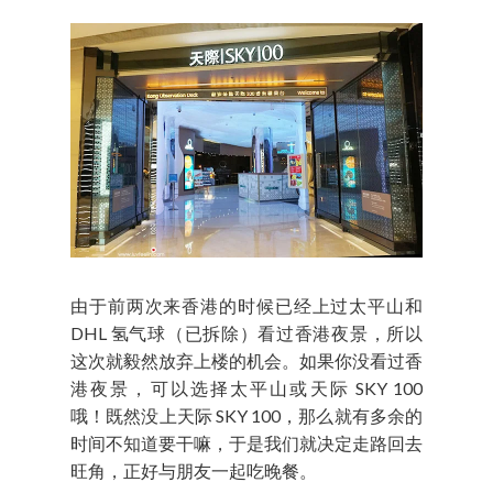
由于前两次来香港的时候已经上过太平山和
DHL 氢气球（已拆除）看过香港夜景，所以
这次就毅然放弃上楼的机会。如果你没看过香
港夜景，可以选择太平山或天际 SKY 100
哦！既然没上天际 SKY 100，那么就有多余的
时间不知道要干嘛，于是我们就决定走路回去
旺角，正好与朋友一起吃晚餐。