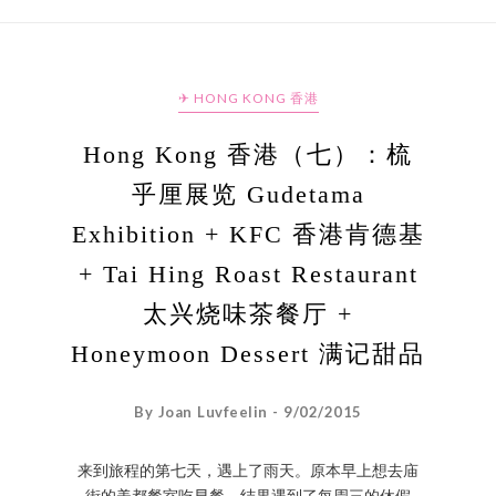
✈ HONG KONG 香港
Hong Kong 香港（七）：梳
乎厘展览 Gudetama
Exhibition + KFC 香港肯德基
+ Tai Hing Roast Restaurant
太兴烧味茶餐厅 +
Honeymoon Dessert 满记甜品
By Joan Luvfeelin - 9/02/2015
来到旅程的第七天，遇上了雨天。原本早上想去庙
街的美都餐室吃早餐，结果遇到了每周三的休假