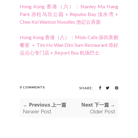
Hong Kong 香港（六）：Stanley Ma Hang
Park 赤柱马坑公园 + Repulse Bay 浅水湾 +
Chee Kei Wanton Noodles 池记云吞面
Hong Kong 香港（八）：Mido Cafe 庙街美都
餐室 ＋ Tim Ho Wan Dim Sum Restaurant 添好
运点心专门店 + Airport Bus 机场巴士
0 COMMENTS
SHARE:
← Previous 上一篇
Next 下一篇 →
Newer Post
Older Post