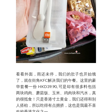
看看外面，雨还未停，我们的肚子也开始饿
了，就在街角KFC解决我们的午餐。这里的豪
华套餐一份 HKD39.90, 可是却有很多料包括
两块鸡肉、蘑菇饭、玉米、鸡肉块和汽水，真
的很抵食！只是香港寸土黄金，我们还得和别
人搭枱，所以吃得有点拥挤，这也是我最不喜
欢的香港文化之一。