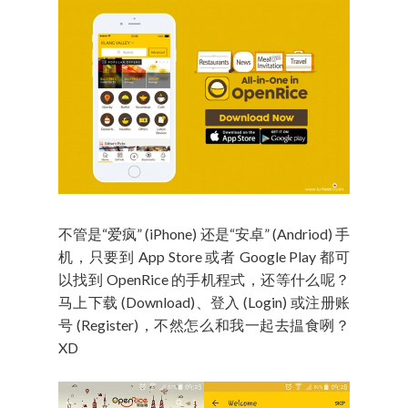
不管是“爱疯” (iPhone) 还是“安卓” (Andriod) 手
机，只要到 App Store 或者 Google Play 都可
以找到 OpenRice 的手机程式，还等什么呢？
马上下载 (Download)、登入 (Login) 或注册账
号 (Register)，不然怎么和我一起去揾食咧？
XD