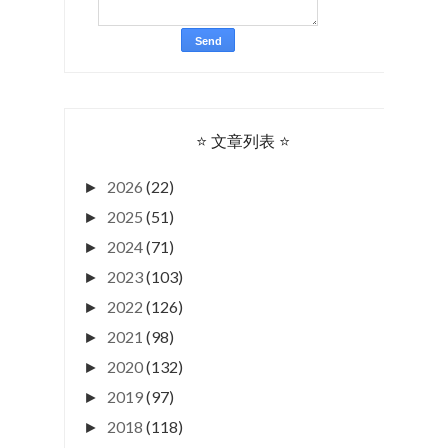
⭐ 文章列表 ⭐
2026
(22)
►
2025
(51)
►
2024
(71)
►
2023
(103)
►
2022
(126)
►
2021
(98)
►
2020
(132)
►
2019
(97)
►
2018
(118)
►