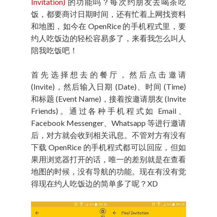
Invitation)
的功能吗？每次约朋友去喝茶吃
饭，都要商讨日期时间，还有忙着上网找资料
和地图，如今在 OpenRice 的手机程式里，要
约人吃饭边的轻松容易多了，来看我怎么叫人
陪我吃饭吧！
首先选择想去的餐厅，然后点击邀请
(Invite)，然后输入日期 (Date)、时间 (Time)
和标题 (Event Name)，接着按邀请朋友 (Invite
Friends)。通过各种手机程式如 Email、
Facebook Messenger、Whatsapp 等进行邀请
后，对方就会收到相关讯息。不管对方有没有
下载 OpenRice 的手机程式都可以回应，但如
果用浏览器打开的话，唯一的差别就是在查看
地图的时候，没有导航的功能。现在有没有觉
得现在约人吃饭边的简单多了呢？XD