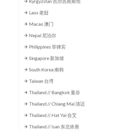
✈ Kyrgyzstan 吉尔吉斯斯坦
✈ Laos 老挝
✈ Macao 澳门
✈ Nepal 尼泊尔
✈ Philippines 菲律宾
✈ Singapore 新加坡
✈ South Korea 南韩
✈ Taiwan 台湾
✈ Thailand // Bangkok 曼谷
✈ Thailand // Chiang Mai 清迈
✈ Thailand // Hat Yai 合艾
✈ Thailand // Isan 东北依善