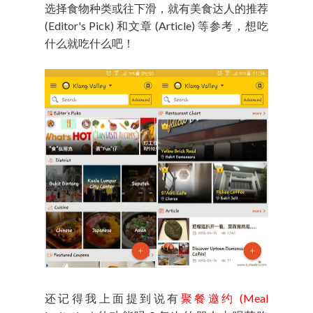
选择食物种类或往下滑，就有美食达人的推荐
(Editor's Pick) 和文章 (Article) 等参考，想吃
什么就吃什么吧！
还记得我上面提到说有
聚餐邀约 (Meal