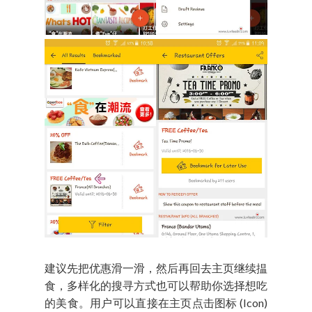
建议先把优惠滑一滑，然后再回去主页继续揾
食，多样化的搜寻方式也可以帮助你选择想吃
的美食。用户可以直接在主页点击图标 (Icon)