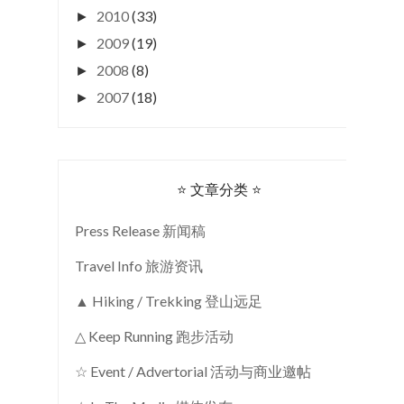
2010
(33)
►
2009
(19)
►
2008
(8)
►
2007
(18)
►
⭐ 文章分类 ⭐
Press Release 新闻稿
Travel Info 旅游资讯
▲ Hiking / Trekking 登山远足
△ Keep Running 跑步活动
☆ Event / Advertorial 活动与商业邀帖