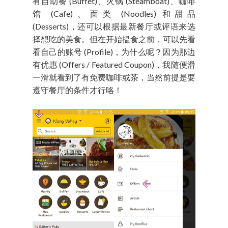
有自助餐 (Buffet)、火锅 (Steamboat)、咖啡
馆 (Cafe)、面类 (Noodles) 和甜品
(Desserts)，还可以根据最新餐厅或评语来选
择想吃的美食。但在开始揾食之前，可以先看
看自己的账号 (Profile)，为什么呢？因为那边
有优惠 (Offers / Featured Coupon)，我随便滑
一滑就看到了有免费咖啡或茶，当然前提是要
遵守餐厅的条件才行咯！