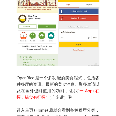
OpenRice 是一个多功能的美食程式，包括各
种餐厅的资讯、最新的美食消息、聚餐邀请以
及在国外也能使用的功能，让我
“一 Apps 在
握，揾食有把握”
（广东话）啦！
进入主页 (Home) 后就会看到各种餐厅分类，