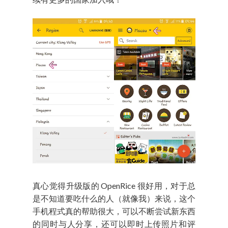
真心觉得升级版的 OpenRice 很好用，对于总
是不知道要吃什么的人（就像我）来说，这个
手机程式真的帮助很大，可以不断尝试新东西
的同时与人分享，还可以即时上传照片和评