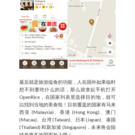
最后就是旅游揾食的功能，人在国外如果临时
想不到要吃什么的话，那么就拿起手机打开
OpenRice，在国家列表里选择目的地，就可
以找到当地的美食啦！目前覆盖的国家有马来
西亚 (Malaysia)、香港 (Hong Kong)、澳门
(Macau)、台湾 (Taiwan)、日本 (Japan)、泰国
(Thailand) 和新加坡 (Singapore)，未来将会陆
续有更多的国家加入哦！