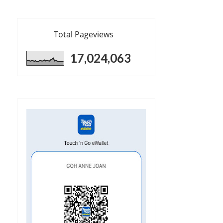
Total Pageviews
17,024,063