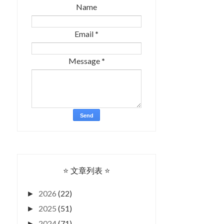
Name
Email
*
Message
*
⭐ 文章列表 ⭐
2026
(22)
►
2025
(51)
►
2024
(71)
►