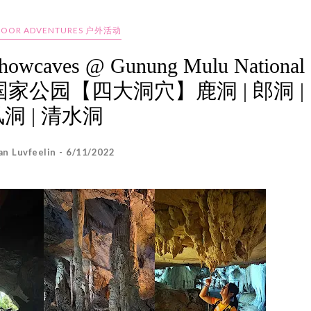
DOOR ADVENTURES 户外活动
 Showcaves @ Gunung Mulu National
山国家公园【四大洞穴】鹿洞 | 郎洞 |
洞 | 清水洞
an Luvfeelin - 6/11/2022