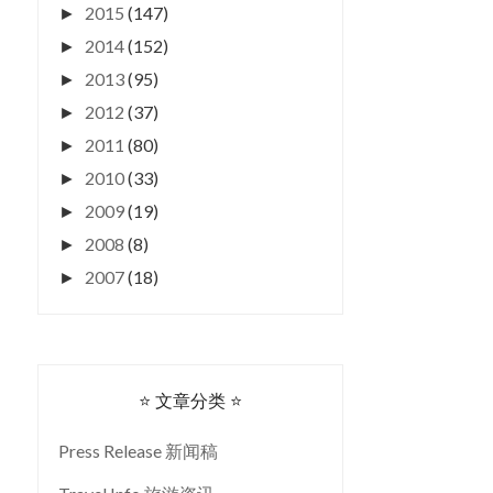
2015
(147)
►
2014
(152)
►
2013
(95)
►
2012
(37)
►
2011
(80)
►
2010
(33)
►
2009
(19)
►
2008
(8)
►
2007
(18)
►
⭐ 文章分类 ⭐
Press Release 新闻稿