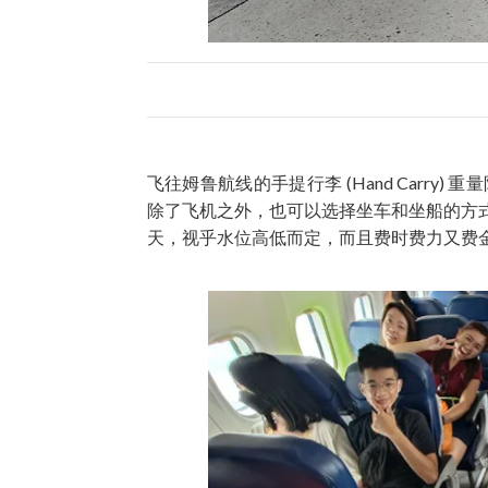
飞往姆鲁航线的手提行李 (Hand Carry) 重量限制
除了飞机之外，也可以选择坐车和坐船的方
天，视乎水位高低而定，而且费时费力又费