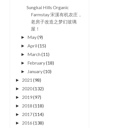
Sungkai Hills Organic
Farmstay 宋溪有机农庄，
老房子改造之梦幻玻璃
屋！
May
(9)
►
April
(15)
►
March
(11)
►
February
(18)
►
January
(10)
►
2021
(98)
►
2020
(132)
►
2019
(97)
►
2018
(118)
►
2017
(114)
►
2016
(138)
►