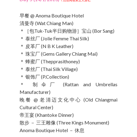
《 点击阅读第五天游记
早餐 @ Anoma Boutique Hotel
清曼寺 (Wat Chiang Man)
＊［包Tuk-Tuk半日购物游］宝山 (Bor Sang)
＊ 泰丝厂 (Jolie Femme Thai Silk)
＊ 皮革厂 (N B K Leather)
＊ 珠宝厂 (Gems Gallery Chiang Mai)
＊ 蜂蜜厂 (Thepprasithoney)
＊ 泰丝厂 (Thai Silk Village)
＊ 银饰厂 (P.Collection)
＊ 制伞厂 (Rattan and Umbrellas
Manufacturer)
晚餐 @ 老清迈文化中心 (Old Chiangmai
Cultural Center)
帝王宴 (Khantoke Dinner)
散步 － 三王雕像 (Three Kings Monument)
Anoma Boutique Hotel － 休息