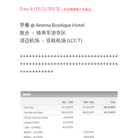
Day 6 (15/1/2013)
《 点击阅读第六天游记
早餐 @ Anoma Boutique Hotel
散步 － 骑单车游市区
清迈机场 － 亚航机场 (LCCT)
++++++++++++++++++++++++++++++++
++++++++++++++++++++++++++++++++
+++++++++++