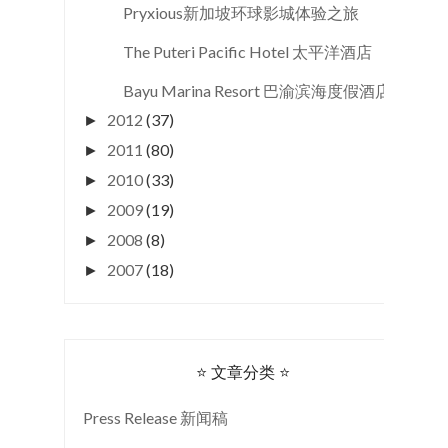
Pryxious新加坡环球影城体验之旅
The Puteri Pacific Hotel 太平洋酒店
Bayu Marina Resort 巴渝滨海度假酒店
2012
(37)
►
2011
(80)
►
2010
(33)
►
2009
(19)
►
2008
(8)
►
2007
(18)
►
⭐ 文章分类 ⭐
Press Release 新闻稿