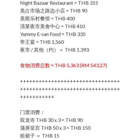
Night Bazaar Restaurant = THB 315
美占市场之路边小店 = THB 90
美斯乐村餐馆 = THB 400
清莱夜市美食中心 = THB 410
Yummy E-san Food = THB 335
帝王宴 = THB 1,560
夜市 / 其他（约）＝ THB 1,393
食物消费总数 ≈ THB 5,363 (RM 543.27)
++++++++++++++++++++++++++++++++
++++++++++++++++++++++++++++++++
+++++++++++
门票消费：
双龙寺 THB 30 x 3 = THB 90
蒲屏皇宫 THB 50 x 3 = THB 150
租裙子 ＝ THB 15