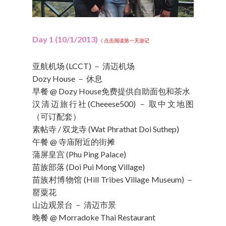
Day 1 (10/1/2013)
《 点击阅读第一天游记
亚航机场 (LCCT) － 清迈机场
Dozy House － 休息
早餐 @ Dozy House免费提供自助面包和茶水
汉清迈旅行社(Cheeese500) － 取中文地图
（可订配套）
素帖寺 / 双龙寺 (Wat Phrathat Doi Suthep)
午餐 @ 寺庙附近的街摊
蒲屏皇宫 (Phu Ping Palace)
苗族部落 (Doi Pui Mong Village)
苗族村博物馆 (Hill Tribes Village Museum) －
罂粟花
山边观景台 － 清迈市景
晚餐 @ Morradoke Thai Restaurant