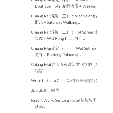
Boutique Hotel 精品酒店 + Weeke...
Chiang Rai 清莱（三）：Mae Salong 美
斯乐 + Saturday Walking...
Chiang Rai 清莱（二）：Hot Spring 热
泉园 + Wat Rong Khun 白庙...
Chiang Mai 清迈（一）：Wat Suthep 双
龙寺 + Bhubing Palace 蒲...
Chiang Mai 六天五夜清迈文化之旅（行
程篇）
Write to Santa Claus 写信给圣诞老公公
真人真事：骗局
Resort World Sentosa Hotel 新加坡圣陶
沙酒店