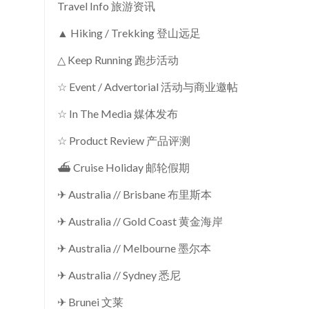
Travel Info 旅游资讯
▲ Hiking / Trekking 登山远足
△ Keep Running 跑步活动
☆ Event / Advertorial 活动与商业邀帖
☆ In The Media 媒体发布
☆ Product Review 产品评测
⛴ Cruise Holiday 邮轮假期
✈ Australia // Brisbane 布里斯本
✈ Australia // Gold Coast 黄金海岸
✈ Australia // Melbourne 墨尔本
✈ Australia // Sydney 悉尼
✈ Brunei 文莱