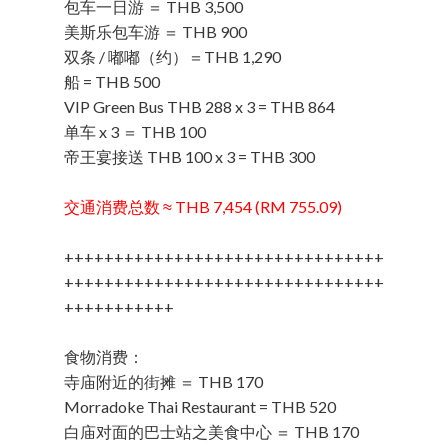
包车一日游 ＝ THB 3,500
美斯乐包车游 ＝ THB 900
双条 / 嘟嘟（约）＝THB 1,290
船 = THB 500
VIP Green Bus THB 288 x 3 = THB 864
单车 x 3 ＝ THB 100
帝王宴接送 THB 100 x 3 = THB 300
交通消费总数 ≈ THB 7,454 (RM 755.09)
++++++++++++++++++++++++++++++++
++++++++++++++++++++++++++++++++
+++++++++++
食物消费：
寺庙附近的街摊 ＝ THB 170
Morradoke Thai Restaurant = THB 520
白庙对面的巴士站之美食中心 ＝ THB 170