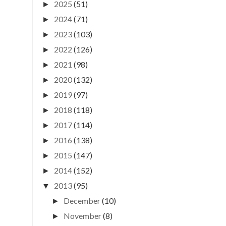
2025
(51)
►
2024
(71)
►
2023
(103)
►
2022
(126)
►
2021
(98)
►
2020
(132)
►
2019
(97)
►
2018
(118)
►
2017
(114)
►
2016
(138)
►
2015
(147)
►
2014
(152)
►
2013
(95)
▼
December
(10)
►
November
(8)
►