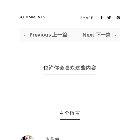
4 COMMENTS
SHARE:
← Previous 上一篇
Next 下一篇 →
也许你会喜欢这些内容
4 个留言
小薰妈