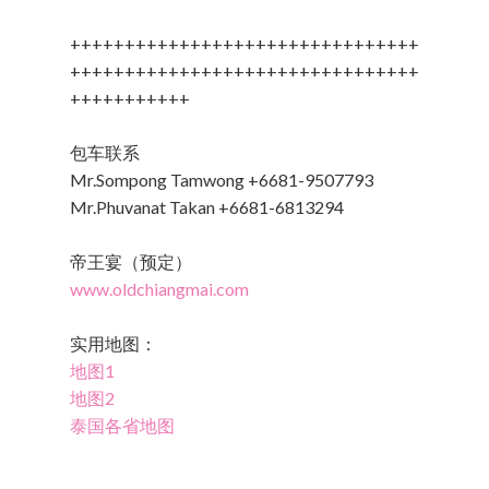
++++++++++++++++++++++++++++++++
++++++++++++++++++++++++++++++++
+++++++++++
包车联系
Mr.Sompong Tamwong +6681-9507793
Mr.Phuvanat Takan +6681-6813294
帝王宴（预定）
www.oldchiangmai.com
实用地图：
地图1
地图2
泰国各省地图