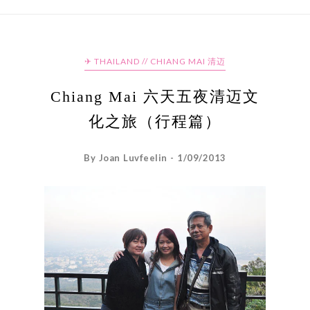
✈ THAILAND // CHIANG MAI 清迈
Chiang Mai 六天五夜清迈文
化之旅（行程篇）
By Joan Luvfeelin - 1/09/2013