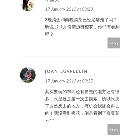
17 January 2013 at 09:23
3晚清迈和两晚清莱已经足够走了吗？
听说12-1月份清迈有樱花，你们有看到
吗？
Reply
JOAN LUVFEELIN
17 January 2013 at 09:35
其实要玩的东西还有要走的地方还有很
多，只是这是第一次去摸索，所以只挑
了自己想去的地方，有机会我还会再去
的！我没看到樱花，倒是看到了罂粟花
～^^
Reply