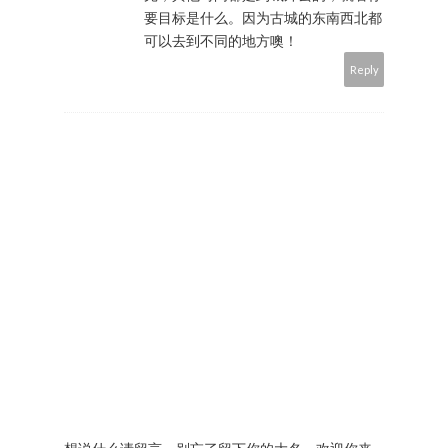
要目标是什么。因为古城的东南西北都
可以去到不同的地方噢！
Reply