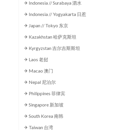
✈ Indonesia // Surabaya 泗水
✈ Indonesia // Yogyakarta 日惹
✈ Japan // Tokyo 东京
✈ Kazakhstan 哈萨克斯坦
✈ Kyrgyzstan 吉尔吉斯斯坦
✈ Laos 老挝
✈ Macao 澳门
✈ Nepal 尼泊尔
✈ Philippines 菲律宾
✈ Singapore 新加坡
✈ South Korea 南韩
✈ Taiwan 台湾