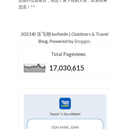
想说什么请留言，别忘了留下你的大名，欢迎你来
交流！^^
2023 © 乐飞翎 luvfeelin | Outdoors & Travel
Blog. Powered by
Blogger
.
Total Pageviews
17,030,615