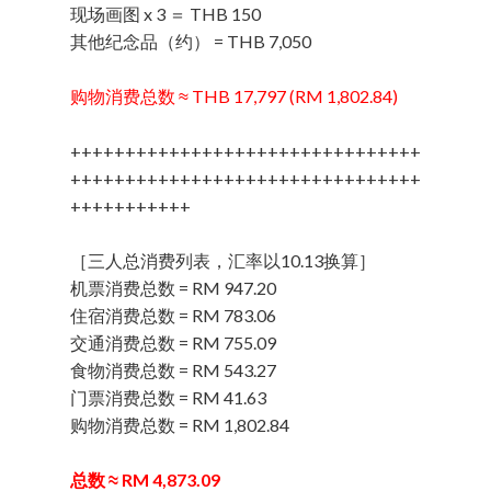
现场画图 x 3 ＝ THB 150
其他纪念品（约） = THB 7,050
购物消费总数 ≈ THB 17,797 (RM 1,802.84)
++++++++++++++++++++++++++++++++
++++++++++++++++++++++++++++++++
+++++++++++
［三人总消费列表，汇率以10.13换算］
机票消费总数 = RM 947.20
住宿消费总数 = RM 783.06
交通消费总数 = RM 755.09
食物消费总数 = RM 543.27
门票消费总数 = RM 41.63
购物消费总数 = RM 1,802.84
总数 ≈ RM 4,873.09