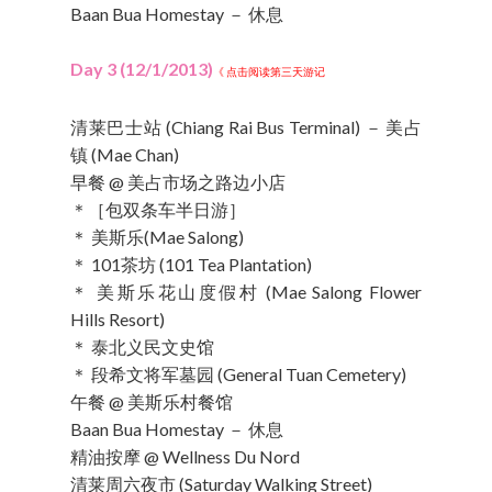
Baan Bua Homestay － 休息
Day 3 (12/1/2013)
《 点击阅读第三天游记
清莱巴士站 (Chiang Rai Bus Terminal) － 美占
镇 (Mae Chan)
早餐 @ 美占市场之路边小店
＊［包双条车半日游］
＊ 美斯乐(Mae Salong)
＊ 101茶坊 (101 Tea Plantation)
＊ 美斯乐花山度假村 (Mae Salong Flower
Hills Resort)
＊ 泰北义民文史馆
＊ 段希文将军墓园 (General Tuan Cemetery)
午餐 @ 美斯乐村餐馆
Baan Bua Homestay － 休息
精油按摩 @ Wellness Du Nord
清莱周六夜市 (Saturday Walking Street)