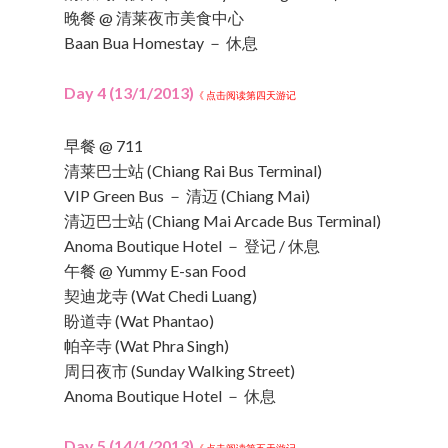
晚餐 @ 清莱夜市美食中心
Baan Bua Homestay － 休息
Day 4 (13/1/2013)
《 点击阅读第四天游记
早餐 @ 711
清莱巴士站 (Chiang Rai Bus Terminal)
VIP Green Bus － 清迈 (Chiang Mai)
清迈巴士站 (Chiang Mai Arcade Bus Terminal)
Anoma Boutique Hotel － 登记 / 休息
午餐 @ Yummy E-san Food
契迪龙寺 (Wat Chedi Luang)
盼道寺 (Wat Phantao)
帕辛寺 (Wat Phra Singh)
周日夜市 (Sunday Walking Street)
Anoma Boutique Hotel － 休息
Day 5 (14/1/2013)