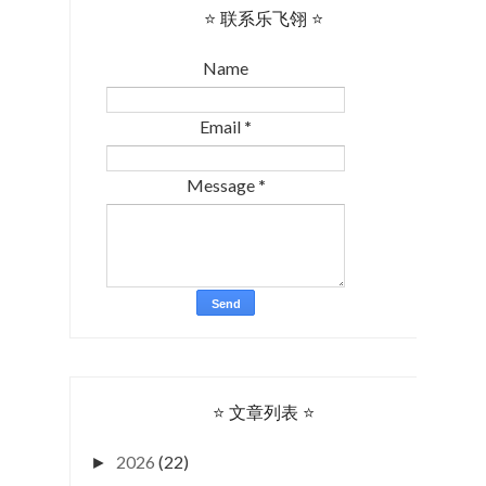
⭐ 联系乐飞翎 ⭐
Name
Email
*
Message
*
⭐ 文章列表 ⭐
2026
(22)
►