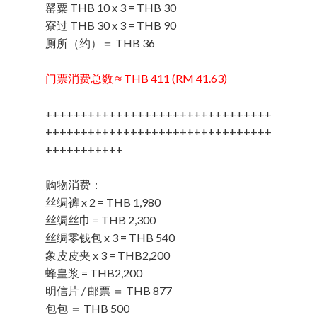
罂粟 THB 10 x 3 = THB 30
寮过 THB 30 x 3 = THB 90
厕所（约）＝ THB 36
门票消费总数 ≈ THB 411 (RM 41.63)
++++++++++++++++++++++++++++++++
++++++++++++++++++++++++++++++++
+++++++++++
购物消费：
丝绸裤 x 2 = THB 1,980
丝绸丝巾 = THB 2,300
丝绸零钱包 x 3 = THB 540
象皮皮夹 x 3 = THB2,200
蜂皇浆 = THB2,200
明信片 / 邮票 ＝ THB 877
包包 ＝ THB 500