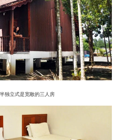
半独立式是宽敞的三人房