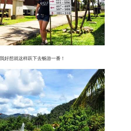
我好想就这样跃下去畅游一番！