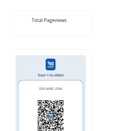
Total Pageviews