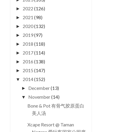
2022
(126)
►
2021
(98)
►
2020
(132)
►
2019
(97)
►
2018
(118)
►
2017
(114)
►
2016
(138)
►
2015
(147)
►
2014
(152)
▼
December
(13)
►
November
(14)
▼
Bone & Pot 有骨气胶原蛋白
美人汤
Xcape Resort @ Taman
Negara 爱玩客国家公园度