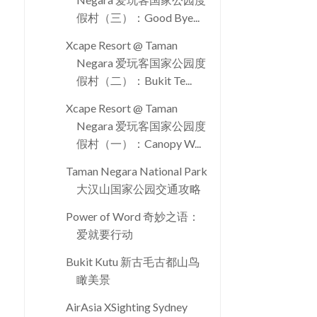
假村（三）：Good Bye...
Xcape Resort @ Taman
Negara 爱玩客国家公园度
假村（二）：Bukit Te...
Xcape Resort @ Taman
Negara 爱玩客国家公园度
假村（一）：Canopy W...
Taman Negara National Park
大汉山国家公园交通攻略
Power of Word 奇妙之语：
爱就要行动
Bukit Kutu 新古毛古都山鸟
瞰美景
AirAsia XSighting Sydney