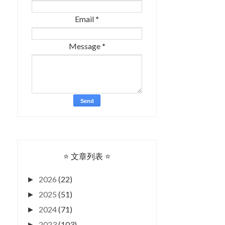
Email
*
Message
*
⭐ 文章列表 ⭐
2026
(22)
►
2025
(51)
►
2024
(71)
►
2023
(103)
►