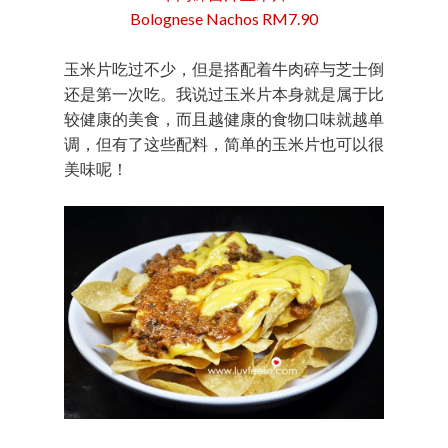
Bolognese Nachos RM7.90
玉米片吃过不少，但是搭配着牛肉碎与芝士倒
还是第一次吃。我说过玉米片本身就是属于比
较健康的美食，而且越健康的食物口味就越单
调，但有了这些配料，简单的玉米片也可以很
美味呢！