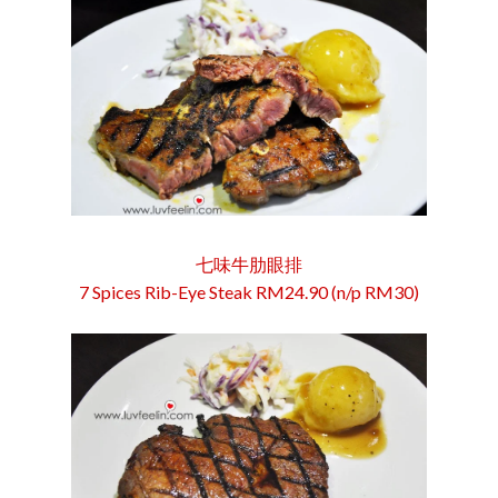
七味牛肋眼排
7 Spices Rib-Eye Steak RM24.90 (n/p RM30)