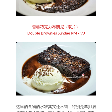
雪糕巧克力布朗尼（双片）
Double Brownies Sundae RM7.90
这里的食物的水准其实还不错，特别是羊排居