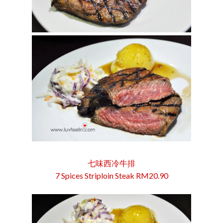
七味西冷牛排
7 Spices Striploin Steak RM20.90