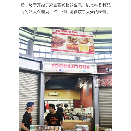
后，终于开始了家族西餐档的生意。以七种香料配
制的私人料理为主打，成功地俘获了大众的味蕾。