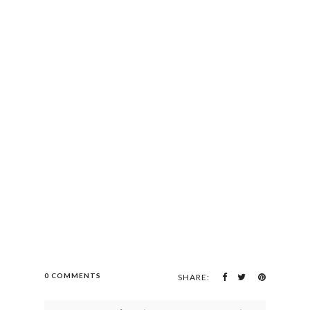
0 COMMENTS
SHARE: