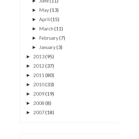
June
(11)
►
May
(13)
►
April
(15)
►
March
(11)
►
February
(7)
►
January
(3)
►
2013
(95)
►
2012
(37)
►
2011
(80)
►
2010
(33)
►
2009
(19)
►
2008
(8)
►
2007
(18)
►