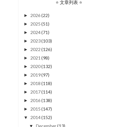
⭐ 文章列表 ⭐
2026
(22)
►
2025
(51)
►
2024
(71)
►
2023
(103)
►
2022
(126)
►
2021
(98)
►
2020
(132)
►
2019
(97)
►
2018
(118)
►
2017
(114)
►
2016
(138)
►
2015
(147)
►
2014
(152)
▼
December
(13)
▼