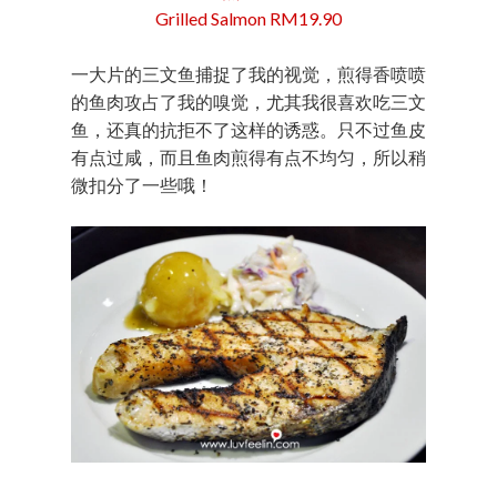
Grilled Salmon RM19.90
一大片的三文鱼捕捉了我的视觉，煎得香喷喷
的鱼肉攻占了我的嗅觉，尤其我很喜欢吃三文
鱼，还真的抗拒不了这样的诱惑。只不过鱼皮
有点过咸，而且鱼肉煎得有点不均匀，所以稍
微扣分了一些哦！