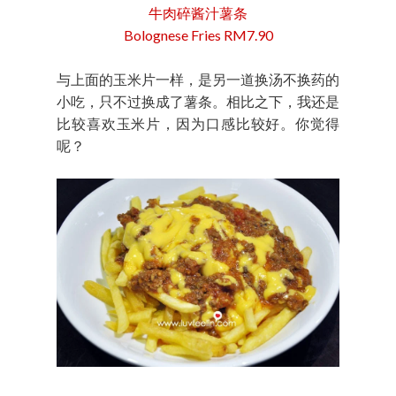
牛肉碎酱汁薯条
Bolognese Fries RM7.90
与上面的玉米片一样，是另一道换汤不换药的
小吃，只不过换成了薯条。相比之下，我还是
比较喜欢玉米片，因为口感比较好。你觉得
呢？