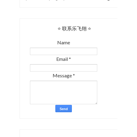
⭐ 联系乐飞翎 ⭐
Name
Email
*
Message
*