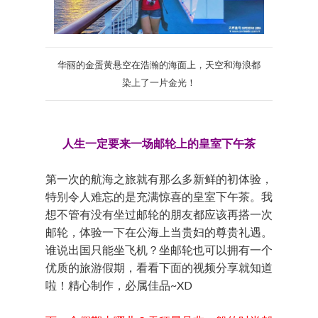
华丽的金蛋黄悬空在浩瀚的海面上，天空和海浪都
染上了一片金光！
人生一定要来一场邮轮上的皇室下午茶
第一次的航海之旅就有那么多新鲜的初体验，
特别令人难忘的是充满惊喜的皇室下午茶。我
想不管有没有坐过邮轮的朋友都应该再搭一次
邮轮，体验一下在公海上当贵妇的尊贵礼遇。
谁说出国只能坐飞机？坐邮轮也可以拥有一个
优质的旅游假期，看看下面的视频分享就知道
啦！精心制作，必属佳品~XD