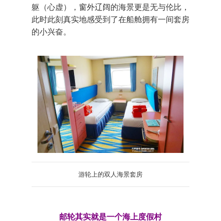
躯（心虚），窗外辽阔的海景更是无与伦比，
此时此刻真实地感受到了在船舱拥有一间套房
的小兴奋。
游轮上的双人海景套房
邮轮其实就是一个海上度假村