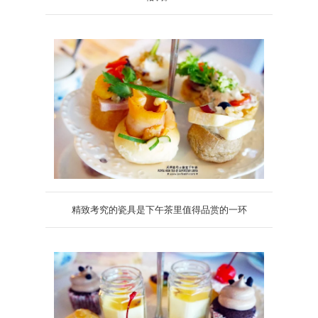
精致考究的瓷具是下午茶里值得品赏的一环