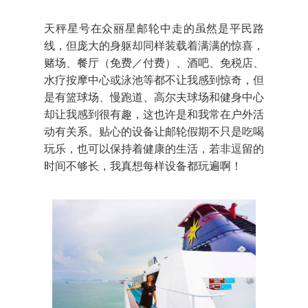
天秤星号在众丽星邮轮中走的虽然是平民路
线，但庞大的身躯却同样装载着满满的惊喜，
赌场、餐厅（免费／付费）、酒吧、免税店、
水疗按摩中心或泳池等都不让我感到惊奇，但
是有篮球场、慢跑道、高尔夫球场和健身中心
却让我感到很有趣，这也许是和我常在户外活
动有关系。贴心的设备让邮轮假期不只是吃喝
玩乐，也可以保持着健康的生活，若非逗留的
时间不够长，我真想每样设备都玩遍啊！