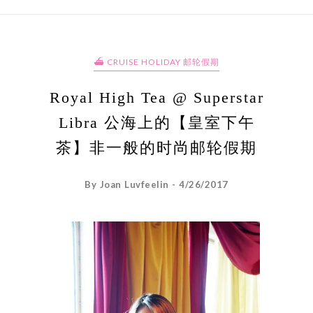
⛴ CRUISE HOLIDAY 邮轮假期
Royal High Tea @ Superstar
Libra 公海上的【皇室下午
茶】非一般的时尚邮轮假期
By Joan Luvfeelin - 4/26/2017