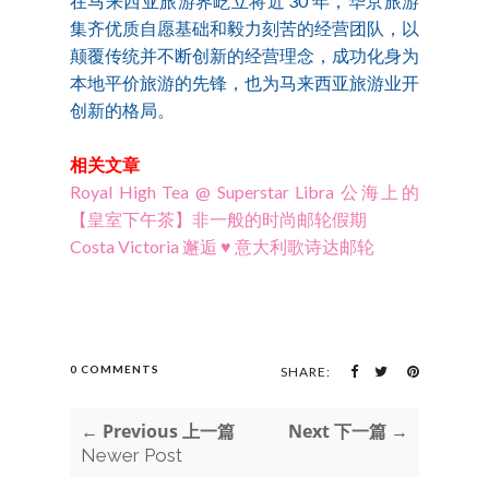
在马来西亚旅游界屹立将近 30 年，华京旅游
集齐优质自愿基础和毅力刻苦的经营团队，以
颠覆传统并不断创新的经营理念，成功化身为
本地平价旅游的先锋，也为马来西亚旅游业开
创新的格局。
相关文章
Royal High Tea @ Superstar Libra 公海上的
【皇室下午茶】非一般的时尚邮轮假期
Costa Victoria 邂逅 ♥ 意大利歌诗达邮轮
0 COMMENTS
SHARE:
← Previous 上一篇
Next 下一篇 →
Newer Post