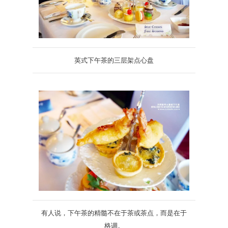
英式下午茶的三层架点心盘
有人说，下午茶的精髓不在于茶或茶点，而是在于
格调。