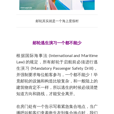
邮轮其实就是一个海上度假村
邮轮逃生演习一个都不能少
根据国际海事法 (International and Maritime
Law) 的规定，所有邮轮于启航前必须进行逃
生演习 (Mandatory Passenger Safety Drill)，
并强制要求每位船客参与，一个都不能少！毕
竟邮轮的设施和构造比较复杂，和一般陆上的
建筑物肯定不一样，所以逃生的时候必须清楚
知道方向和路线，才能安全离开。
在房门处有一个告示写着紧急集合地点，当广
播呼叫船客们拿着救生衣到集合地点时，我们