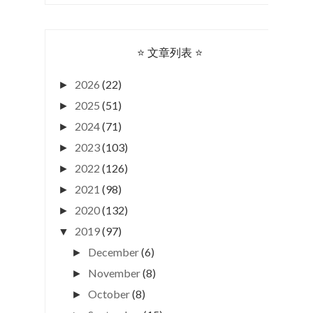
⭐ 文章列表 ⭐
2026
(22)
►
2025
(51)
►
2024
(71)
►
2023
(103)
►
2022
(126)
►
2021
(98)
►
2020
(132)
►
2019
(97)
▼
December
(6)
►
November
(8)
►
October
(8)
►