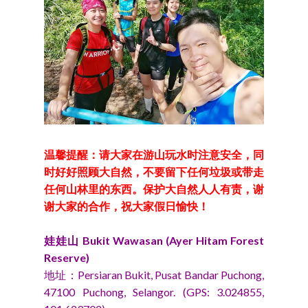
温馨提醒：请大家在游山玩水时注意安全，同
时好好照顾大自然，不要留下任何垃圾或带走
任何山林里的东西。保护大自然人人有责，谢
谢大家的合作，祝大家假日愉快！
娃娃山 Bukit Wawasan (Ayer Hitam Forest
Reserve)
地址：Persiaran Bukit, Pusat Bandar Puchong,
47100 Puchong, Selangor. (GPS: 3.024855,