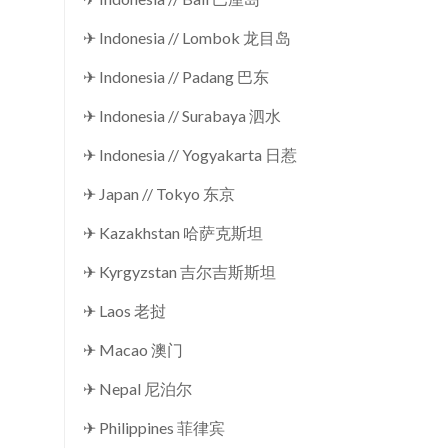
✈ Indonesia // Lombok 龙目岛
✈ Indonesia // Padang 巴东
✈ Indonesia // Surabaya 泗水
✈ Indonesia // Yogyakarta 日惹
✈ Japan // Tokyo 东京
✈ Kazakhstan 哈萨克斯坦
✈ Kyrgyzstan 吉尔吉斯斯坦
✈ Laos 老挝
✈ Macao 澳门
✈ Nepal 尼泊尔
✈ Philippines 菲律宾