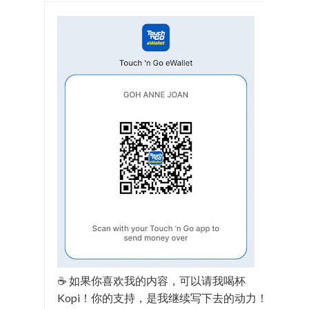
☕ 如果你喜欢我的内容，可以请我喝杯
Kopi！你的支持，是我继续写下去的动力！