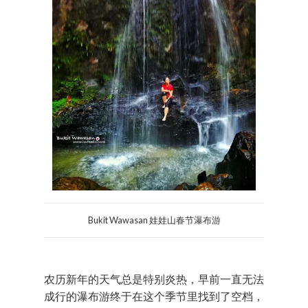
Bukit Wawasan 娃娃山春节瀑布游
农历新年的天气总是特别炎热，早前一直无法
成行的瀑布游终于在这个季节里找到了空档，