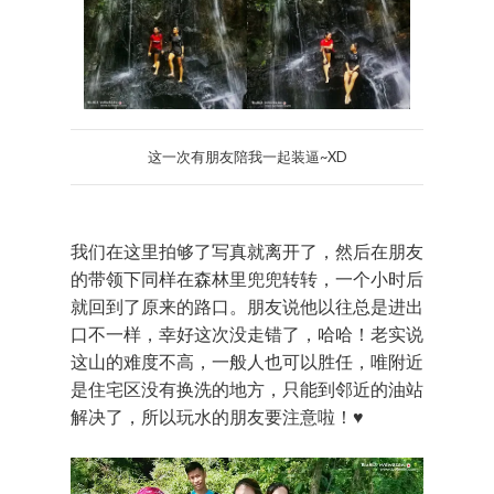
这一次有朋友陪我一起装逼~XD
我们在这里拍够了写真就离开了，然后在朋友
的带领下同样在森林里兜兜转转，一个小时后
就回到了原来的路口。朋友说他以往总是进出
口不一样，幸好这次没走错了，哈哈！老实说
这山的难度不高，一般人也可以胜任，唯附近
是住宅区没有换洗的地方，只能到邻近的油站
解决了，所以玩水的朋友要注意啦！♥