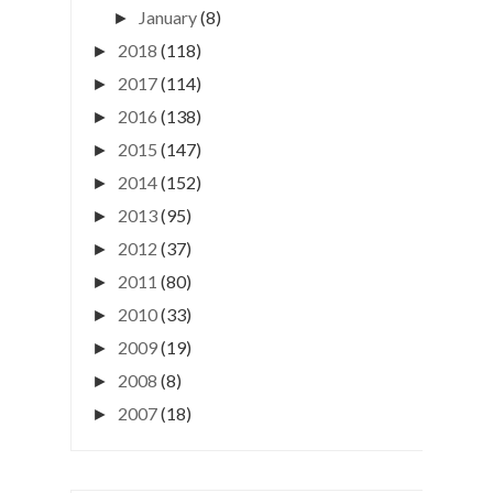
January
(8)
►
2018
(118)
►
2017
(114)
►
2016
(138)
►
2015
(147)
►
2014
(152)
►
2013
(95)
►
2012
(37)
►
2011
(80)
►
2010
(33)
►
2009
(19)
►
2008
(8)
►
2007
(18)
►