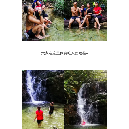
大家在这里休息吃东西哈拉~