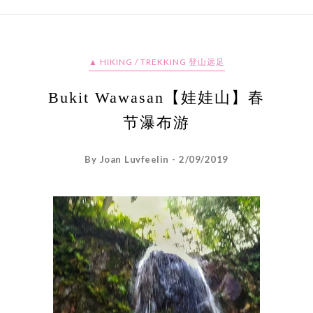
▲ HIKING / TREKKING 登山远足
Bukit Wawasan【娃娃山】春
节瀑布游
By Joan Luvfeelin - 2/09/2019