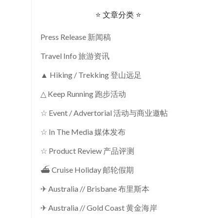
⭐ 文章分类 ⭐
Press Release 新闻稿
Travel Info 旅游资讯
▲ Hiking / Trekking 登山远足
△ Keep Running 跑步活动
☆ Event / Advertorial 活动与商业邀帖
☆ In The Media 媒体发布
☆ Product Review 产品评测
⛴ Cruise Holiday 邮轮假期
✈ Australia // Brisbane 布里斯本
✈ Australia // Gold Coast 黄金海岸