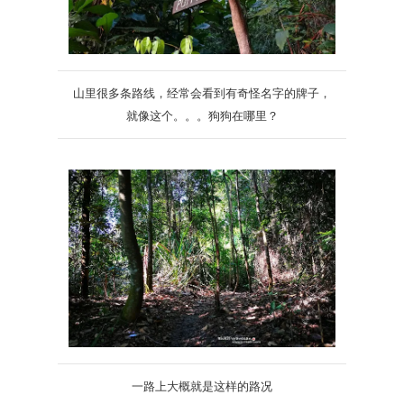
山里很多条路线，经常会看到有奇怪名字的牌子，
就像这个。。。狗狗在哪里？
一路上大概就是这样的路况