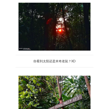
你看到太阳还是米奇老鼠？XD