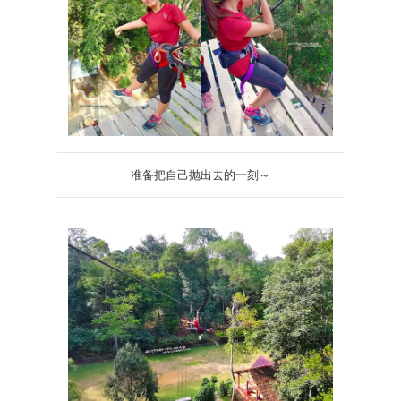
准备把自己抛出去的一刻～