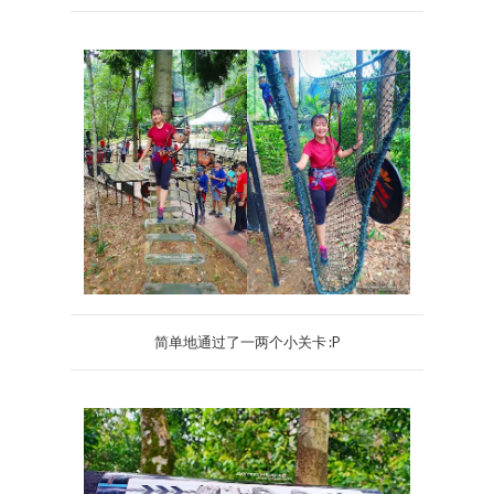
简单地通过了一两个小关卡 :P