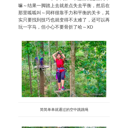
嘛～结果一脚踏上去就差点失去平衡，然后在
那里呱呱叫～同样很靠手力和平衡的关卡，其
实只要找到技巧也就变得不太难了，还可以再
玩一字马，但小心不要骨折了哈～XD
简简单单就通过的空中跳跳绳