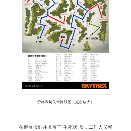
价格表与关卡路线图（点击放大）
在柜台报到并填写了“生死状”后，工作人员就