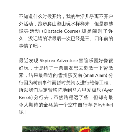
不知道什么时候开始，我的生活几乎离不开户
外活动，跑步爬山游山玩水样样来，但是超越
障碍活动 (Obstacle Course) 却是阔别了许
久，没记错的话最后一次已经是三、四年前的
事情了吧～
最近发现 Skytrex Adventure 冒险乐园好像很
好玩，于是约了一票朋友想去刺激一下肾激
素，结果最靠近的雪州莎安南 (Shah Alam) 分
行因为树倒事件而暂时关闭以进行维修工程，
所以我们决定转移阵地到马六甲爱极乐 (Ayer
Keroh) 分行去，虽然路程远了些，但却有最
令人期待的全马第一个空中自行车 (Skybike)
呢！