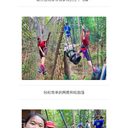
轻松简单的网爬和轮胎荡