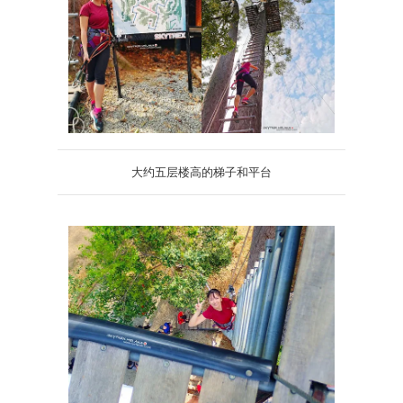
大约五层楼高的梯子和平台