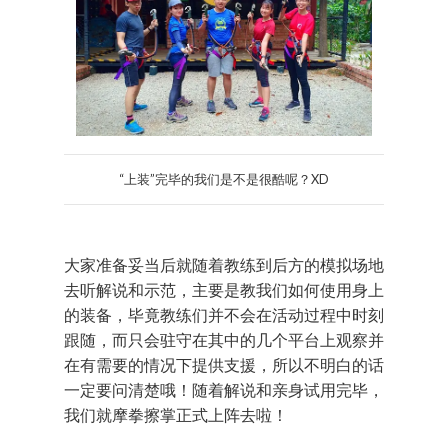
“上装”完毕的我们是不是很酷呢？XD
大家准备妥当后就随着教练到后方的模拟场地
去听解说和示范，主要是教我们如何使用身上
的装备，毕竟教练们并不会在活动过程中时刻
跟随，而只会驻守在其中的几个平台上观察并
在有需要的情况下提供支援，所以不明白的话
一定要问清楚哦！随着解说和亲身试用完毕，
我们就摩拳擦掌正式上阵去啦！