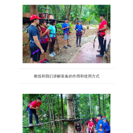
教练和我们讲解装备的作用和使用方式