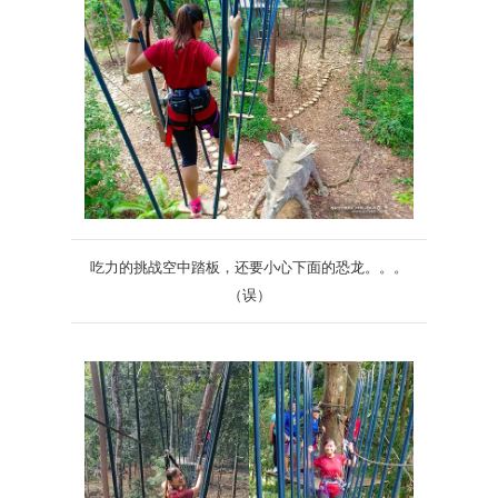
吃力的挑战空中踏板，还要小心下面的恐龙。。。
（误）