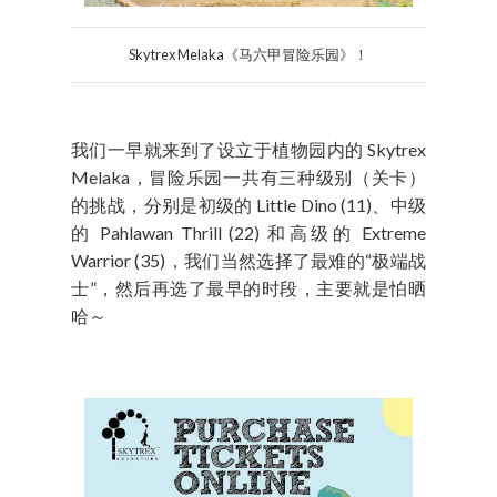
Skytrex Melaka《马六甲冒险乐园》！
我们一早就来到了设立于植物园内的 Skytrex
Melaka，冒险乐园一共有三种级别（关卡）
的挑战，分别是初级的 Little Dino (11)、中级
的 Pahlawan Thrill (22) 和高级的 Extreme
Warrior (35)，我们当然选择了最难的“极端战
士”，然后再选了最早的时段，主要就是怕晒
哈～