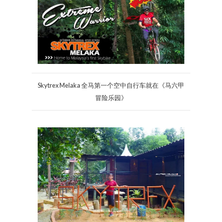
Skytrex Melaka 全马第一个空中自行车就在《马六甲
冒险乐园》