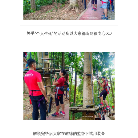
关乎“个人生死”的活动所以大家都听到很专心 XD
解说完毕后大家在教练的监督下试用装备