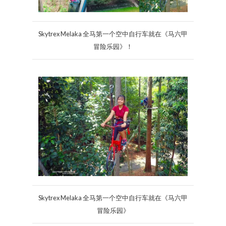
Skytrex Melaka 全马第一个空中自行车就在《马六甲
冒险乐园》！
Skytrex Melaka 全马第一个空中自行车就在《马六甲
冒险乐园》