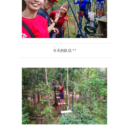
今天的队伍 ^^