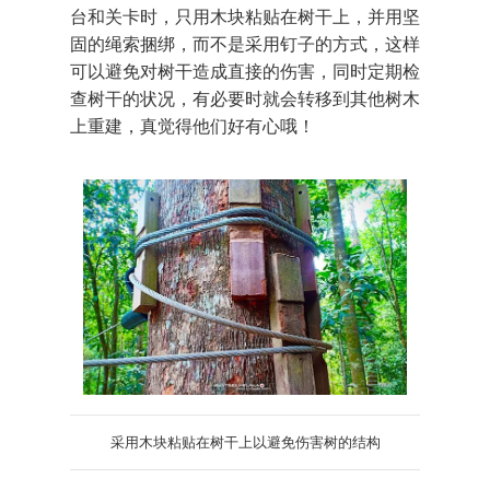
台和关卡时，只用木块粘贴在树干上，并用坚
固的绳索捆绑，而不是采用钉子的方式，这样
可以避免对树干造成直接的伤害，同时定期检
查树干的状况，有必要时就会转移到其他树木
上重建，真觉得他们好有心哦！
采用木块粘贴在树干上以避免伤害树的结构