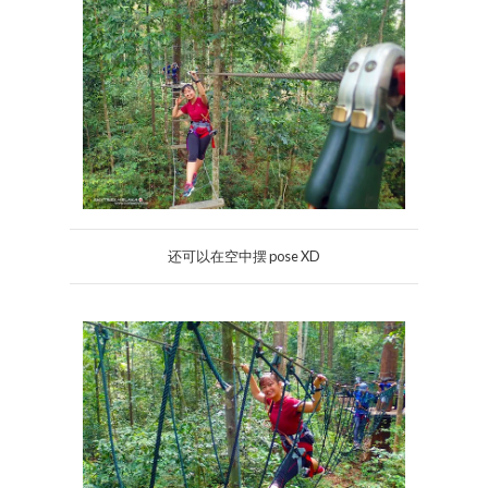
还可以在空中摆 pose XD