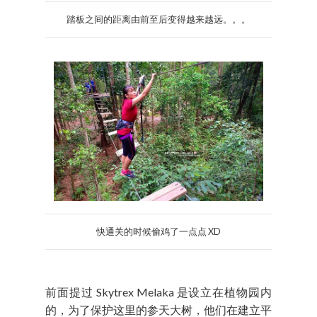
踏板之间的距离由前至后变得越来越远。。。
快通关的时候偷鸡了一点点 XD
前面提过 Skytrex Melaka 是设立在植物园内
的，为了保护这里的参天大树，他们在建立平