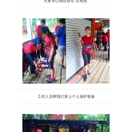
大家专心地在填写“生死状”
工作人员帮我们穿上个人保护装备