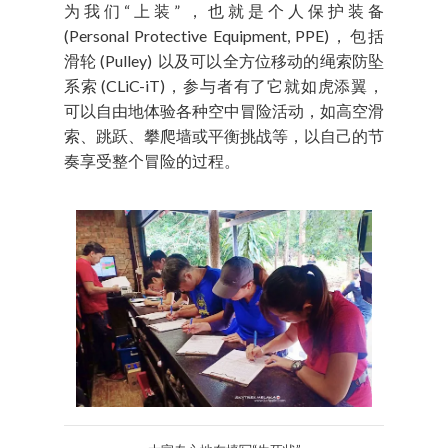
为我们“上装” ，也就是个人保护装备
(Personal Protective Equipment, PPE)，包括
滑轮 (Pulley) 以及可以全方位移动的绳索防坠
系索 (CLiC-iT)，参与者有了它就如虎添翼，
可以自由地体验各种空中冒险活动，如高空滑
索、跳跃、攀爬墙或平衡挑战等，以自己的节
奏享受整个冒险的过程。