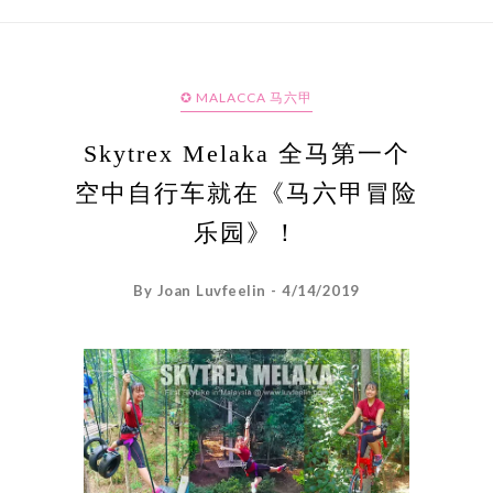
✪ MALACCA 马六甲
Skytrex Melaka 全马第一个
空中自行车就在《马六甲冒险
乐园》！
By Joan Luvfeelin - 4/14/2019