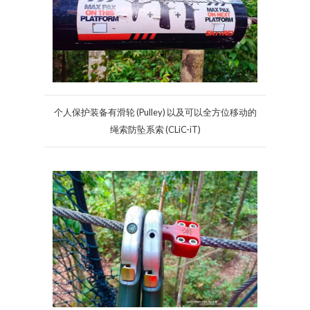
个人保护装备有滑轮 (Pulley) 以及可以全方位移动的
绳索防坠系索 (CLiC-iT)