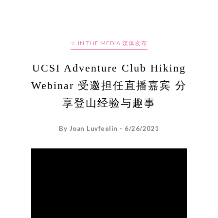
☆ IN THE MEDIA 媒体发布
UCSI Adventure Club Hiking
Webinar 受邀担任直播嘉宾 分
享登山经验与趣事
By Joan Luvfeelin - 6/26/2021