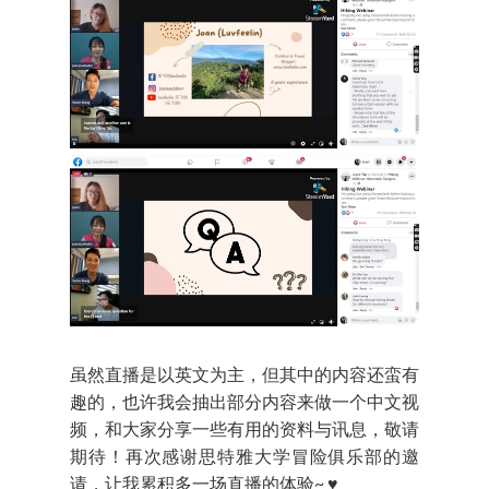
虽然直播是以英文为主，但其中的内容还蛮有
趣的，也许我会抽出部分内容来做一个中文视
频，和大家分享一些有用的资料与讯息，敬请
期待！再次感谢思特雅大学冒险俱乐部的邀
请，让我累积多一场直播的体验~ ♥