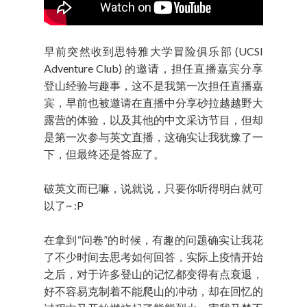
早前突然收到思特雅大学冒险俱乐部 (UCSI
Adventure Club) 的邀请，担任直播嘉宾分享
登山经验与趣事，这不是我第一次担任直播嘉
宾，早前也被邀请在直播中分享砂拉越越野大
露营的体验，以及其他的中文采访节目，但却
是第一次参与英文直播，这确实让我犹豫了一
下，但最终还是答应了。
破英文而已嘛，说就说，只要你听得明白就可
以了~ :P
在拿到“问卷”的时候，有趣的问题确实让我花
了不少时间去思考如何回答，实际上疫情开始
之后，对于许多登山的记忆都变得有点衰退，
好不容易克制着不能爬山的冲动，却在回忆的