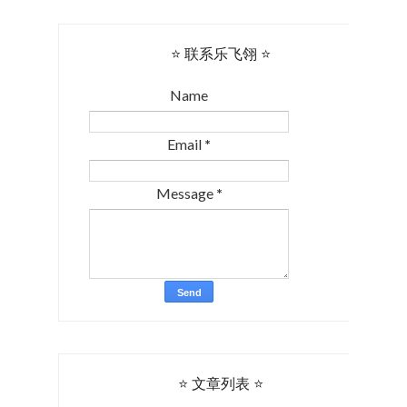
⭐ 联系乐飞翎 ⭐
Name
Email
*
Message
*
⭐ 文章列表 ⭐