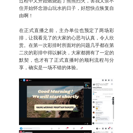
过程中又开始燃烧起了熊熊烈火，害我又禁不
住开始怀念游山玩水的日子，好想快点恢复自
由啊！
在正式直播之前，主办单位也预定了两场彩
排，让我看见了的大家的心思与认真，令人欣
赏。在第一次彩排时所面对的问题几乎都在第
二次的彩排中得以解决，大家都拥有了一定的
默契，也才有了正式直播时的顺利流程与分
享，确实是一场不错的体验。