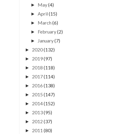
May
(4)
►
April
(15)
►
March
(6)
►
February
(2)
►
January
(7)
►
2020
(132)
►
2019
(97)
►
2018
(118)
►
2017
(114)
►
2016
(138)
►
2015
(147)
►
2014
(152)
►
2013
(95)
►
2012
(37)
►
2011
(80)
►