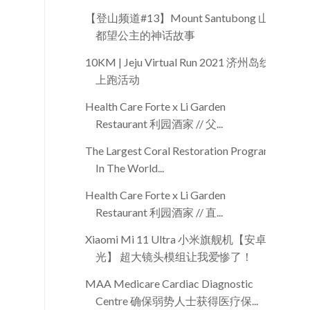
【登山频道#13】Mount Santubong 山
都望公主的神话故事
10KM | Jeju Virtual Run 2021 济州岛线
上跑活动
Health Care Forte x Li Garden
Restaurant 利园酒家 // 父...
The Largest Coral Restoration Program
In The World...
Health Care Forte x Li Garden
Restaurant 利园酒家 // 直...
Xiaomi Mi 11 Ultra 小米旗舰机【安卓之
光】 超大镜头模组让我爱惨了！
MAA Medicare Cardiac Diagnostic
Centre 确保弱势人士获得医疗保...