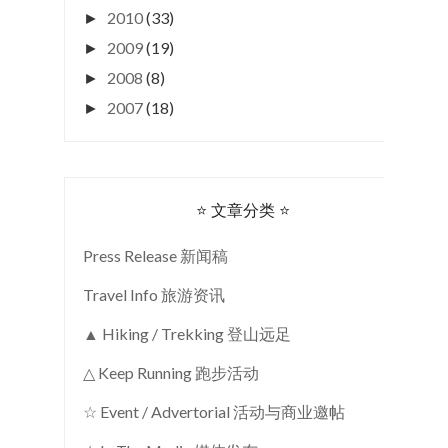
2010
(33)
►
2009
(19)
►
2008
(8)
►
2007
(18)
►
⭐ 文章分类 ⭐
Press Release 新闻稿
Travel Info 旅游资讯
▲ Hiking / Trekking 登山远足
△ Keep Running 跑步活动
☆ Event / Advertorial 活动与商业邀帖