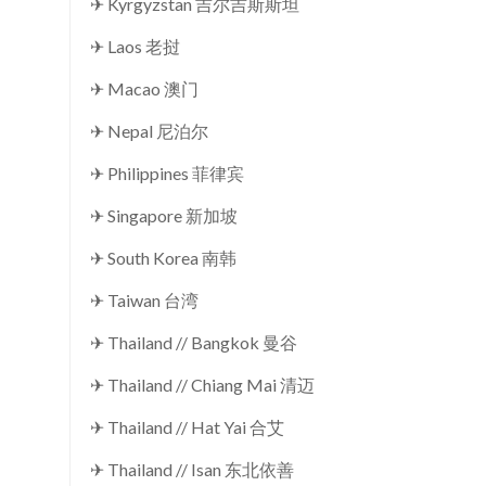
✈ Kyrgyzstan 吉尔吉斯斯坦
✈ Laos 老挝
✈ Macao 澳门
✈ Nepal 尼泊尔
✈ Philippines 菲律宾
✈ Singapore 新加坡
✈ South Korea 南韩
✈ Taiwan 台湾
✈ Thailand // Bangkok 曼谷
✈ Thailand // Chiang Mai 清迈
✈ Thailand // Hat Yai 合艾
✈ Thailand // Isan 东北依善