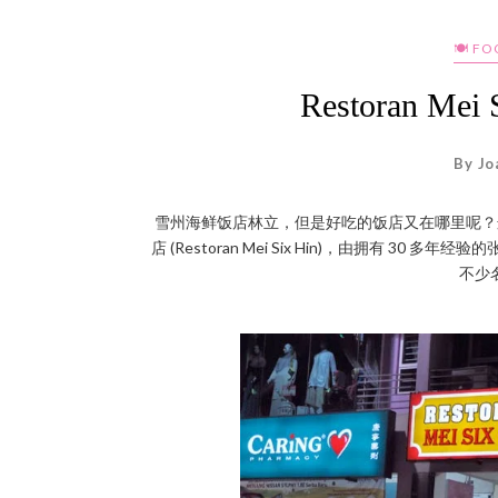
🍽 F
Restoran M
By Jo
雪州海鲜饭店林立，但是好吃的饭店又在哪里呢？这里要
店 (Restoran Mei Six Hin)，由拥有 30 多
不少