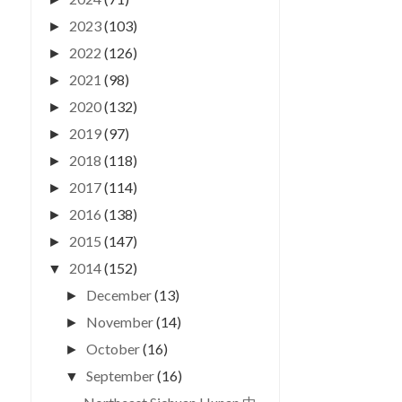
2023
(103)
►
2022
(126)
►
2021
(98)
►
2020
(132)
►
2019
(97)
►
2018
(118)
►
2017
(114)
►
2016
(138)
►
2015
(147)
►
2014
(152)
▼
December
(13)
►
November
(14)
►
October
(16)
►
September
(16)
▼