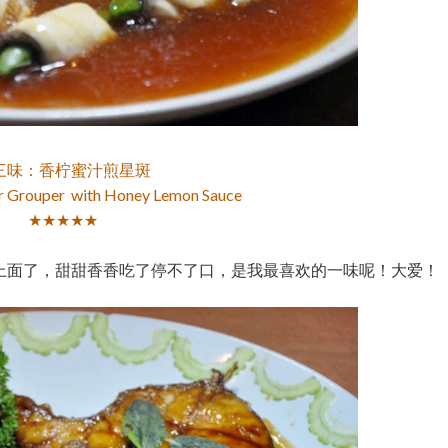
三味：香柠蜜汁煎星斑
tar Grouper with Honey Lemon Sauce
★★★★★
上面了，甜甜香香吃了停不了口，是我最喜欢的一味呢！大爱！