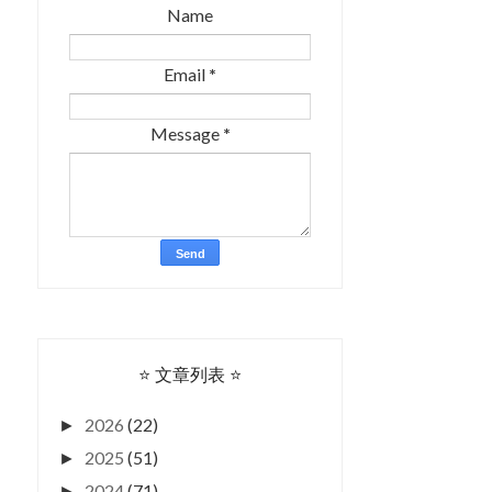
Name
Email
*
Message
*
⭐ 文章列表 ⭐
2026
(22)
►
2025
(51)
►
2024
(71)
►