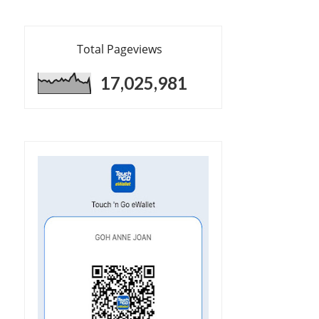
Total Pageviews
17,025,981