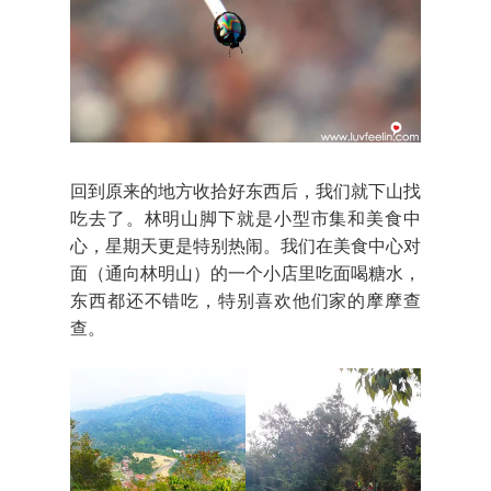
回到原来的地方收拾好东西后，我们就下山找
吃去了。林明山脚下就是小型市集和美食中
心，星期天更是特别热闹。我们在美食中心对
面（通向林明山）的一个小店里吃面喝糖水，
东西都还不错吃，特别喜欢他们家的摩摩查
查。