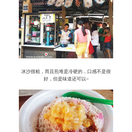
冰沙很粗，而且煎堆是冷硬的，口感不是很
好，但是味道还可以~