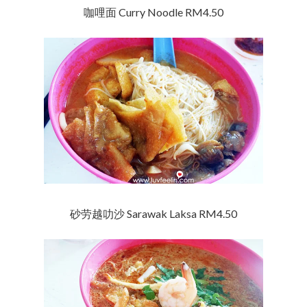
咖哩面 Curry Noodle RM4.50
砂劳越叻沙 Sarawak Laksa RM4.50