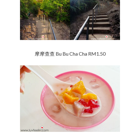
摩摩查查 Bu Bu Cha Cha RM1.50