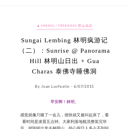
▲ HIKING / TREKKING 登山远足
Sungai Lembing 林明疯游记
（二）：Sunrise @ Panorama
Hill 林明山日出 + Gua
Charas 泰佛寺睡佛洞
By Joan Luvfeelin - 6/07/2015
早安啊！林明。
感觉就像只睡了一会儿，很快就又被叫起床了，看
看时间是凌晨五点钟。大家利落地梳洗整装完毕
后，就陆续出发去林明山，担心假日人多占不到好