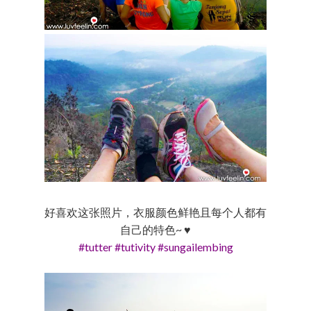
好喜欢这张照片，衣服颜色鲜艳且每个人都有
自己的特色~ ♥
#tutter #tutivity #sungailembing