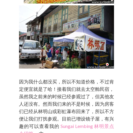
因为我什么都没买，所以不知道价格，不过肯
定便宜就是了哈！接着我们就去太空舱民宿，
虽然我之前来的时候已经参观过了，但其他友
人还没有。然而我们来的不是时候，因为房客
们已经从林明山或彩虹瀑布回来了，所以不方
便让我们打扰参观。目前已增设镜子屋，有兴
趣的可以查看我的
Sungai Lembing 林明景点