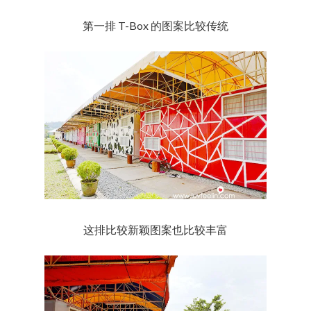
第一排 T-Box 的图案比较传统
这排比较新颖图案也比较丰富