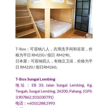
T-Box：可容纳八人，共用洗手间和浴室，价
格为平日 RM250 / 假日 RM290。
日本屋：可容纳四人，有独立卫浴，价格为平
日 RM220 / 假日RM260。
T-Box Sungai Lembing
地址：EB 33, Jalan Sungai Lembing, Kg.
Tengah, Sungai Lembing, 26200, Pahang. (GPS:
3.907862,103.030791)
电话：+6010.288.2993