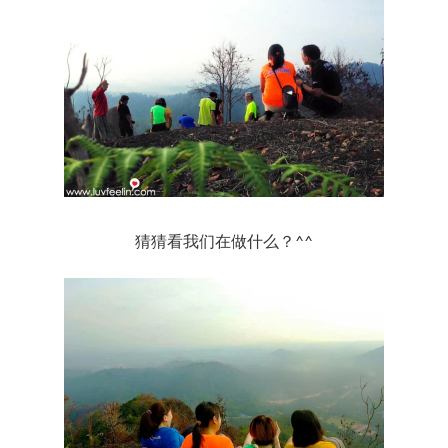
猜猜看我们在做什么？^^