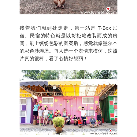
接着我们就到处走走，第一站是 T-Box 民
宿。民宿的特色就是以货柜箱改装而成的房
间，刷上缤纷色彩的图案后，感觉就像墨尔本
的彩色沙滩屋。
每人选一个表情来模仿，这照
片真的很棒，看了心情好靓丽！