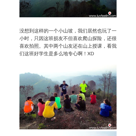
没想到这样的一个小山坡，我们居然也玩了一
小时，只因这班损友不但喜欢爬山探险，还很
喜欢拍照。其中两个山友还在山上授课，看我
们这班好学生是多么地专心啊！XD