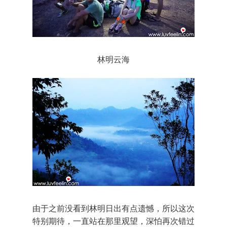
林明云海
由于之前没看到林明日出有点遗憾，所以这次
特别期待，一直站在那里观望，深怕再次错过