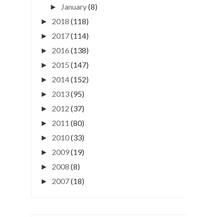
January
(8)
►
2018
(118)
►
2017
(114)
►
2016
(138)
►
2015
(147)
►
2014
(152)
►
2013
(95)
►
2012
(37)
►
2011
(80)
►
2010
(33)
►
2009
(19)
►
2008
(8)
►
2007
(18)
►