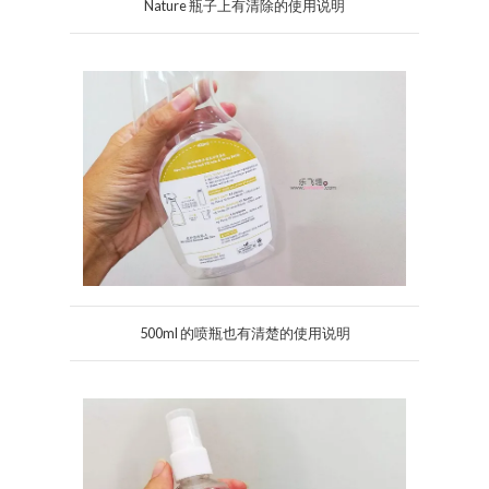
Nature 瓶子上有清除的使用说明
500ml 的喷瓶也有清楚的使用说明