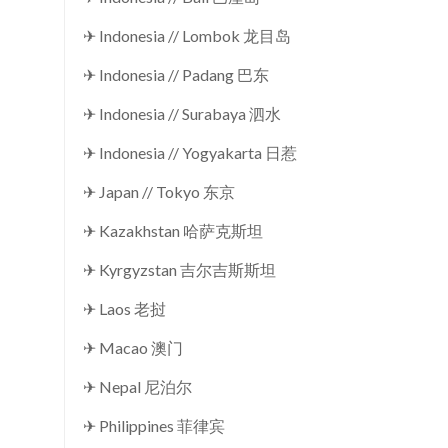
✈ Indonesia // Lombok 龙目岛
✈ Indonesia // Padang 巴东
✈ Indonesia // Surabaya 泗水
✈ Indonesia // Yogyakarta 日惹
✈ Japan // Tokyo 东京
✈ Kazakhstan 哈萨克斯坦
✈ Kyrgyzstan 吉尔吉斯斯坦
✈ Laos 老挝
✈ Macao 澳门
✈ Nepal 尼泊尔
✈ Philippines 菲律宾