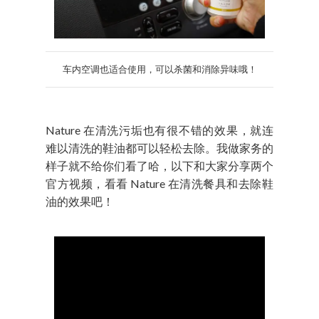
车内空调也适合使用，可以杀菌和消除异味哦！
Nature 在清洗污垢也有很不错的效果，就连
难以清洗的鞋油都可以轻松去除。我做家务的
样子就不给你们看了哈，以下和大家分享两个
官方视频，看看 Nature 在清洗餐具和去除鞋
油的效果吧！