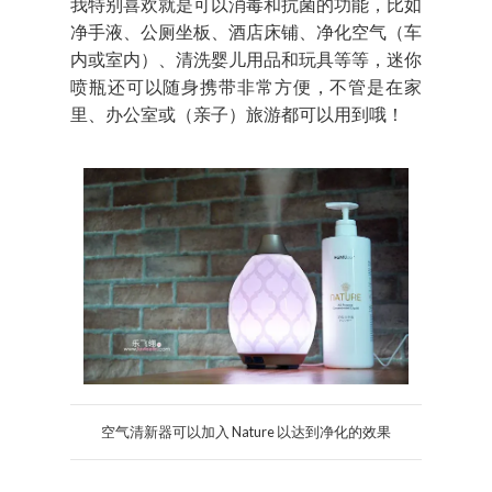
我特别喜欢就是可以消毒和抗菌的功能，比如
净手液、公厕坐板、酒店床铺、净化空气（车
内或室内）、清洗婴儿用品和玩具等等，迷你
喷瓶还可以随身携带非常方便，不管是在家
里、办公室或（亲子）旅游都可以用到哦！
空气清新器可以加入 Nature 以达到净化的效果