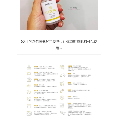
50ml 的迷你喷瓶轻巧便携，让你随时随地都可以使
用～