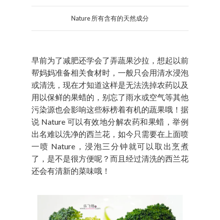
Nature 所有含有的天然成分
早前为了减肥还学会了弄蔬果沙拉，想起以前
帮妈妈准备相关食材时，一般只会用清水浸泡
或清洗，现在才知道这样是无法洗掉农药以及
用以保鲜的果蜡的，别忘了雨水或空气等其他
污染源也会影响这些标榜着有机的蔬果哦！据
说 Nature 可以有效地分解农药和果蜡，举例
出名难以洗净的西兰花，如今只需要在上面喷
一喷 Nature，浸泡三分钟就可以取出烹煮
了，是不是很方便呢？而且经过清洗的西兰花
还会有清新的菜味哦！