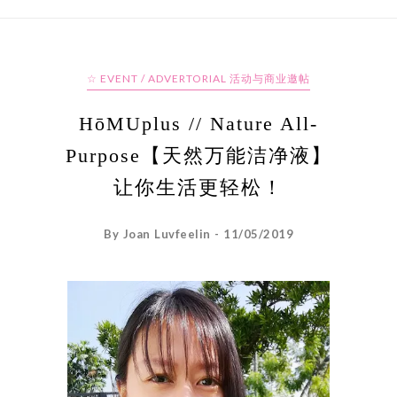
☆ EVENT / ADVERTORIAL 活动与商业邀帖
HōMUplus // Nature All-
Purpose【天然万能洁净液】
让你生活更轻松！
By Joan Luvfeelin - 11/05/2019