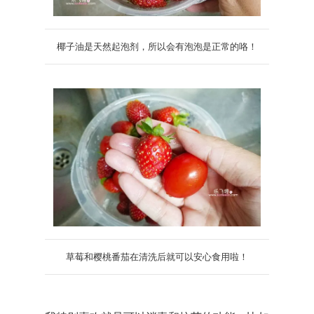
椰子油是天然起泡剂，所以会有泡泡是正常的咯！
草莓和樱桃番茄在清洗后就可以安心食用啦！