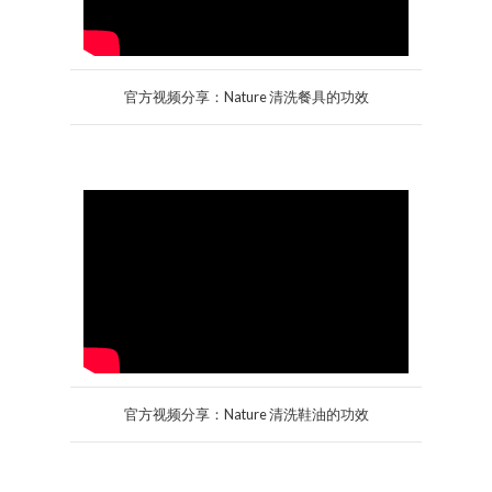
官方视频分享：Nature 清洗餐具的功效
官方视频分享：Nature 清洗鞋油的功效