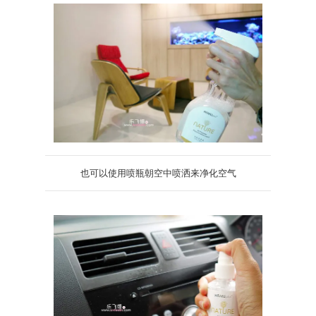
也可以使用喷瓶朝空中喷洒来净化空气