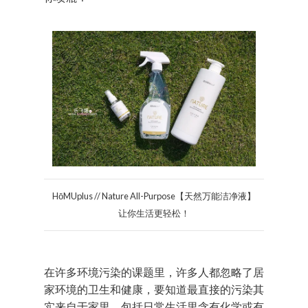
HōMUplus // Nature All-Purpose【天然万能洁净液】
让你生活更轻松！
在许多环境污染的课题里，许多人都忽略了居
家环境的卫生和健康，要知道最直接的污染其
实来自于家里，包括日常生活里含有化学或有