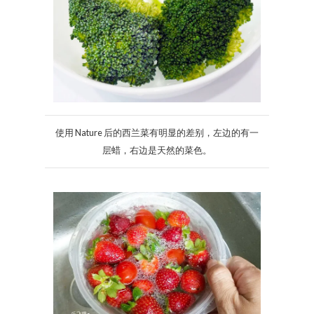
使用 Nature 后的西兰菜有明显的差别，左边的有一
层蜡，右边是天然的菜色。