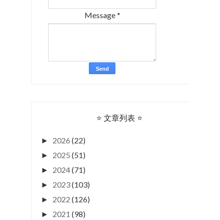
Message
*
⭐ 文章列表 ⭐
2026
(22)
►
2025
(51)
►
2024
(71)
►
2023
(103)
►
2022
(126)
►
2021
(98)
►