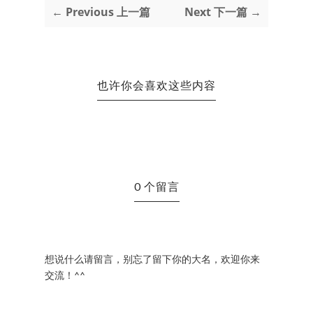
← Previous 上一篇
Next 下一篇 →
也许你会喜欢这些内容
0 个留言
想说什么请留言，别忘了留下你的大名，欢迎你来
交流！^^