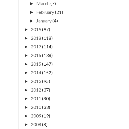
March
(7)
►
February
(21)
►
January
(4)
►
2019
(97)
►
2018
(118)
►
2017
(114)
►
2016
(138)
►
2015
(147)
►
2014
(152)
►
2013
(95)
►
2012
(37)
►
2011
(80)
►
2010
(33)
►
2009
(19)
►
2008
(8)
►