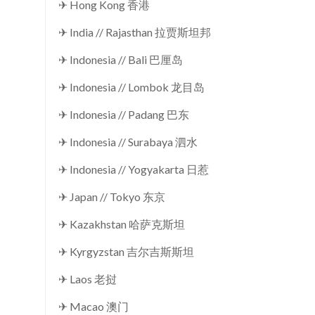
✈ Hong Kong 香港
✈ India // Rajasthan 拉贾斯坦邦
✈ Indonesia // Bali 巴厘岛
✈ Indonesia // Lombok 龙目岛
✈ Indonesia // Padang 巴东
✈ Indonesia // Surabaya 泗水
✈ Indonesia // Yogyakarta 日惹
✈ Japan // Tokyo 东京
✈ Kazakhstan 哈萨克斯坦
✈ Kyrgyzstan 吉尔吉斯斯坦
✈ Laos 老挝
✈ Macao 澳门