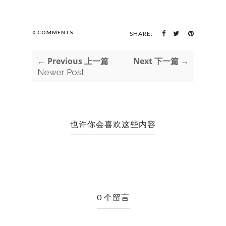
0 COMMENTS
SHARE:
← Previous 上一篇
Next 下一篇 →
Newer Post
也许你会喜欢这些内容
0 个留言