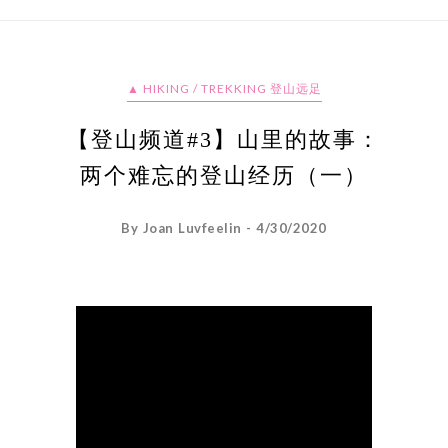
▲ HIKING / TREKKING 登山远足
【登山频道#3】山里的故事：
两个难忘的登山经历（一）
By Joan Luvfeelin - 4/30/2020