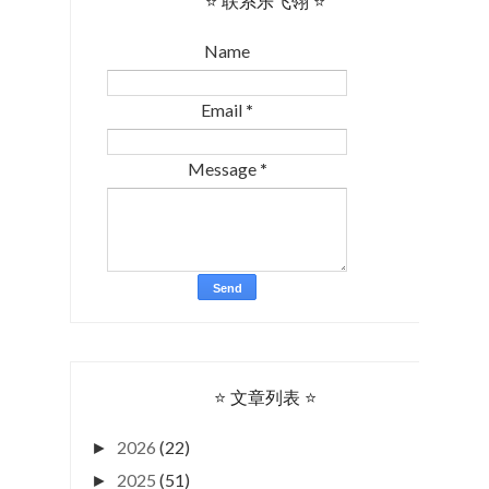
⭐ 联系乐飞翎 ⭐
Name
Email
*
Message
*
⭐ 文章列表 ⭐
2026
(22)
►
2025
(51)
►