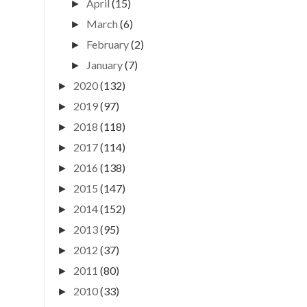
April
(15)
►
March
(6)
►
February
(2)
►
January
(7)
►
2020
(132)
►
2019
(97)
►
2018
(118)
►
2017
(114)
►
2016
(138)
►
2015
(147)
►
2014
(152)
►
2013
(95)
►
2012
(37)
►
2011
(80)
►
2010
(33)
►