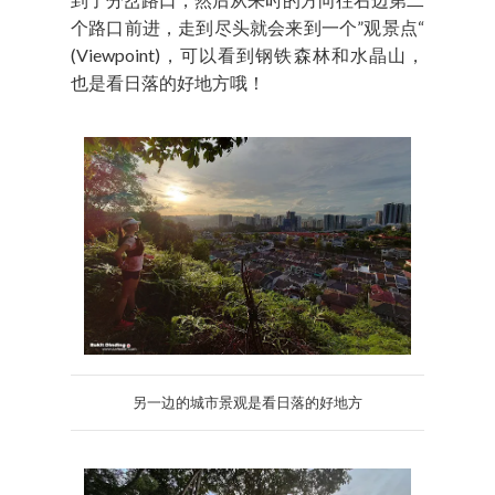
个路口前进，走到尽头就会来到一个”观景点“
(Viewpoint)，可以看到钢铁森林和水晶山，
也是看日落的好地方哦！
另一边的城市景观是看日落的好地方