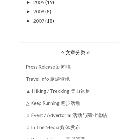
2009
(19)
►
2008
(8)
►
2007
(18)
►
⭐ 文章分类 ⭐
Press Release 新闻稿
Travel Info 旅游资讯
▲ Hiking / Trekking 登山远足
△ Keep Running 跑步活动
☆ Event / Advertorial 活动与商业邀帖
☆ In The Media 媒体发布