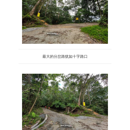
最大的分岔路犹如十字路口