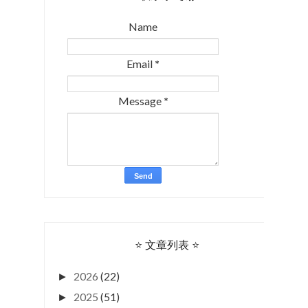
Name
Email
*
Message
*
⭐ 文章列表 ⭐
2026
(22)
►
2025
(51)
►