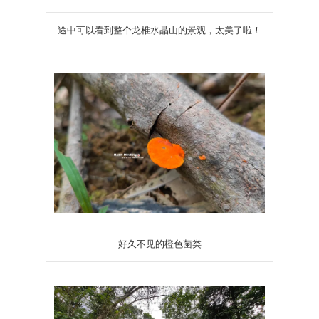
途中可以看到整个龙椎水晶山的景观，太美了啦！
好久不见的橙色菌类