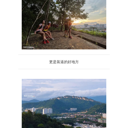
更是装逼的好地方