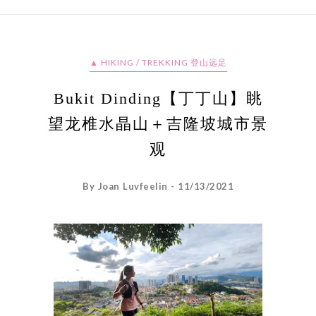
▲ HIKING / TREKKING 登山远足
Bukit Dinding【丁丁山】眺
望龙椎水晶山＋吉隆坡城市景
观
By Joan Luvfeelin - 11/13/2021