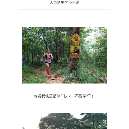
大自然里的小可爱
你说我快还是单车快？（不要学XD）