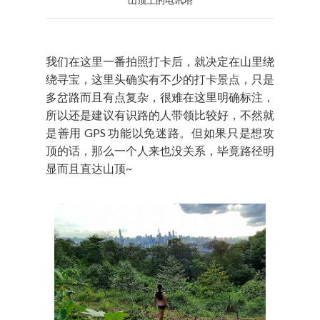
山顶上的电讯塔
我们在这里一番拍照打卡后，就决定在山里绕
绕寻宝，这里头确实有不少的打卡景点，只是
多岔路而且有点复杂，很难在这里明确标注，
所以还是建议有识路的人带领比较好，不然就
是善用 GPS 功能以免迷路。但如果只是想攻
顶的话，那么一个人来也没关系，毕竟路径明
显而且直达山顶~