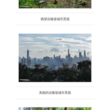
眺望吉隆坡城市景观
美丽的吉隆坡城市景观