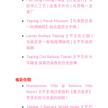
统华人工艺 | 龙香手作坊 | 马登唯一龙
香厂
Taiping // Perak Museum【马来西亚第
一间博物馆】就在霹雳太平哦！
Laman Budaya Taiping 太平文化公园 |
东南亚第一家电报博物馆 | 太平市政府
画廊
Taiping Old Railway Tunnel 太平百年火
车隧道 探索四昼夜的历史故事
临近住宿
Honeymoon Villa @ Sentosa Villa
Resort 太平圣淘沙度假村【蜜月套房】
享受自然与浪漫的假期！
Taiping // Barrack Street Hotel 太平巴