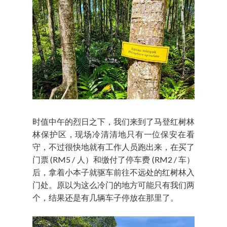
时值中午的烈日之下，我们来到了马登红树林
林保护区，现场冷清清地只有一位保安在看
守，不过很快地就有工作人员跑出来，在买了
门票 (RM5 / 人）和缴付了停车费 (RM2 / 车）
后，拿着小本子就驱车前往不远处的红树林入
门处。原以为这么冷门的地方可能只有我们两
个，结果还是有几辆车子停放在那里了。