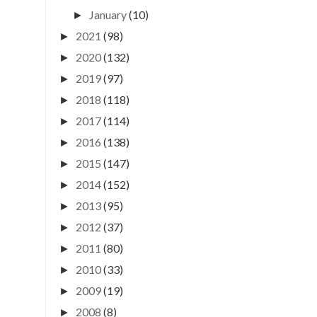
January
(10)
►
2021
(98)
►
2020
(132)
►
2019
(97)
►
2018
(118)
►
2017
(114)
►
2016
(138)
►
2015
(147)
►
2014
(152)
►
2013
(95)
►
2012
(37)
►
2011
(80)
►
2010
(33)
►
2009
(19)
►
2008
(8)
►