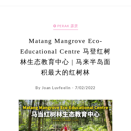
✪ PERAK 霹雳
Matang Mangrove Eco-
Educational Centre 马登红树
林生态教育中心 | 马来半岛面
积最大的红树林
By Joan Luvfeelin - 7/02/2022