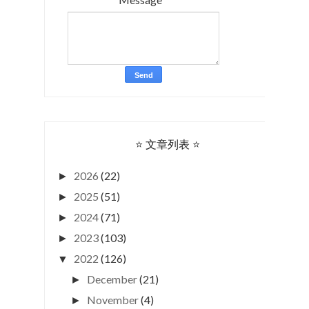
⭐ 文章列表 ⭐
2026
(22)
►
2025
(51)
►
2024
(71)
►
2023
(103)
►
2022
(126)
▼
December
(21)
►
November
(4)
►