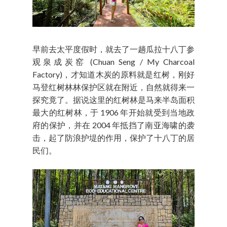
早前去太平度假时，就去了一趟瓜拉十八丁参
观泉成炭窑 (Chuan Seng / My Charcoal
Factory)，才知道木炭的原料就是红树，刚好
马登红树林林保护区就在附近，自然就得来一
探究竟了。据说这里的红树林是马来半岛面积
最大的红树林，于 1906 年开始就受到当地政
府的保护，并在 2004 年抵挡了南亚海啸的袭
击，起了防浪护堤的作用，保护了十八丁的居
民们。