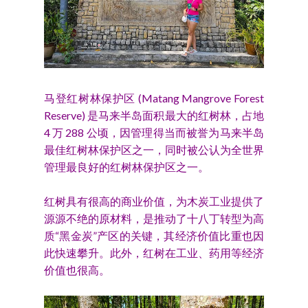
马登红树林保护区 (Matang Mangrove Forest
Reserve) 是马来半岛面积最大的红树林，占地
4 万 288 公顷，因管理得当而被誉为马来半岛
最佳红树林保护区之一，同时被公认为全世界
管理最良好的红树林保护区之一。
红树具有很高的商业价值，为木炭工业提供了
源源不绝的原材料，是推动了十八丁转型为高
质“黑金炭”产区的关键，其经济价值比重也因
此快速攀升。此外，红树在工业、药用等经济
价值也很高。