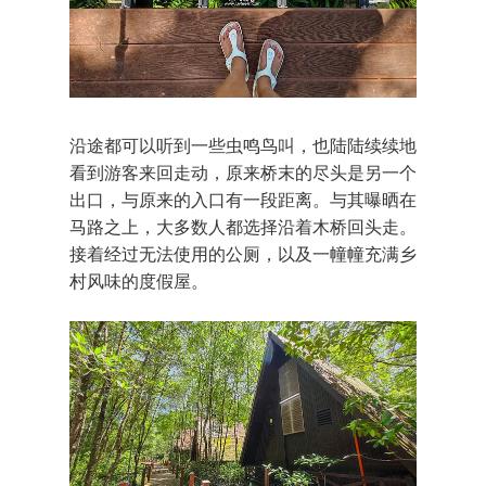
沿途都可以听到一些虫鸣鸟叫，也陆陆续续地
看到游客来回走动，原来桥末的尽头是另一个
出口，与原来的入口有一段距离。与其曝晒在
马路之上，大多数人都选择沿着木桥回头走。
接着经过无法使用的公厕，以及一幢幢充满乡
村风味的度假屋。