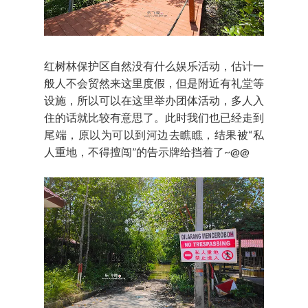
红树林保护区自然没有什么娱乐活动，估计一
般人不会贸然来这里度假，但是附近有礼堂等
设施，所以可以在这里举办团体活动，多人入
住的话就比较有意思了。此时我们也已经走到
尾端，原以为可以到河边去瞧瞧，结果被“私
人重地，不得擅闯”的告示牌给挡着了~@@