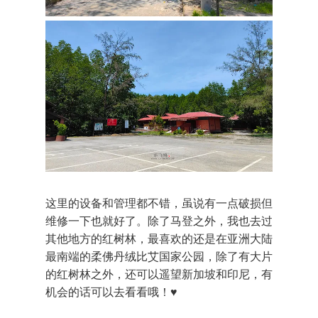
这里的设备和管理都不错，虽说有一点破损但
维修一下也就好了。除了马登之外，我也去过
其他地方的红树林，最喜欢的还是在亚洲大陆
最南端的柔佛丹绒比艾国家公园，除了有大片
的红树林之外，还可以遥望新加坡和印尼，有
机会的话可以去看看哦！♥