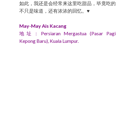
如此，我还是会经常来这里吃甜品，毕竟吃的
不只是味道，还有浓浓的回忆。♥
May-May Ais Kacang
地址：Persiaran Mergastua (Pasar Pagi
Kepong Baru), Kuala Lumpur.