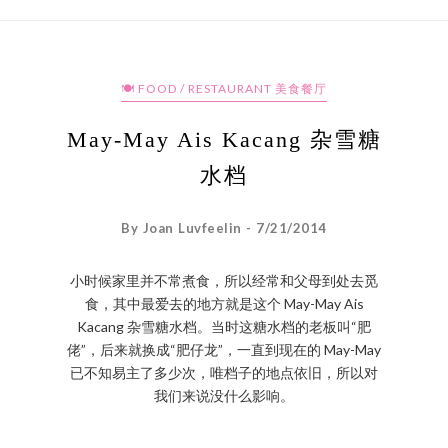
🍽 FOOD / RESTAURANT 美食餐厅
May-May Ais Kacang 杂雪糖
水档
By Joan Luvfeelin - 7/21/2014
小时候家里并不常煮食，所以经常和父母到处去觅
食，其中最爱去的地方就是这个 May-May Ais
Kacang 杂雪糖水档。当时这糖水档的老板叫“肥
佬”，后来就换成“肥仔龙”，一直到现在的 May-May
已不知易主了多少次，唯档子的地点依旧，所以对
我们来说没什么影响。