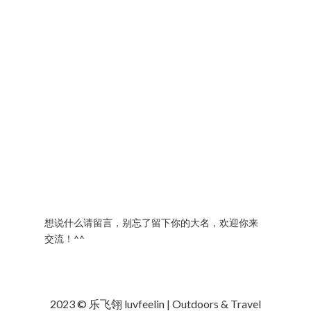
想说什么请留言，别忘了留下你的大名，欢迎你来
交流！^^
2023 © 乐飞翎 luvfeelin | Outdoors & Travel