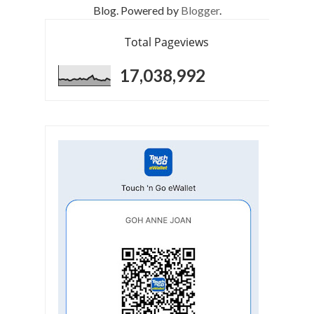
Blog. Powered by
Blogger
.
Total Pageviews
17,038,992