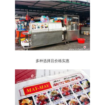
多种选择且价格实惠