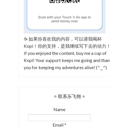
☕ 如果你喜欢我的内容，可以请我喝杯
Kopi！你的支持，是我继续写下去的动力！
If you enjoyed the content, buy me a cup of
Kopi! Your support keeps me going and thank
you for keeping my adventures alive! (^‿^)
⭐ 联系乐飞翎 ⭐
Name
Email
*