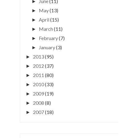
June
(11)
►
May
(13)
►
April
(15)
►
March
(11)
►
February
(7)
►
January
(3)
►
2013
(95)
►
2012
(37)
►
2011
(80)
►
2010
(33)
►
2009
(19)
►
2008
(8)
►
2007
(18)
►