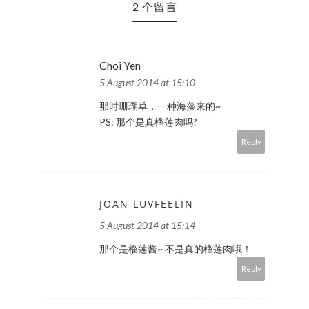
2 个留言
Choi Yen
5 August 2014 at 15:10
那时珊瑚草，一种海藻来的~
PS: 那个是真榴莲肉吗?
Reply
JOAN LUVFEELIN
5 August 2014 at 15:14
那个是榴莲酱~ 不是真的榴莲肉哦！
Reply