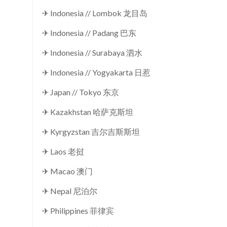
✈ Indonesia // Lombok 龙目岛
✈ Indonesia // Padang 巴东
✈ Indonesia // Surabaya 泗水
✈ Indonesia // Yogyakarta 日惹
✈ Japan // Tokyo 东京
✈ Kazakhstan 哈萨克斯坦
✈ Kyrgyzstan 吉尔吉斯斯坦
✈ Laos 老挝
✈ Macao 澳门
✈ Nepal 尼泊尔
✈ Philippines 菲律宾