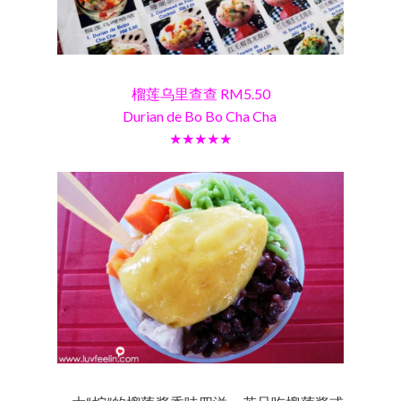
榴莲乌里查查 RM5.50
Durian de Bo Bo Cha Cha
★★★★★