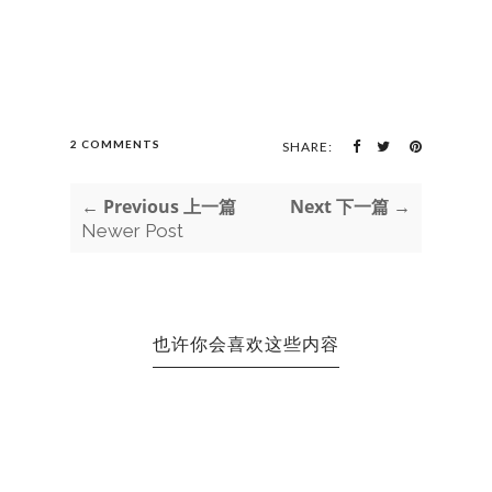
2 COMMENTS
SHARE:
← Previous 上一篇
Next 下一篇 →
Newer Post
也许你会喜欢这些内容