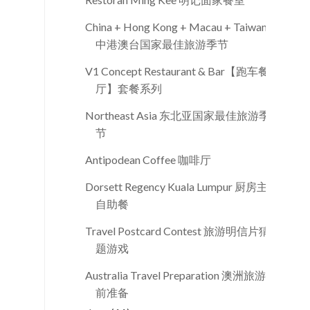
China + Hong Kong + Macau + Taiwan
中港澳台国家最佳旅游季节
V1 Concept Restaurant & Bar【跑车餐
厅】套餐系列
Northeast Asia 东北亚国家最佳旅游季
节
Antipodean Coffee 咖啡厅
Dorsett Regency Kuala Lumpur 厨房主题
自助餐
Travel Postcard Contest 旅游明信片猜
题游戏
Australia Travel Preparation 澳洲旅游行
前准备