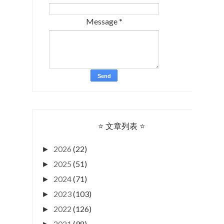
Message
*
⭐ 文章列表 ⭐
2026
(22)
►
2025
(51)
►
2024
(71)
►
2023
(103)
►
2022
(126)
►
2021
(98)