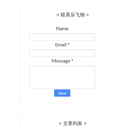
⭐ 联系乐飞翎 ⭐
Name
Email
*
Message
*
⭐ 文章列表 ⭐