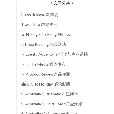
⭐ 文章分类 ⭐
Press Release 新闻稿
Travel Info 旅游资讯
▲ Hiking / Trekking 登山远足
△ Keep Running 跑步活动
☆ Event / Advertorial 活动与商业邀帖
☆ In The Media 媒体发布
☆ Product Review 产品评测
⛴ Cruise Holiday 邮轮假期
✈ Australia // Brisbane 布里斯本
✈ Australia // Gold Coast 黄金海岸
✈ Australia // Melbourne 墨尔本