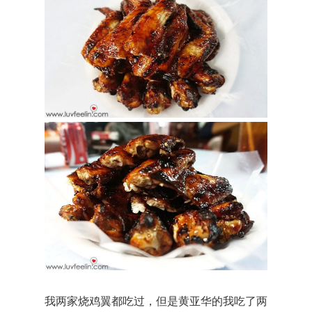
我两家烧鸡翼都吃过，但是黄亚华的我吃了两