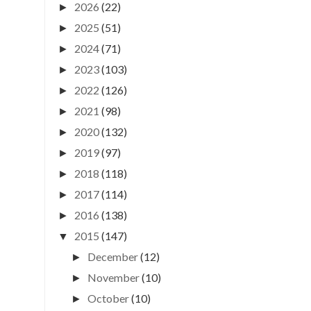
2026
(22)
►
2025
(51)
►
2024
(71)
►
2023
(103)
►
2022
(126)
►
2021
(98)
►
2020
(132)
►
2019
(97)
►
2018
(118)
►
2017
(114)
►
2016
(138)
►
2015
(147)
▼
December
(12)
►
November
(10)
►
October
(10)
►