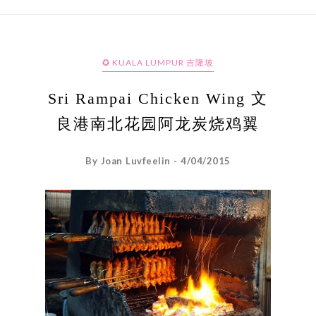
✪ KUALA LUMPUR 吉隆坡
Sri Rampai Chicken Wing 文
良港南北花园阿龙炭烧鸡翼
By Joan Luvfeelin - 4/04/2015