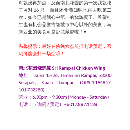
对就没再加点，反而南北花园的第一次我就吃
了 4 对 16 只！而且还食髓知味地再去吃第二
次，如今已是我心中第一的烧鸡翼了。希望杜
生也有机会品尝吉隆坡市中心以外的美食，马
来西亚的美食可是卧龙藏虎啦！♥
温馨提示：最好在傍晚六点前打电话预定，否
则可能会扑一场空哦！
南北花园烧鸡翼 Sri Rampai Chicken Wing
地址：Jalan 45/26, Taman Sri Rampai, 53300
Setapak, Kuala Lumpur. (GPS:3.194847,
101.732280)
营业：6.30pm ~ 9.30pm (Monday - Saturday)
电话：（询问 / 预定）+6017.887.1138