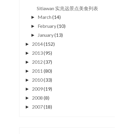
Sitiawan 实兆远景点美食列表
March
(14)
►
February
(10)
►
January
(13)
►
2014
(152)
►
2013
(95)
►
2012
(37)
►
2011
(80)
►
2010
(33)
►
2009
(19)
►
2008
(8)
►
2007
(18)
►