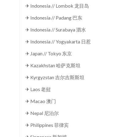
✈ Indonesia // Lombok 龙目岛
✈ Indonesia // Padang 巴东
✈ Indonesia // Surabaya 泗水
✈ Indonesia // Yogyakarta 日惹
✈ Japan // Tokyo 东京
✈ Kazakhstan 哈萨克斯坦
✈ Kyrgyzstan 吉尔吉斯斯坦
✈ Laos 老挝
✈ Macao 澳门
✈ Nepal 尼泊尔
✈ Philippines 菲律宾
✈ Singapore 新加坡