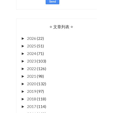
⭐ 文章列表 ⭐
2026
(22)
►
2025
(51)
►
2024
(71)
►
2023
(103)
►
2022
(126)
►
2021
(98)
►
2020
(132)
►
2019
(97)
►
2018
(118)
►
2017
(114)
►