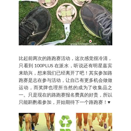
比起前两次的路跑赛活动，这次感觉很冷清，
只看到 100PLUS 在派水，听说还有明星嘉宾
来助兴，想来我们已经离开了吧！其实参加路
跑赛是志在参与活动，让自己有更多机会做做
运动，而奖牌也理所当然的成为了收集品之
一。只是现在的路跑赛报名费真的好贵，所以
只能斟酌着参加，开始期待下一个路跑赛！♥