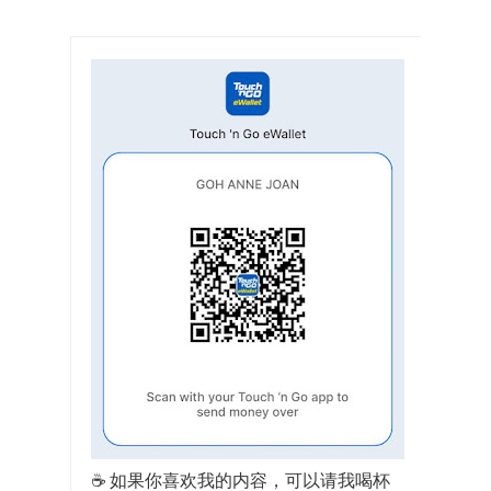
☕ 如果你喜欢我的内容，可以请我喝杯