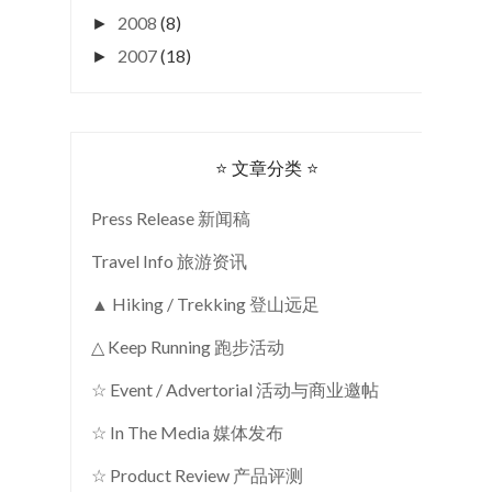
2008
(8)
►
2007
(18)
►
⭐ 文章分类 ⭐
Press Release 新闻稿
Travel Info 旅游资讯
▲ Hiking / Trekking 登山远足
△ Keep Running 跑步活动
☆ Event / Advertorial 活动与商业邀帖
☆ In The Media 媒体发布
☆ Product Review 产品评测