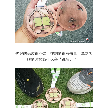
奖牌的品质很不错，锡制的很有份量，拿到奖
牌的时候就什么辛苦都忘记了！