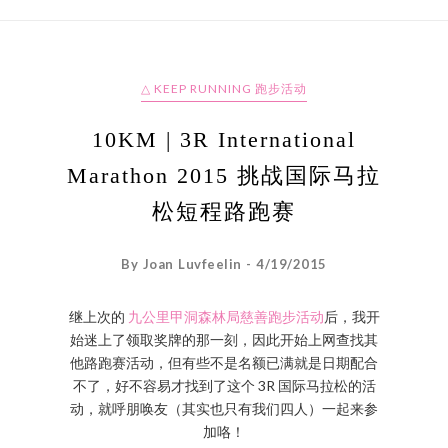
△ KEEP RUNNING 跑步活动
10KM | 3R International
Marathon 2015 挑战国际马拉
松短程路跑赛
By Joan Luvfeelin - 4/19/2015
继上次的
九公里甲洞森林局慈善跑步活动
后，我开
始迷上了领取奖牌的那一刻，因此开始上网查找其
他路跑赛活动，但有些不是名额已满就是日期配合
不了，好不容易才找到了这个 3R 国际马拉松的活
动，就呼朋唤友（其实也只有我们四人）一起来参
加咯！