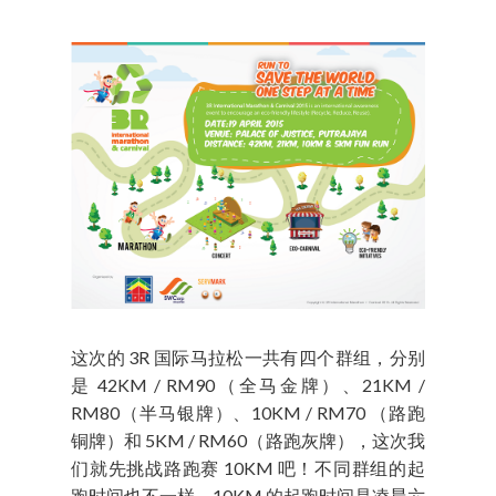
这次的 3R 国际马拉松一共有四个群组，分别
是 42KM / RM90（全马金牌）、21KM /
RM80（半马银牌）、10KM / RM70 （路跑
铜牌）和 5KM / RM60（路跑灰牌），这次我
们就先挑战路跑赛 10KM 吧！不同群组的起
跑时间也不一样，10KM 的起跑时间是凌晨六