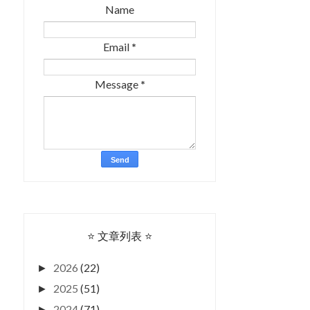
Name
Email
*
Message
*
⭐ 文章列表 ⭐
2026
(22)
►
2025
(51)
►
2024
(71)
►