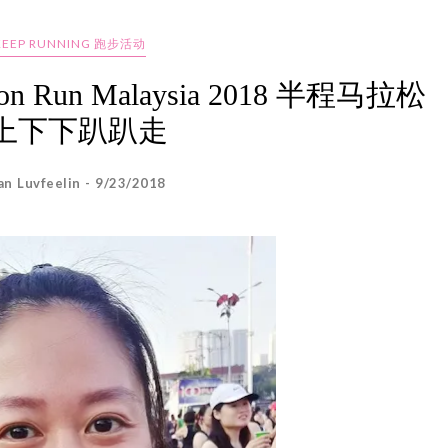
KEEP RUNNING 跑步活动
ion Run Malaysia 2018 半程马拉松
上下下趴趴走
an Luvfeelin - 9/23/2018