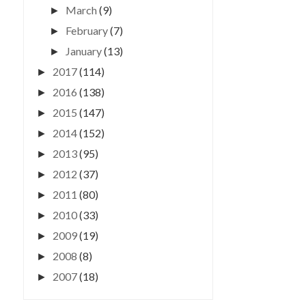
March
(9)
►
February
(7)
►
January
(13)
►
2017
(114)
►
2016
(138)
►
2015
(147)
►
2014
(152)
►
2013
(95)
►
2012
(37)
►
2011
(80)
►
2010
(33)
►
2009
(19)
►
2008
(8)
►
2007
(18)
►