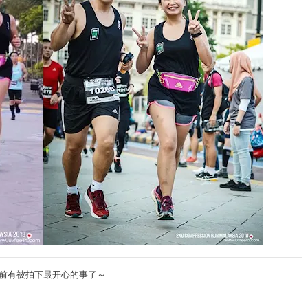
前有被拍下最开心的事了～