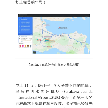
划上完美的句号！
East Java 东爪哇火山瀑布之旅路线图
早上 11 点，我们一行 9 人分乘不同的航班，
最后在泗水国际机场 (Surabaya Juanda
International Airport, SUB) 会合，而第一天的
行程基本上就是在车里度过。出发前已经预先