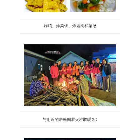
炸鸡、炸菜饼、炸素肉和菜汤
与附近的居民围着火堆取暖 XD