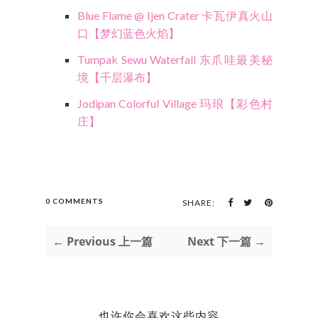
Blue Flame @ Ijen Crater 卡瓦伊真火山
口【梦幻蓝色火焰】
Tumpak Sewu Waterfall 东爪哇最美秘
境【千层瀑布】
Jodipan Colorful Village 玛琅【彩色村
庄】
0 COMMENTS
SHARE:
← Previous 上一篇
Next 下一篇 →
也许你会喜欢这些内容