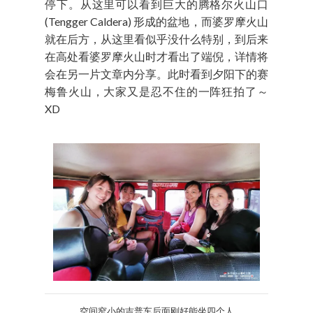
停下。从这里可以看到巨大的腾格尔火山口
(Tengger Caldera) 形成的盆地，而婆罗摩火山
就在后方，从这里看似乎没什么特别，到后来
在高处看婆罗摩火山时才看出了端倪，详情将
会在另一片文章内分享。此时看到夕阳下的赛
梅鲁火山，大家又是忍不住的一阵狂拍了～
XD
空间窄小的吉普车后面刚好能坐四个人