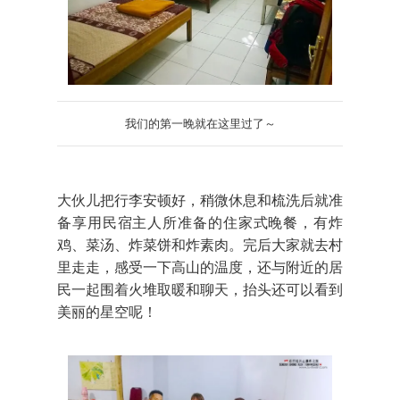
我们的第一晚就在这里过了～
大伙儿把行李安顿好，稍微休息和梳洗后就准
备享用民宿主人所准备的住家式晚餐，有炸
鸡、菜汤、炸菜饼和炸素肉。完后大家就去村
里走走，感受一下高山的温度，还与附近的居
民一起围着火堆取暖和聊天，抬头还可以看到
美丽的星空呢！