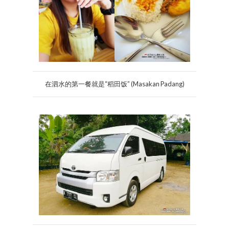
在泗水的第一餐就是“稻田饭” (Masakan Padang)