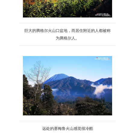
巨大的腾格尔火山口盆地，而居住附近的人都被称
为腾格尔人。
远处的赛梅鲁火山感觉很冷酷