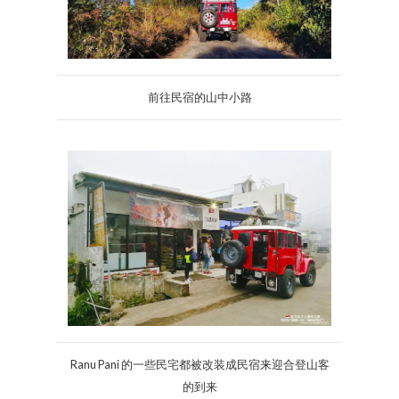
前往民宿的山中小路
Ranu Pani 的一些民宅都被改装成民宿来迎合登山客
的到来