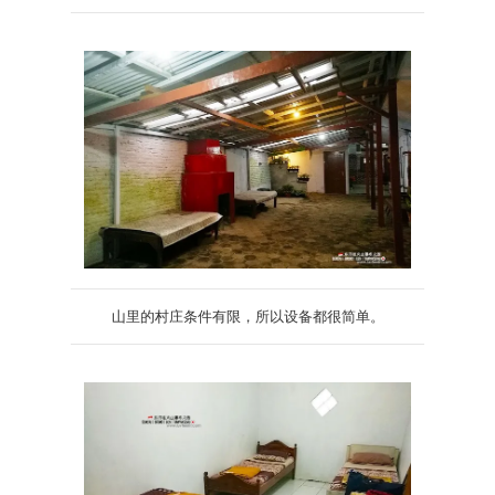
山里的村庄条件有限，所以设备都很简单。