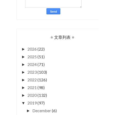
⭐ 文章列表 ⭐
2026
(22)
►
2025
(51)
►
2024
(71)
►
2023
(103)
►
2022
(126)
►
2021
(98)
►
2020
(132)
►
2019
(97)
▼
December
(6)
►