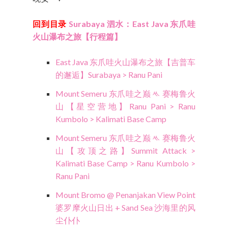
回到目录
Surabaya 泗水：East Java 东爪哇
火山瀑布之旅【行程篇】
East Java 东爪哇火山瀑布之旅【吉普车
的邂逅】Surabaya > Ranu Pani
Mount Semeru 东爪哇之巅 ᄿ 赛梅鲁火
山【星空营地】Ranu Pani > Ranu
Kumbolo > Kalimati Base Camp
Mount Semeru 东爪哇之巅 ᄿ 赛梅鲁火
山【攻顶之路】Summit Attack >
Kalimati Base Camp > Ranu Kumbolo >
Ranu Pani
Mount Bromo @ Penanjakan View Point
婆罗摩火山日出 + Sand Sea 沙海里的风
尘仆仆