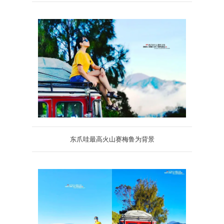
东爪哇最高火山赛梅鲁为背景