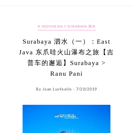
✈ INDONESIA // SURABAYA 泗水
Surabaya 泗水（一）：East
Java 东爪哇火山瀑布之旅【吉
普车的邂逅】Surabaya >
Ranu Pani
By Joan Luvfeelin - 7/20/2019