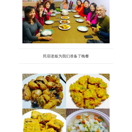
民宿老板为我们准备了晚餐