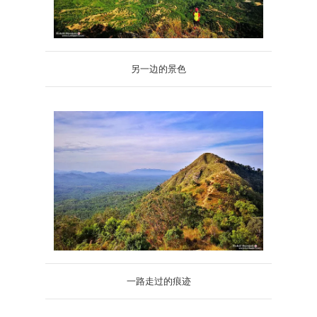
另一边的景色
一路走过的痕迹