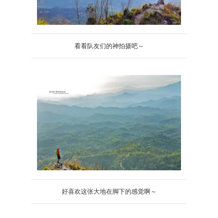
看看队友们的神拍摄吧～
好喜欢这张大地在脚下的感觉啊～