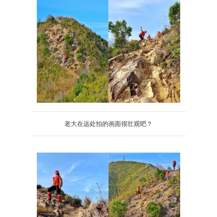
老大在远处拍的画面很壮观吧？