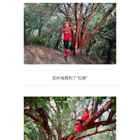
意外地看到了“红树”