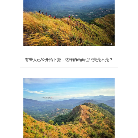
有些人已经开始下撤，这样的画面也很美是不是？