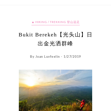
▲ HIKING / TREKKING 登山远足
Bukit Berekeh【光头山】日
出金光洒群峰
By Joan Luvfeelin - 1/27/2019