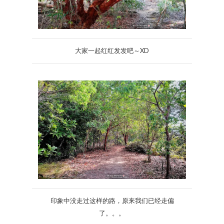
大家一起红红发发吧～XD
印象中没走过这样的路，原来我们已经走偏
了。。。