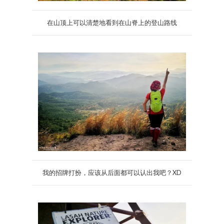
在山顶上可以清楚地看到在山脊上的登山路线
我的招牌打扮，应该从后面都可以认出我吧？XD