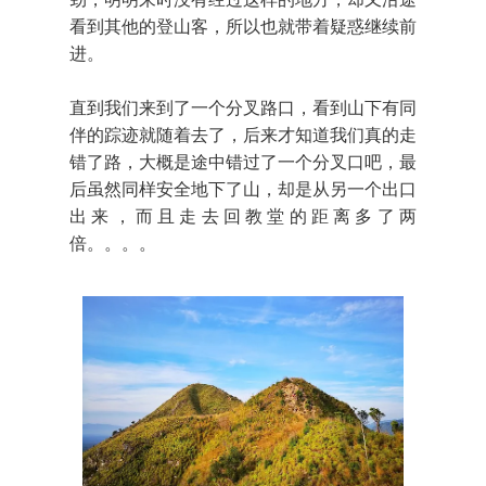
看到其他的登山客，所以也就带着疑惑继续前
进。
直到我们来到了一个分叉路口，看到山下有同
伴的踪迹就随着去了，后来才知道我们真的走
错了路，大概是途中错过了一个分叉口吧，最
后虽然同样安全地下了山，却是从另一个出口
出来，而且走去回教堂的距离多了两
倍。。。。