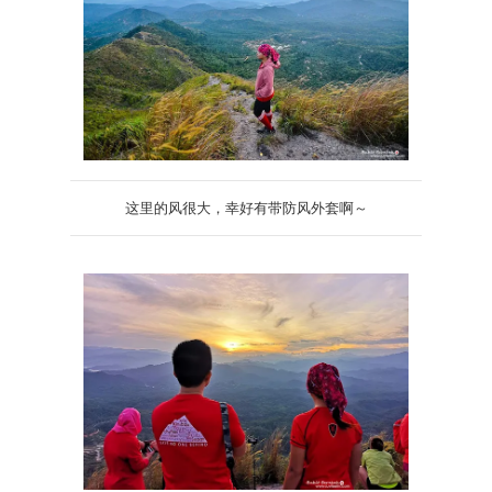
这里的风很大，幸好有带防风外套啊～