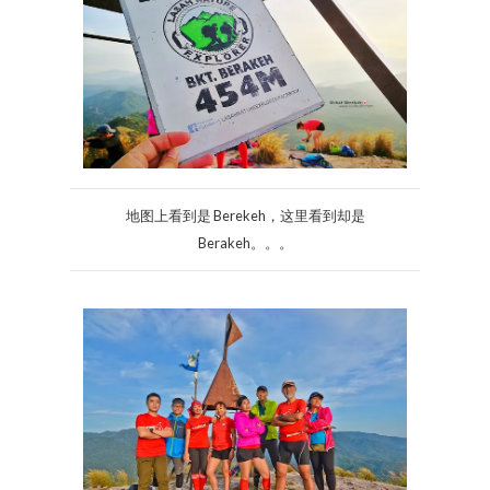
地图上看到是 Berekeh，这里看到却是
Berakeh。。。