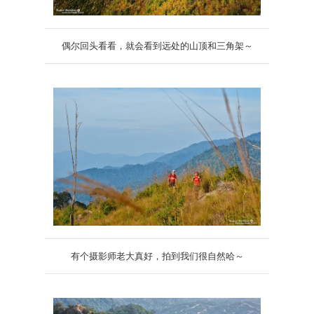
偶尔回头看看，就会看到远处的山顶和三角架～
有个摄影师老大真好，拍到我们很自然哈～