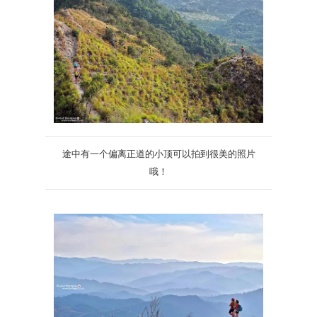
途中有一个偏离正道的小顶可以拍到很美的照片
哦！