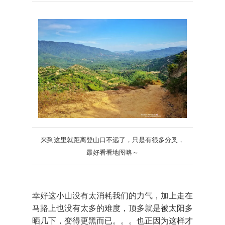
来到这里就距离登山口不远了，只是有很多分叉，
最好看看地图咯～
幸好这小山没有太消耗我们的力气，加上走在
马路上也没有太多的难度，顶多就是被太阳多
晒几下，变得更黑而已。。。也正因为这样才