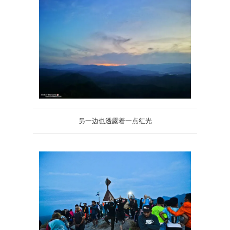
另一边也透露着一点红光