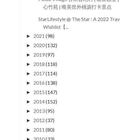
心竹苑 | 唯美世外桃源打卡景点
StarLifestyle @ The Star : A 2022 Travel
Wishlist【...
2021
(98)
►
2020
(132)
►
2019
(97)
►
2018
(118)
►
2017
(114)
►
2016
(138)
►
2015
(147)
►
2014
(152)
►
2013
(95)
►
2012
(37)
►
2011
(80)
►
2010
(33)
►