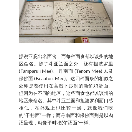
据说亚庇出名面食，而每种面食都以该州的地
区命名。除了斗亚兰面之外，还有担波罗里
(Tamparuli Mee)、丹南面 (Tenom Mee) 以及
保佛面 (Beaufort Mee)。这四种面条的相似之
处即是都使用在高温下炒制的新鲜鸡蛋面。
但因为在不同的地区，这些面食也都以该州的
地区来命名。其中斗亚兰面和担波罗利面口感
相似，在外观上也比较干燥，就像我们吃
的“干捞面”一样；而丹南面和保佛面则是以肉
汤呈现，就像平时吃的“汤面”一样。