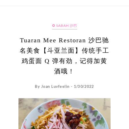
✪ SABAH 沙巴
Tuaran Mee Restoran 沙巴驰
名美食【斗亚兰面】传统手工
鸡蛋面 Q 弹有劲，记得加黄
酒哦！
By Joan Luvfeelin - 1/30/2022