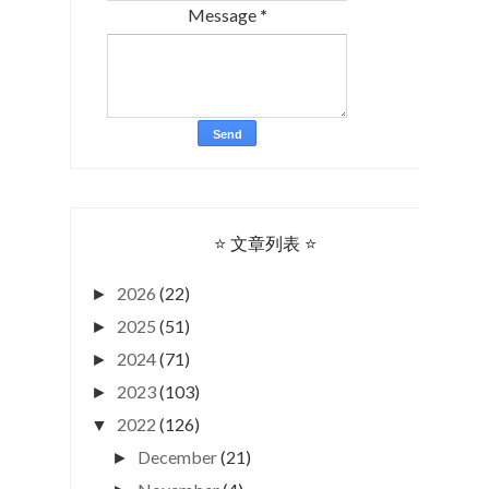
Message
*
⭐ 文章列表 ⭐
2026
(22)
►
2025
(51)
►
2024
(71)
►
2023
(103)
►
2022
(126)
▼
December
(21)
►