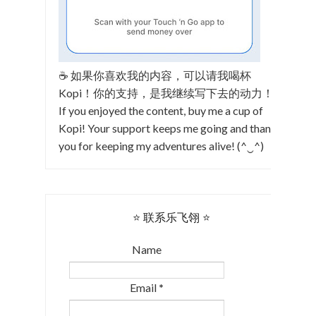
☕ 如果你喜欢我的内容，可以请我喝杯
Kopi！你的支持，是我继续写下去的动力！
If you enjoyed the content, buy me a cup of
Kopi! Your support keeps me going and thank
you for keeping my adventures alive! (^‿^)
⭐ 联系乐飞翎 ⭐
Name
Email
*