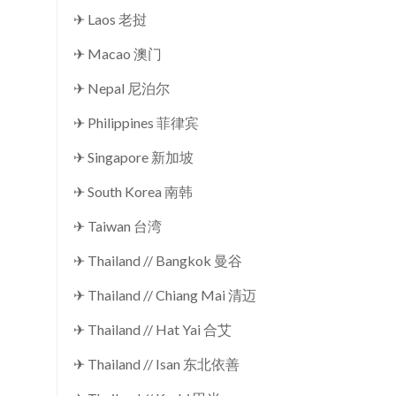
✈ Laos 老挝
✈ Macao 澳门
✈ Nepal 尼泊尔
✈ Philippines 菲律宾
✈ Singapore 新加坡
✈ South Korea 南韩
✈ Taiwan 台湾
✈ Thailand // Bangkok 曼谷
✈ Thailand // Chiang Mai 清迈
✈ Thailand // Hat Yai 合艾
✈ Thailand // Isan 东北依善