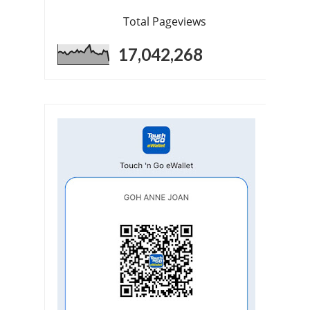
Total Pageviews
17,042,268