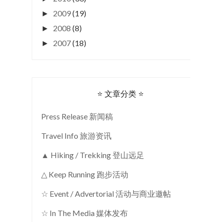
2009
(19)
►
2008
(8)
►
2007
(18)
►
⭐ 文章分类 ⭐
Press Release 新闻稿
Travel Info 旅游资讯
▲ Hiking / Trekking 登山远足
△ Keep Running 跑步活动
☆ Event / Advertorial 活动与商业邀帖
☆ In The Media 媒体发布