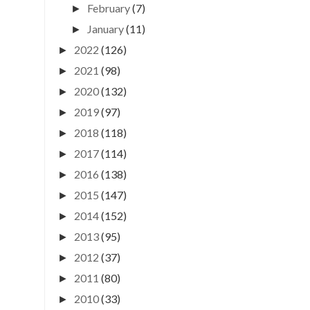
February
(7)
►
January
(11)
►
2022
(126)
►
2021
(98)
►
2020
(132)
►
2019
(97)
►
2018
(118)
►
2017
(114)
►
2016
(138)
►
2015
(147)
►
2014
(152)
►
2013
(95)
►
2012
(37)
►
2011
(80)
►
2010
(33)
►