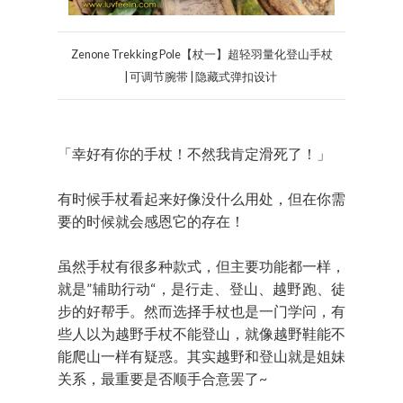
Zenone Trekking Pole【杖一】超轻羽量化登山手杖
| 可调节腕带 | 隐藏式弹扣设计
「幸好有你的手杖！不然我肯定滑死了！」
有时候手杖看起来好像没什么用处，但在你需
要的时候就会感恩它的存在！
虽然手杖有很多种款式，但主要功能都一样，
就是”辅助行动“，是行走、登山、越野跑、徒
步的好帮手。然而选择手杖也是一门学问，有
些人以为越野手杖不能登山，就像越野鞋能不
能爬山一样有疑惑。其实越野和登山就是姐妹
关系，最重要是否顺手合意罢了~