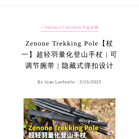
☆ PRODUCT REVIEW 产品评测
Zenone Trekking Pole【杖
一】超轻羽量化登山手杖 | 可
调节腕带 | 隐藏式弹扣设计
By Joan Luvfeelin - 3/15/2023