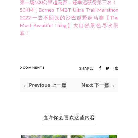
第一场100公里超马赛，还幸运获得第三名！
50KM | Borneo TMBT Ultra Trail Marathon
2022 一去不回头的沙巴越野超马赛【The
Most Beautiful Thing】大自然景色尽收眼
底！
0 COMMENTS
SHARE:
← Previous 上一篇
Next 下一篇 →
也许你会喜欢这些内容