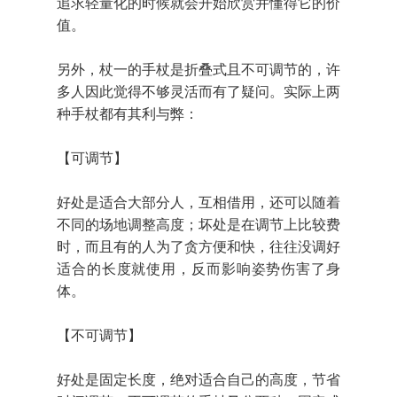
追求轻量化的时候就会开始欣赏并懂得它的价
值。
另外，杖一的手杖是折叠式且不可调节的，许
多人因此觉得不够灵活而有了疑问。实际上两
种手杖都有其利与弊：
【可调节】
好处是适合大部分人，互相借用，还可以随着
不同的场地调整高度；坏处是在调节上比较费
时，而且有的人为了贪方便和快，往往没调好
适合的长度就使用，反而影响姿势伤害了身
体。
【不可调节】
好处是固定长度，绝对适合自己的高度，节省