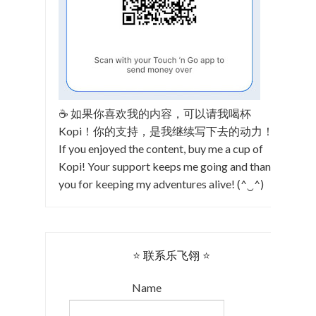
☕ 如果你喜欢我的内容，可以请我喝杯
Kopi！你的支持，是我继续写下去的动力！
If you enjoyed the content, buy me a cup of
Kopi! Your support keeps me going and thank
you for keeping my adventures alive! (^‿^)
⭐ 联系乐飞翎 ⭐
Name