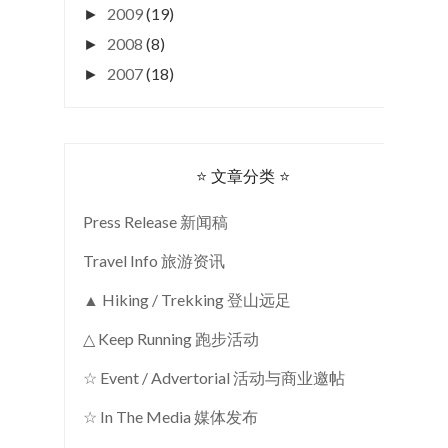
2009
(19)
►
2008
(8)
►
2007
(18)
►
⭐ 文章分类 ⭐
Press Release 新闻稿
Travel Info 旅游资讯
▲ Hiking / Trekking 登山远足
△ Keep Running 跑步活动
☆ Event / Advertorial 活动与商业邀帖
☆ In The Media 媒体发布