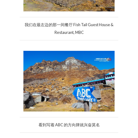
我们在最左边的那一间餐厅 Fish Tail Guest House &
Restaurant, MBC
看到写着 ABC 的方向牌就兴奋莫名