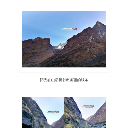
阳光在山后折射出美丽的线条