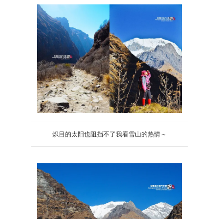
炽目的太阳也阻挡不了我看雪山的热情～