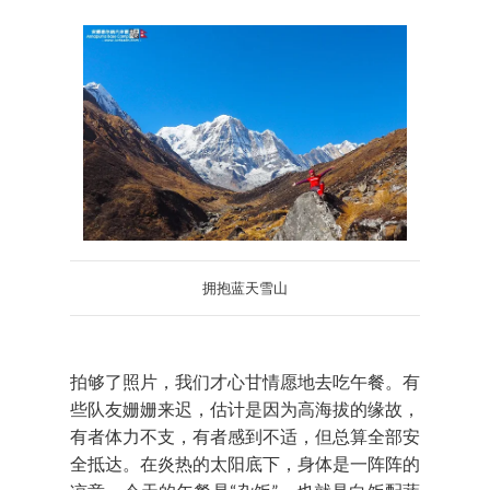
拥抱蓝天雪山
拍够了照片，我们才心甘情愿地去吃午餐。有
些队友姗姗来迟，估计是因为高海拔的缘故，
有者体力不支，有者感到不适，但总算全部安
全抵达。在炎热的太阳底下，身体是一阵阵的