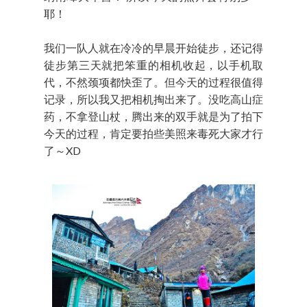
耶！
我们一队人就在冷冷的早晨开始徒步，还记得
徒步第三天就把笨重的相机收起，以手机取
代，不然颈项都快歪了。但今天的过程很值得
记录，所以我又把相机掏出来了。没吃高山症
药，不拿登山杖，腾出来的双手就是为了拍下
今天的过程，肯定要拍些美照来毒死大家才行
了～XD