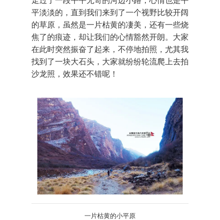
平淡淡的，直到我们来到了一个视野比较开阔
的草原，虽然是一片枯黄的凄美，还有一些烧
焦了的痕迹，却让我们的心情豁然开朗。大家
在此时突然振奋了起来，不停地拍照，尤其我
找到了一块大石头，大家就纷纷轮流爬上去拍
沙龙照，效果还不错呢！
一片枯黄的小平原