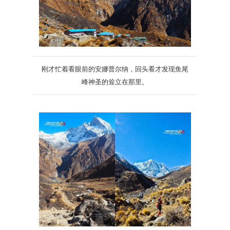
刚才忙着看眼前的安娜普尔纳，回头看才发现鱼尾
峰神圣的耸立在那里。