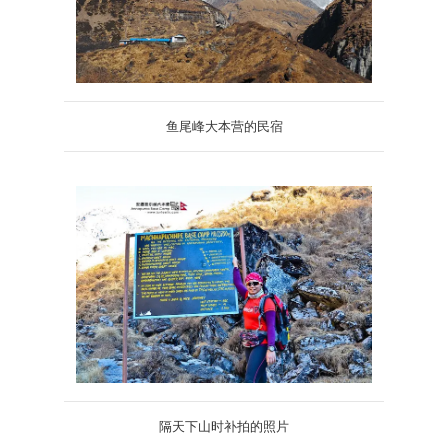
鱼尾峰大本营的民宿
隔天下山时补拍的照片