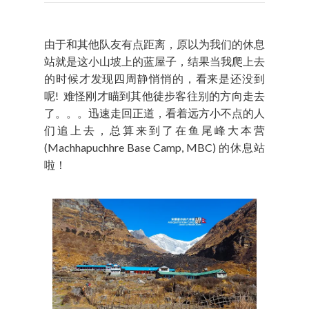
由于和其他队友有点距离，原以为我们的休息
站就是这小山坡上的蓝屋子，结果当我爬上去
的时候才发现四周静悄悄的，看来是还没到
呢! 难怪刚才瞄到其他徒步客往别的方向走去
了。。。迅速走回正道，看着远方小不点的人
们追上去，总算来到了在鱼尾峰大本营
(Machhapuchhre Base Camp, MBC) 的休息站
啦！