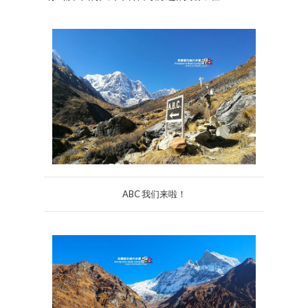
ABC 我们来啦！