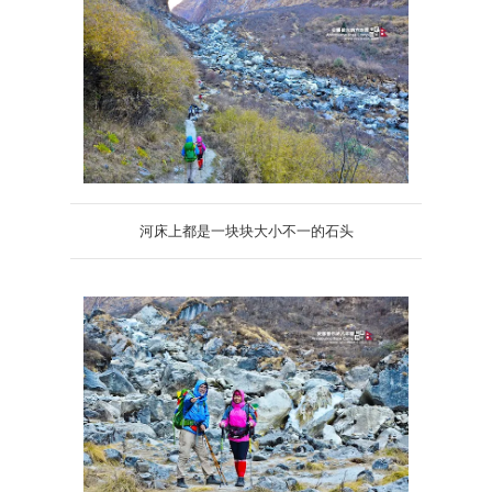
河床上都是一块块大小不一的石头