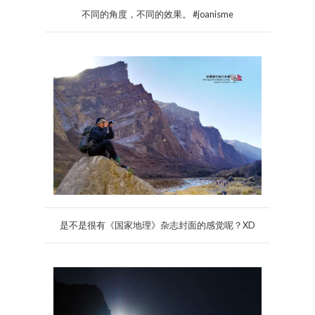
不同的角度，不同的效果。 #joanisme
是不是很有《国家地理》杂志封面的感觉呢？XD