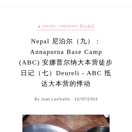
▲ HIKING / TREKKING 登山远足
Nepal 尼泊尔（九）：
Annapurna Base Camp
(ABC) 安娜普尔纳大本营徒步
日记（七）Deureli - ABC 抵
达大本营的悸动
By Joan Luvfeelin - 12/07/2016