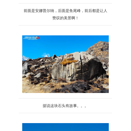
前面是安娜普尔纳，后面是鱼尾峰，前后都是让人
赞叹的美景啊！
据说这块石头有故事。。。