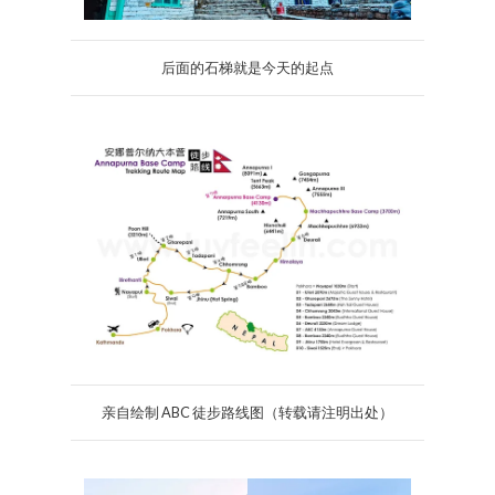
后面的石梯就是今天的起点
亲自绘制 ABC 徒步路线图（转载请注明出处）