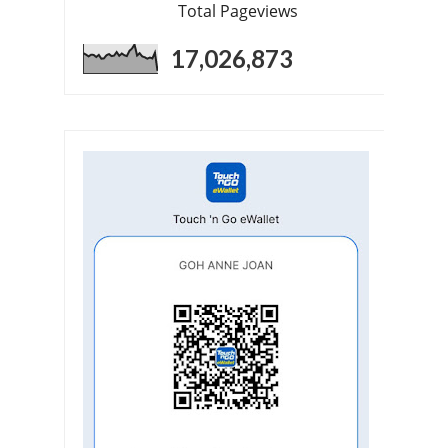
Total Pageviews
17,026,873