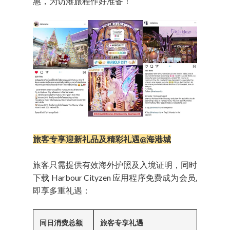
惠，为访港旅程作好准备！
旅客专享迎新礼品及精彩礼遇@海港城
旅客只需提供有效海外护照及入境证明，同时
下载 Harbour Cityzen 应用程序免费成为会员,
即享多重礼遇：
同日消费总额
旅客专享礼遇