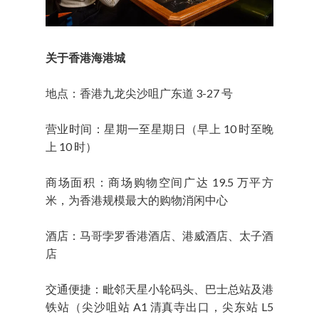
关于香港海港城
地点：香港九龙尖沙咀广东道 3-27 号
营业时间：星期一至星期日（早上 10 时至晚
上 10 时）
商场面积：商场购物空间广达 19.5 万平方
米，为香港规模最大的购物消闲中心
酒店：马哥孛罗香港酒店、港威酒店、太子酒
店
交通便捷：毗邻天星小轮码头、巴士总站及港
铁站（尖沙咀站 A1 清真寺出口，尖东站 L5