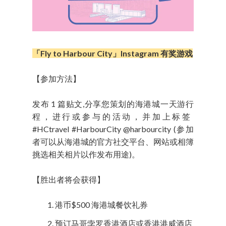
「Fly to Harbour City」Instagram 有奖游戏
【参加方法】
发布 1 篇贴文,分享您策划的海港城一天游行
程，进行或参与的活动，并加上标签
#HCtravel #HarbourCity @harbourcity (参加
者可以从海港城的官方社交平台、网站或相簿
挑选相关相片以作发布用途)。
【胜出者将会获得】
港币$500 海港城餐饮礼券
预订马哥孛罗香港酒店或香港港威酒店