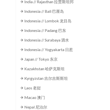
✈ India // Rajasthan 拉贾斯坦邦
✈ Indonesia // Bali 巴厘岛
✈ Indonesia // Lombok 龙目岛
✈ Indonesia // Padang 巴东
✈ Indonesia // Surabaya 泗水
✈ Indonesia // Yogyakarta 日惹
✈ Japan // Tokyo 东京
✈ Kazakhstan 哈萨克斯坦
✈ Kyrgyzstan 吉尔吉斯斯坦
✈ Laos 老挝
✈ Macao 澳门
✈ Nepal 尼泊尔