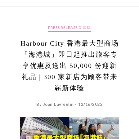
PRESS RELEASE 新闻稿
Harbour City 香港最大型商场
「海港城」即日起推出旅客专
享优惠及送出 50,000 份迎新
礼品 | 300 家新店为顾客带来
崭新体验
By Joan Luvfeelin - 12/16/2022