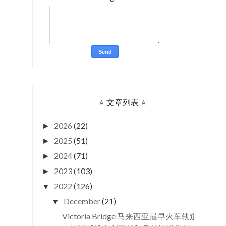
⭐ 文章列表 ⭐
2026
(22)
►
2025
(51)
►
2024
(71)
►
2023
(103)
►
2022
(126)
▼
December
(21)
▼
Victoria Bridge 马来西亚最早火车轨道