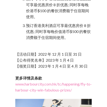
可享最优惠房价 8 折优惠; 同时享每晚
价港币$100 的餐饮消费额于住宿期间
使用。
预订香港美利酒店可享最优惠房价 8 折
优惠; 同时享每晚价值港币$500 的餐饮
消费额于住宿期间使用。
【活动日期】2022 年 12 月 1 日至 31 日
【公布得奖名单】2023 年 1 月 4 日
【领奖日期】2023 年 1 月 4 日 至 4 月 30 日
更多详情及条款
www.harbourcity.com.hk/tc/happening/fly-to-
harbour-city-win-fabulous-prizes/