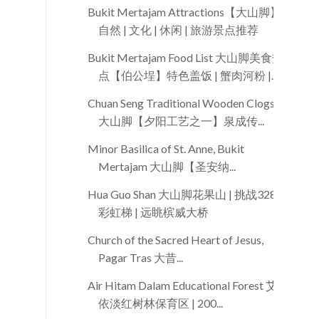
Bukit Mertajam Attractions【大山脚】
自然 | 文化 | 休闲 | 旅游景点推荐
Bukit Mertajam Food List 大山脚美食热
点【伯公埕】特色盖饭 | 蟹肉河粉 |...
Chuan Seng Traditional Wooden Clogs
大山脚【夕阳工艺之一】泉成传...
Minor Basilica of St. Anne, Bukit
Mertajam 大山脚【圣安纳...
Hua Guo Shan 大山脚花果山 | 挑战328
彩虹梯 | 远眺槟威大桥
Church of the Sacred Heart of Jesus,
Pagar Tras 大昔...
Air Hitam Dalam Educational Forest 艾
依淡红树林保育区 | 200...