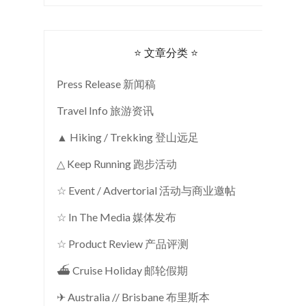
⭐ 文章分类 ⭐
Press Release 新闻稿
Travel Info 旅游资讯
▲ Hiking / Trekking 登山远足
△ Keep Running 跑步活动
☆ Event / Advertorial 活动与商业邀帖
☆ In The Media 媒体发布
☆ Product Review 产品评测
⛴ Cruise Holiday 邮轮假期
✈ Australia // Brisbane 布里斯本