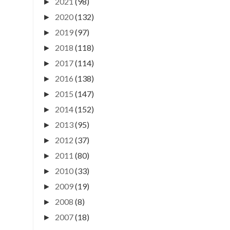
2021
(98)
►
2020
(132)
►
2019
(97)
►
2018
(118)
►
2017
(114)
►
2016
(138)
►
2015
(147)
►
2014
(152)
►
2013
(95)
►
2012
(37)
►
2011
(80)
►
2010
(33)
►
2009
(19)
►
2008
(8)
►
2007
(18)
►