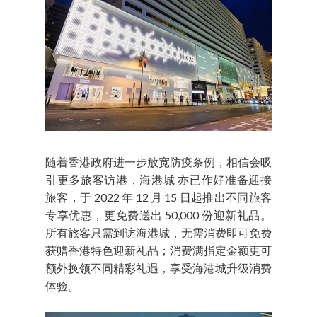
随着香港政府进一步放宽防疫条例，相信会吸
引更多旅客访港，海港城 亦已作好准备迎接
旅客，于 2022 年 12 月 15 日起推出不同旅客
专享优惠，更免费送出 50,000 份迎新礼品。
所有旅客只需到访海港城，无需消费即可免费
获赠香港特色迎新礼品；消费满指定金额更可
额外换领不同精彩礼遇，享受海港城升级消费
体验。